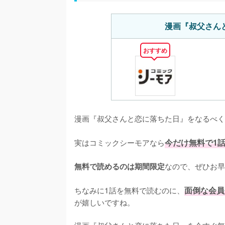
漫画『叔父さん
おすすめ
漫画『叔父さんと恋に落ちた日』をなるべく
実はコミックシーモアなら
今だけ無料で1
なので、ぜひお早
無料で読めるのは期間限定
ちなみに1話を無料で読むのに、
面倒な会員
が嬉しいですね。