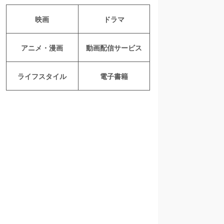
映画
ドラマ
アニメ・漫画
動画配信サービス
ライフスタイル
電子書籍