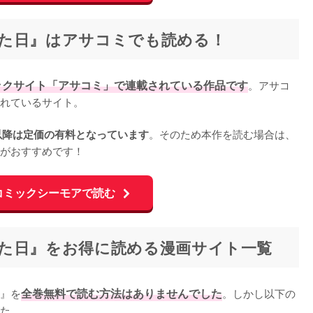
た日』はアサコミでも読める！
ックサイト「アサコミ」で連載されている作品です
。アサコ
れているサイト。

。そのため本作を読む場合は、
以降は定価の有料となっています
がおすすめです！
コミックシーモアで読む
た日』をお得に読める漫画サイト一覧
』を
全巻無料で読む方法はありませんでした
。しかし以下の
た。