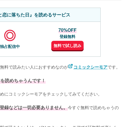
と恋に落ちた日』を読めるサービス
70%OFF
登録無料
無料で試し読み
独占配信中
無料で読みたい人におすすめなのが
です。
コミックシーモア
話を読めちゃうんです！
めにコミックシーモアをチェックしてみてください。
登録などは一切必要ありません。
今すぐ無料で読めちゃうの