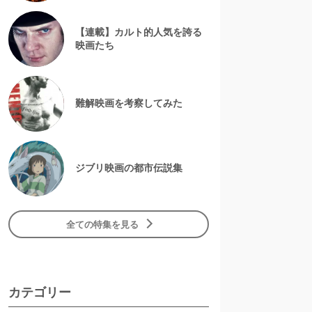
【連載】カルト的人気を誇る
映画たち
難解映画を考察してみた
ジブリ映画の都市伝説集
全ての特集を見る
カテゴリー