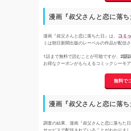
漫画『叔父さんと恋に落ち
漫画『叔父さんと恋に落ちた日』は、
コミ
ミは朝日新聞出版のレーベルの作品が配信さ
1話まで無料で読むことが可能ですが、
2話
お得なクーポンがもらえるコミックシーモア
無料で
漫画『叔父さんと恋に落ち
調査の結果、漫画『叔父さんと恋に落ちた日
サービスで配信されていることがわかりまし