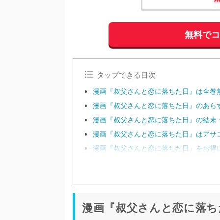
無料で
タップできる目次
漫画『叔父さんと恋に落ちた日』は全巻
漫画『叔父さんと恋に落ちた日』のあらす
漫画『叔父さんと恋に落ちた日』の結末
漫画『叔父さんと恋に落ちた日』はアサ
漫画『叔父さんと恋に落ちた日』をお得
漫画『叔父さんと恋に落ち