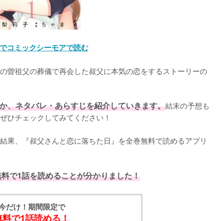
でコミックシーモアで読む
の曽祖父の葬儀で再会した叔父に本気の恋をするストーリーの
か、ネタバレ・あらすじを紹介していきます。
結末の予想も
ぜひチェックしてみてください！
結果、『叔父さんと恋に落ちた日』を全巻無料で読めるアプリ
無料で1話を読めることが分かりました！
今だけ！期間限定で
無料で1話読める！