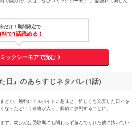
料で読みたい人は、ぜひコミックシーモアで1話無料で楽しん
今だけ！期間限定で
無料で1話読める！
コミックシーモアで読む
た日』のあらすじネタバレ(1話)
まどか。勉強にアルバイトに趣味と、忙しくも充実した日々を
くなったという連絡が入り、葬儀に参列することに。

ます。幼少期は受験期にも関わらず遊んでくれた彼に懐いてい