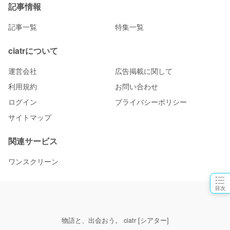
記事情報
記事一覧
特集一覧
ciatrについて
運営会社
広告掲載に関して
利用規約
お問い合わせ
ログイン
プライバシーポリシー
サイトマップ
関連サービス
ワンスクリーン
目次
物語と、出会おう。 ciatr [シアター]