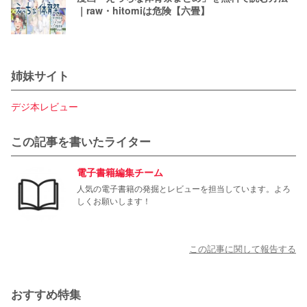
｜raw・hitomiは危険【六畳】
姉妹サイト
デジ本レビュー
この記事を書いたライター
電子書籍編集チーム
人気の電子書籍の発掘とレビューを担当しています。よろ
しくお願いします！
この記事に関して報告する
おすすめ特集