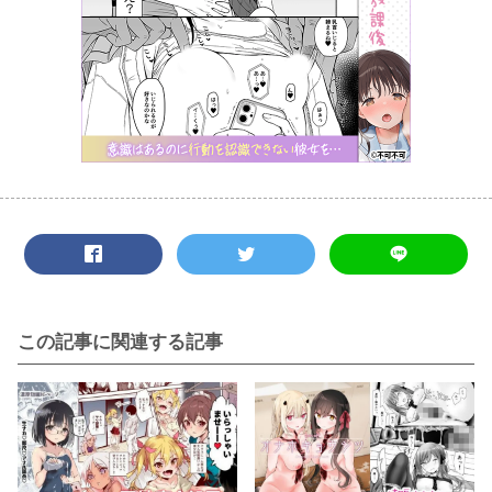
この記事に関連する記事