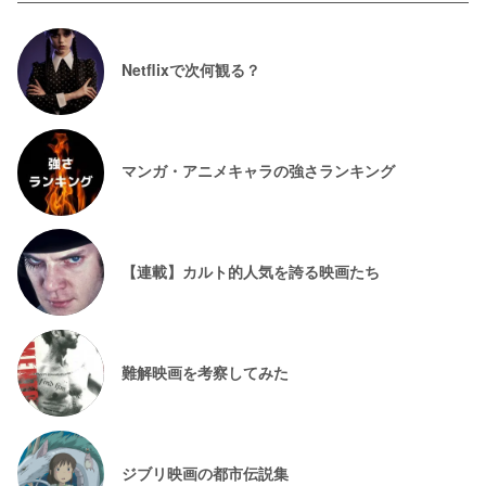
Netflixで次何観る？
マンガ・アニメキャラの強さランキング
【連載】カルト的人気を誇る映画たち
難解映画を考察してみた
ジブリ映画の都市伝説集