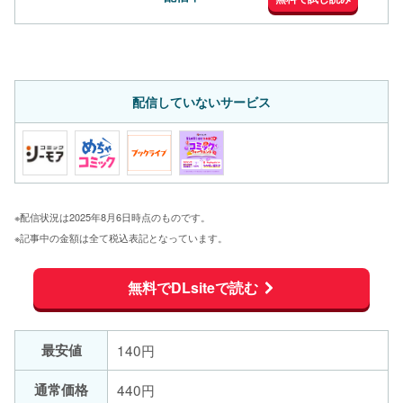
配信していないサービス
※配信状況は2025年8月6日時点のものです。
※記事中の金額は全て税込表記となっています。
無料でDLsiteで読む
最安値
140円
通常価格
440円