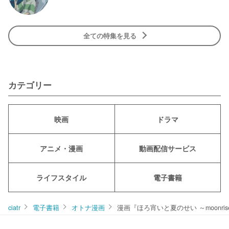
全ての特集を見る
カテゴリー
映画
ドラマ
アニメ・漫画
動画配信サービス
ライフスタイル
電子書籍
ciatr
電子書籍
オトナ漫画
漫画『ほろ宵いと夏のせい ～moonri