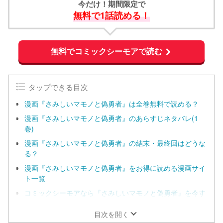
今だけ！期間限定で
無料で1話読める！
無料でコミックシーモアで読む
タップできる目次
漫画『さみしいマモノと偽勇者』は全巻無料で読める？
漫画『さみしいマモノと偽勇者』のあらすじネタバレ(1
巻)
漫画『さみしいマモノと偽勇者』の結末・最終回はどうな
る？
漫画『さみしいマモノと偽勇者』をお得に読める漫画サイ
ト一覧
コミックシーモアなら『さみしいマモノと偽勇者』を今す
ぐ70%オフで読める！
目次を開く