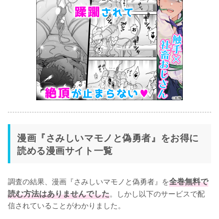
漫画『さみしいマモノと偽勇者』をお得に
読める漫画サイト一覧
調査の結果、漫画『さみしいマモノと偽勇者』を
全巻無料で
読む方法はありませんでした
。しかし以下のサービスで配
信されていることがわかりました。