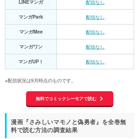
LINEマンガ
配信なし
マンガPark
配信なし
マンガMee
配信なし
マンガワン
配信なし
マンガUP！
配信なし
※配信状況は9月時点のものです。
無料でコミックシーモアで読む
漫画『さみしいマモノと偽勇者』を全巻無
料で読む方法の調査結果