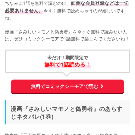
ちなみに1話を無料で読むのに、
面倒な会員登録などは一切
必要ありません。
今すぐ無料で読めちゃうのが嬉しいです
ね。
漫画『さみしいマモノと偽勇者』を今すぐ無料で読みたい人
は、ぜひコミックシーモアで1話無料で楽しんでくださいね！
今だけ！期間限定で
無料で1話読める！
無料でコミックシーモアで読む
漫画『さみしいマモノと偽勇者』のあらす
じネタバレ(1巻)
旅先で「天下泰平のために人助けをする身」と自身を偽り、