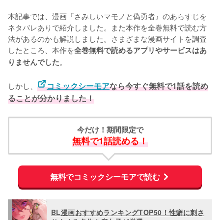
本記事では、漫画『さみしいマモノと偽勇者』のあらすじを
ネタバレありで紹介しました。また本作を全巻無料で読む方
法があるのかも解説しました。さまざまな漫画サイトを調査
したところ、本作を
全巻無料で読めるアプリやサービスはあ
。
りませんでした
しかし、
コミックシーモア
なら今すぐ無料で1話を読め
ることが分かりました！
今だけ！期間限定で
無料で1話読める！
無料でコミックシーモアで読む
BL漫画おすすめランキングTOP50！性癖に刺さ