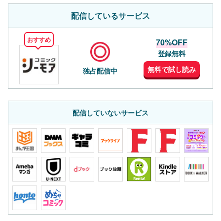
配信しているサービス
おすすめ
70%OFF
登録無料
無料で試し読み
独占配信中
配信していないサービス