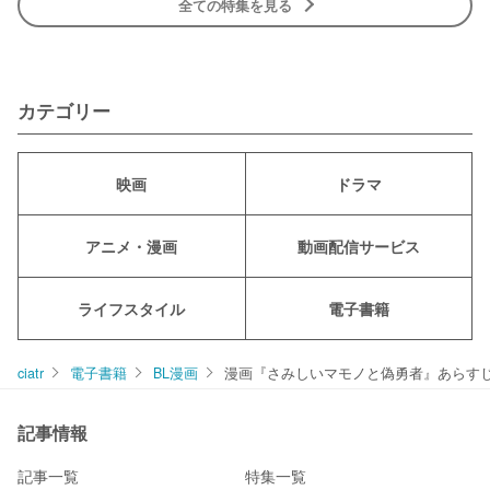
全ての特集を見る
カテゴリー
映画
ドラマ
アニメ・漫画
動画配信サービス
ライフスタイル
電子書籍
ciatr
電子書籍
BL漫画
漫画『さみしいマモノと偽勇者』あらすじネ
記事情報
記事一覧
特集一覧