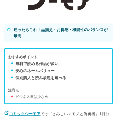
迷ったらこれ！品揃え・お得感・機能性のバランスが
最高
おすすめポイント
無料で読める作品が多い
安心のネームバリュー
個別購入と読み放題を選べる
注意点
ビジネス書は少なめ
では『さみしいマモノと偽勇者』1冊分
コミックシーモア