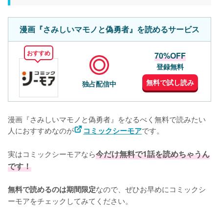
漫画『さみしいマモノと偽勇者』を読めるサービス
おすすめ
70%OFF
登録無料
無料で試し読み
独占配信中
漫画『さみしいマモノと偽勇者』をなるべく無料で読みたい
人におすすめなのが
です。
コミックシーモア
実はコミックシーモアなら
今だけ無料で1話を読めちゃうん
です！
なので、ぜひお早めにコミックシ
無料で読めるのは期間限定
ーモアをチェックしてみてください。