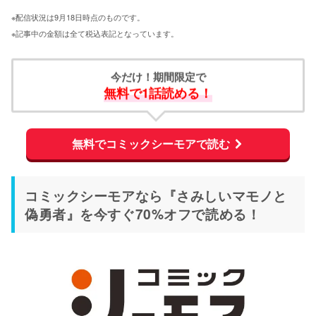
※配信状況は9月18日時点のものです。
※記事中の金額は全て税込表記となっています。
今だけ！期間限定で
無料で1話読める！
無料でコミックシーモアで読む
コミックシーモアなら『さみしいマモノと
偽勇者』を今すぐ70%オフで読める！