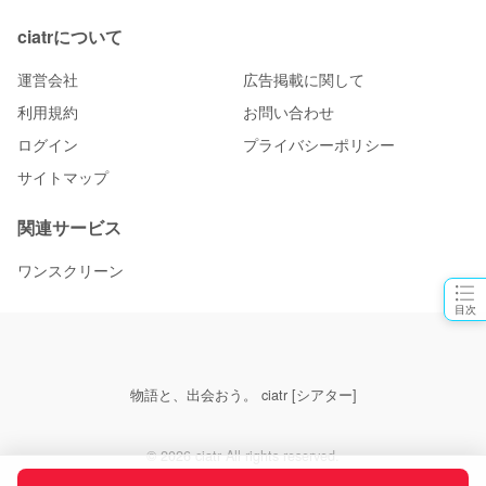
ciatrについて
運営会社
広告掲載に関して
利用規約
お問い合わせ
ログイン
プライバシーポリシー
サイトマップ
関連サービス
ワンスクリーン
目次
物語と、出会おう。 ciatr [シアター]
© 2026 ciatr All rights reserved.