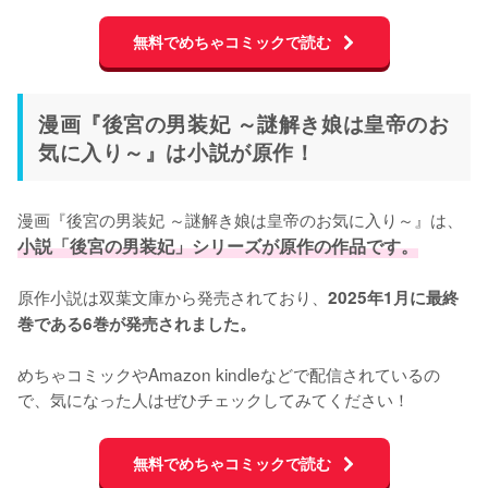
無料でめちゃコミックで読む
漫画『後宮の男装妃 ～謎解き娘は皇帝のお
気に入り～』は小説が原作！
漫画『後宮の男装妃 ～謎解き娘は皇帝のお気に入り～』は、
小説「後宮の男装妃」シリーズが原作の作品です。
原作小説は双葉文庫から発売されており、
2025年1月に最終
巻である6巻が発売されました。
めちゃコミックやAmazon kindleなどで配信されているの
で、気になった人はぜひチェックしてみてください！
無料でめちゃコミックで読む