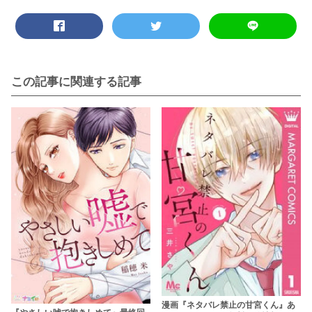
この記事に関連する記事
漫画『ネタバレ禁止の甘宮くん』あ