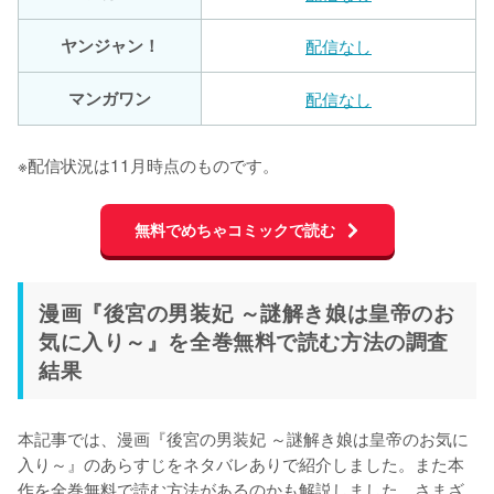
ヤンジャン！
配信なし
マンガワン
配信なし
※配信状況は11月時点のものです。
無料でめちゃコミックで読む
漫画『後宮の男装妃 ～謎解き娘は皇帝のお
気に入り～』を全巻無料で読む方法の調査
結果
本記事では、漫画『後宮の男装妃 ～謎解き娘は皇帝のお気に
入り～』のあらすじをネタバレありで紹介しました。また本
作を全巻無料で読む方法があるのかも解説しました。さまざ