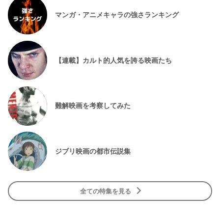
マンガ・アニメキャラの強さランキング
【連載】カルト的人気を誇る映画たち
難解映画を考察してみた
ジブリ映画の都市伝説集
全ての特集を見る