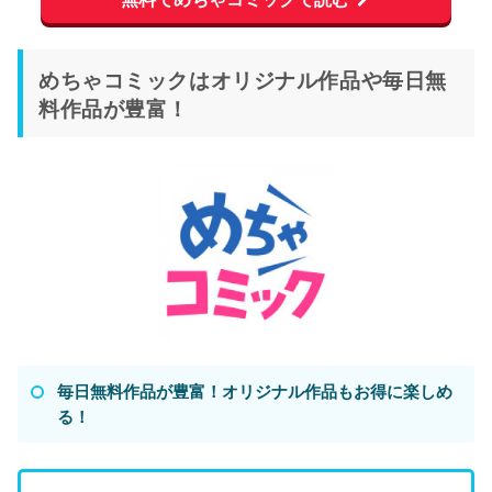
めちゃコミックはオリジナル作品や毎日無
料作品が豊富！
毎日無料作品が豊富！オリジナル作品もお得に楽しめ
る！