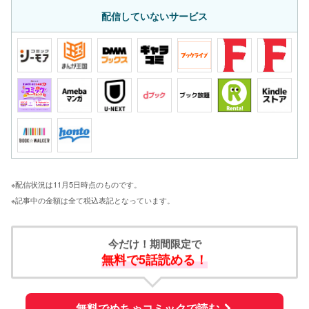
配信していないサービス
※配信状況は11月5日時点のものです。
※記事中の金額は全て税込表記となっています。
今だけ！期間限定で
無料で5話読める！
無料でめちゃコミックで読む