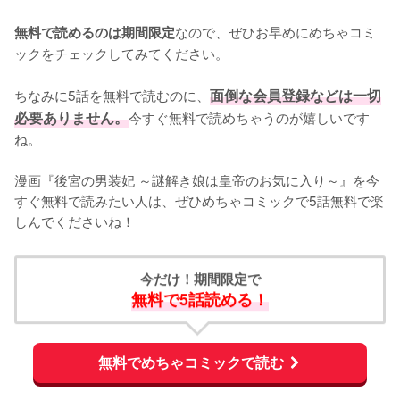
なので、ぜひお早めにめちゃコミ
無料で読めるのは期間限定
ックをチェックしてみてください。
ちなみに5話を無料で読むのに、
面倒な会員登録などは一切
必要ありません。
今すぐ無料で読めちゃうのが嬉しいです
ね。
漫画『後宮の男装妃 ～謎解き娘は皇帝のお気に入り～』を今
すぐ無料で読みたい人は、ぜひめちゃコミックで5話無料で楽
しんでくださいね！
今だけ！期間限定で
無料で5話読める！
無料でめちゃコミックで読む