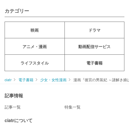
カテゴリー
映画
ドラマ
アニメ・漫画
動画配信サービス
ライフスタイル
電子書籍
ciatr
電子書籍
少女・女性漫画
漫画『後宮の男装妃 ～謎解き娘
記事情報
記事一覧
特集一覧
ciatrについて