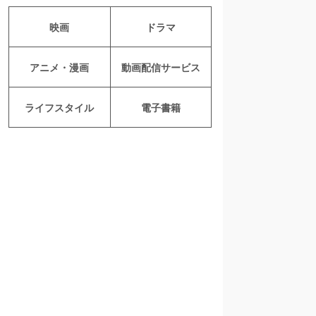
映画
ドラマ
アニメ・漫画
動画配信サービス
ライフスタイル
電子書籍