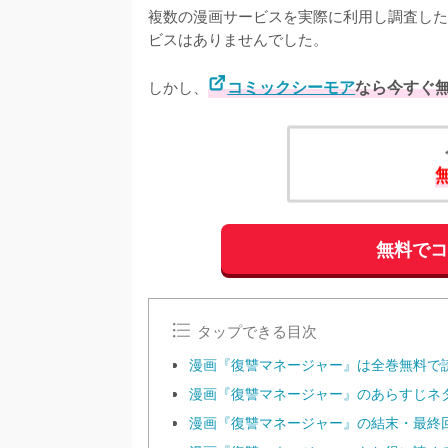
複数の漫画サービスを実際に利用し調査した
ビスはありませんでした。
しかし、
コミックシーモア
なら今すぐ
無料で
タップできる目次
漫画『復讐マネージャー』は全巻無料で
漫画『復讐マネージャー』のあらすじネタ
漫画『復讐マネージャー』の結末・最終