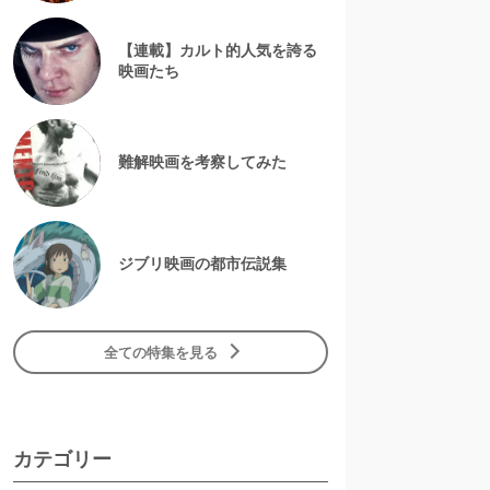
【連載】カルト的人気を誇る
映画たち
難解映画を考察してみた
ジブリ映画の都市伝説集
全ての特集を見る
カテゴリー