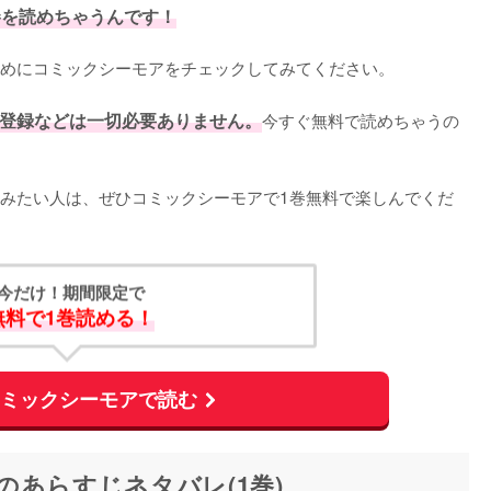
巻を読めちゃうんです！
めにコミックシーモアをチェックしてみてください。
登録などは一切必要ありません。
今すぐ無料で読めちゃうの
みたい人は、ぜひコミックシーモアで1巻無料で楽しんでくだ
今だけ！期間限定で
無料で1巻読める！
コミックシーモアで読む
あらすじネタバレ(1巻)