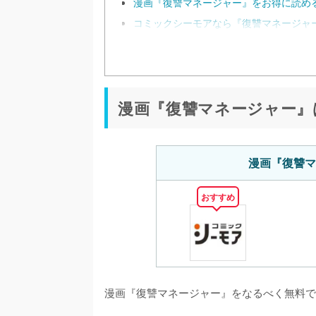
漫画『復讐マネージャー』をお得に読め
コミックシーモアなら『復讐マネージャー
漫画『復讐マネージャー』
漫画『復讐マ
おすすめ
漫画『復讐マネージャー』をなるべく無料で