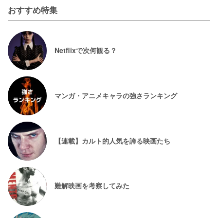
おすすめ特集
Netflixで次何観る？
マンガ・アニメキャラの強さランキング
【連載】カルト的人気を誇る映画たち
難解映画を考察してみた