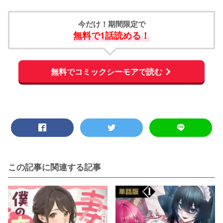
今だけ！期間限定で
無料で1話読める！
無料でコミックシーモアで読む
この記事に関連する記事