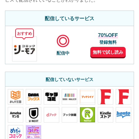
配信しているサービス
おすすめ
70%OFF
登録無料
無料で試し読み
配信中
配信していないサービス