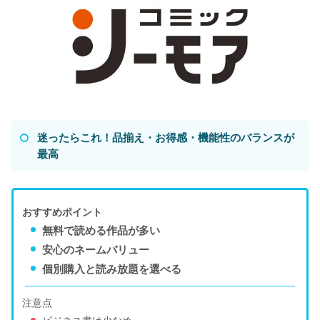
迷ったらこれ！品揃え・お得感・機能性のバランスが
最高
おすすめポイント
無料で読める作品が多い
安心のネームバリュー
個別購入と読み放題を選べる
注意点