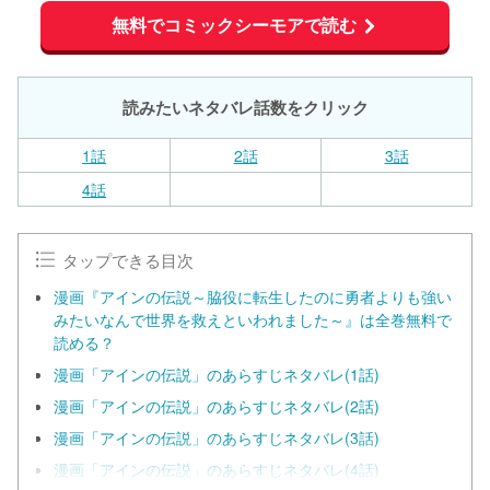
無料でコミックシーモアで読む
読みたいネタバレ話数をクリック
1話
2話
3話
4話
タップできる目次
漫画『アインの伝説～脇役に転生したのに勇者よりも強い
みたいなんで世界を救えといわれました～』は全巻無料で
読める？
漫画「アインの伝説」のあらすじネタバレ(1話)
漫画「アインの伝説」のあらすじネタバレ(2話)
漫画「アインの伝説」のあらすじネタバレ(3話)
漫画「アインの伝説」のあらすじネタバレ(4話)