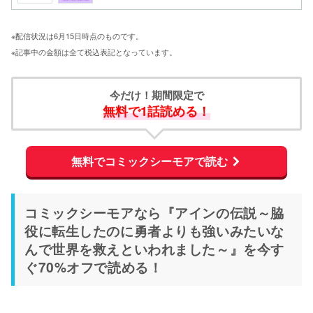
※配信状況は6月15日時点のものです。
※記事中の金額は全て税込表記となっています。
今だけ！期間限定で
無料で1話読める！
無料でコミックシーモアで読む
コミックシーモアなら『アインの伝説～脇
役に転生したのに勇者よりも強いみたいな
んで世界を救えといわれました～』を今す
ぐ70%オフで読める！