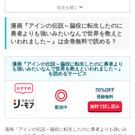
目次を開く
漫画『アインの伝説～脇役に転生したのに
勇者よりも強いみたいなんで世界を救えと
いわれました～』は全巻無料で読める？
漫画『アインの伝説～脇役に転生したのに勇者より
も強いみたいなんで世界を救えといわれました～』
を読めるサービス
おすすめ
70%OFF
登録無料
無料で試し読み
配信中
漫画『アインの伝説～脇役に転生したのに勇者よりも強いみ