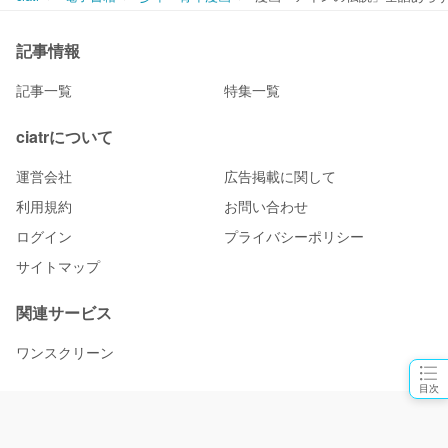
記事情報
記事一覧
特集一覧
ciatrについて
運営会社
広告掲載に関して
利用規約
お問い合わせ
ログイン
プライバシーポリシー
サイトマップ
関連サービス
ワンスクリーン
目次