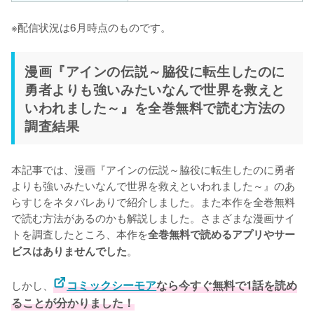
※配信状況は6月時点のものです。
漫画『アインの伝説～脇役に転生したのに
勇者よりも強いみたいなんで世界を救えと
いわれました～』を全巻無料で読む方法の
調査結果
本記事では、漫画『アインの伝説～脇役に転生したのに勇者
よりも強いみたいなんで世界を救えといわれました～』のあ
らすじをネタバレありで紹介しました。また本作を全巻無料
で読む方法があるのかも解説しました。さまざまな漫画サイ
トを調査したところ、本作を
全巻無料で読めるアプリやサー
。
ビスはありませんでした
しかし、
コミックシーモア
なら今すぐ無料で1話を読め
ることが分かりました！