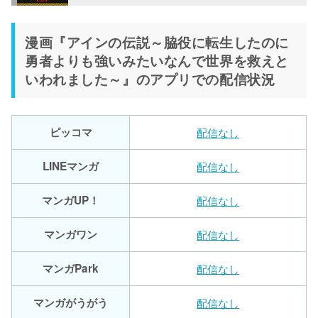
漫画『アインの伝説～脇役に転生したのに
勇者よりも強いみたいなんで世界を救えと
いわれました～』のアプリでの配信状況
ピッコマ
配信なし
LINEマンガ
配信なし
マンガUP！
配信なし
マンガワン
配信なし
マンガPark
配信なし
マンガがうがう
配信なし