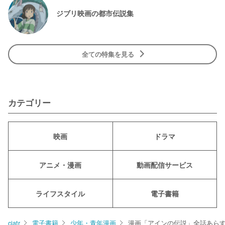
ジブリ映画の都市伝説集
全ての特集を見る
カテゴリー
映画
ドラマ
アニメ・漫画
動画配信サービス
ライフスタイル
電子書籍
ciatr
電子書籍
少年・青年漫画
漫画「アインの伝説」全話あらすじ