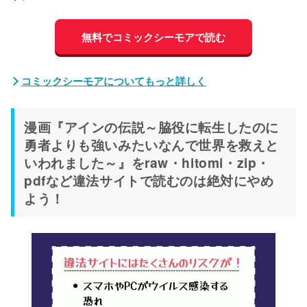
無料でコミックシーモアで読む
コミックシーモアについてもっと詳しく
漫画『アインの伝説～脇役に転生したのに
勇者よりも強いみたいなんで世界を救えと
いわれました～』をraw・hitomi・zip・
pdfなど違法サイトで読むのは絶対にやめ
よう！