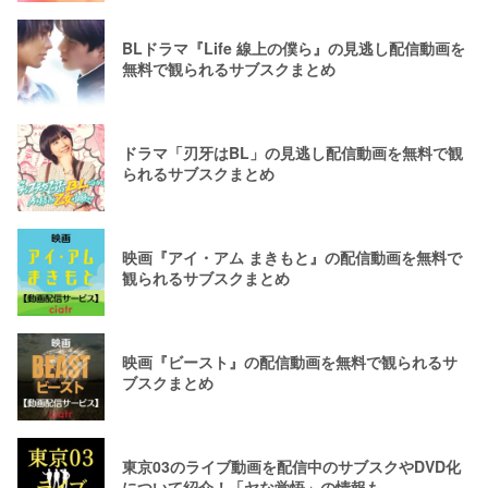
BLドラマ『Life 線上の僕ら』の見逃し配信動画を
無料で観られるサブスクまとめ
ドラマ「刃牙はBL」の見逃し配信動画を無料で観
られるサブスクまとめ
映画『アイ・アム まきもと』の配信動画を無料で
観られるサブスクまとめ
映画『ビースト』の配信動画を無料で観られるサ
ブスクまとめ
東京03のライブ動画を配信中のサブスクやDVD化
について紹介！「ヤな覚悟」の情報も