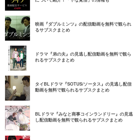
映画『ダブルミンツ』の配信動画を無料で観られ
るサブスクまとめ
ドラマ『弟の夫』の見逃し配信動画を無料で観ら
れるサブスクまとめ
タイBLドラマ『SOTUS/ソータス』の見逃し配信
動画を無料で観られるサブスクまとめ
BLドラマ『みなと商事コインランドリー』の見逃
し配信動画を無料で観られるサブスクまとめ