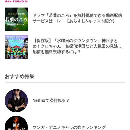
ドラマ『若葉のころ』を無料視聴できる動画配信
サービスはコレ！【あらすじ&キャスト紹介】
【保存版】『水曜日のダウンタウン』神回まと
め！クロちゃん・名探偵津田など人気回の見逃し
配信を無料視聴するには？
おすすめ特集
Netflixで次何観る？
マンガ・アニメキャラの強さランキング