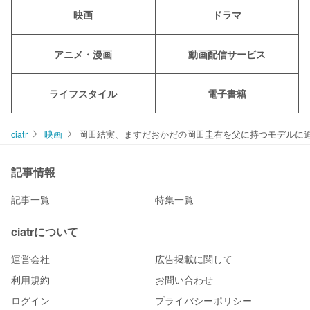
映画
ドラマ
アニメ・漫画
動画配信サービス
ライフスタイル
電子書籍
ciatr
映画
岡田結実、ますだおかだの岡田圭右を父に持つモデルに迫
記事情報
記事一覧
特集一覧
ciatrについて
運営会社
広告掲載に関して
利用規約
お問い合わせ
ログイン
プライバシーポリシー