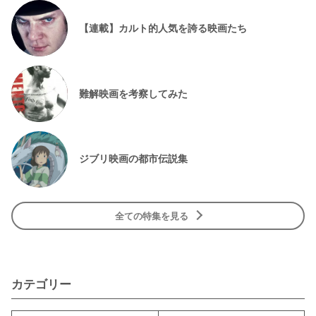
【連載】カルト的人気を誇る映画たち
難解映画を考察してみた
ジブリ映画の都市伝説集
全ての特集を見る
カテゴリー