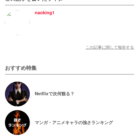
naoking1
この記事に関して報告する
おすすめ特集
Netflixで次何観る？
マンガ・アニメキャラの強さランキング