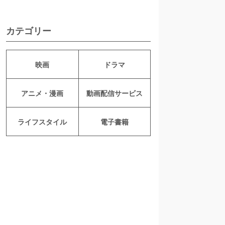
カテゴリー
映画
ドラマ
アニメ・漫画
動画配信サービス
ライフスタイル
電子書籍