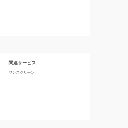
関連サービス
ワンスクリーン