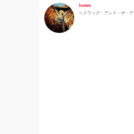
loewe
ヘドウィグ・アンド・ザ・ア