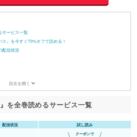
るサービス一覧
ス』を今すぐ70%オフで読める！
の配信状況
目次を開く
』を全巻読めるサービス一覧
配信状況
試し読み
クーポンで