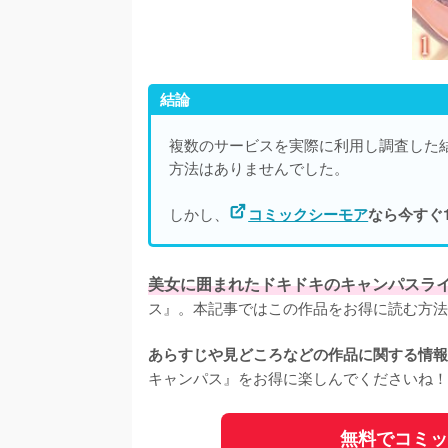
結論
複数のサービスを実際に利用し調査した
方法はありませんでした。
しかし、
コミックシーモア
なら今すぐ
美女に囲まれたドキドキのキャンパスラ
ス』。本記事ではこの作品をお得に読む方法
あらすじや見どころなどの作品に関する情報
キャンパス』をお得に楽しんでくださいね！
無料でコミ