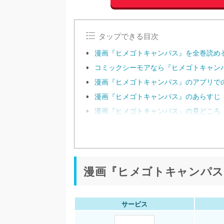
タップできる目次
漫画『ヒメゴトキャンパス』を全巻読め
コミックシーモアなら『ヒメゴトキャンパ
漫画『ヒメゴトキャンパス』のアプリで
漫画『ヒメゴトキャンパス』のあらすじ
漫画『ヒメゴトキャンパス』の見どころ
漫画『ヒメゴトキャンパス
サービス