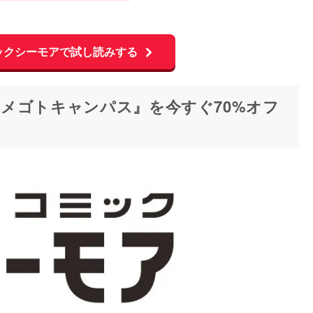
ックシーモアで試し読みする
メゴトキャンパス』を今すぐ70%オフ