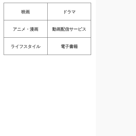
映画
ドラマ
アニメ・漫画
動画配信サービス
ライフスタイル
電子書籍