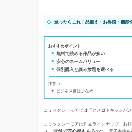
迷ったらこれ！品揃え・お得感・機能
おすすめポイント
無料で読める作品が多い
安心のネームバリュー
個別購入と読み放題を選べる
注意点
ビジネス書は少なめ
コミックシーモアでは『ヒメゴトキャンパス』
コミックシーモアは作品ラインナップ・お得
ス。老舗で安心感もある
ので、電子書籍を