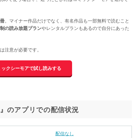
。マイナー作品だけでなく、有名作品も一部無料で読むこと
0冊
やレンタルプランもあるので自分にあった
制の読み放題プラン
は注意が必要です。
ミックシーモアで試し読みする
』のアプリでの配信状況
配信なし