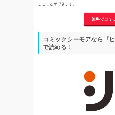
しむことができます。
無料でコミ
コミックシーモアなら『ヒ
で読める！