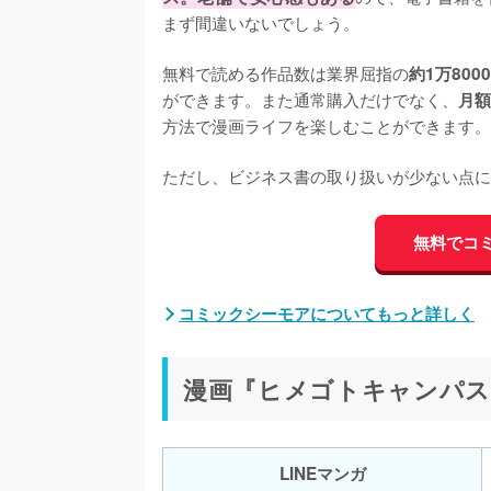
まず間違いないでしょう。

無料で読める作品数は業界屈指の
約1万800
ができます。また通常購入だけでなく、
月額
方法で漫画ライフを楽しむことができます。

ただし、ビジネス書の取り扱いが少ない点に
無料でコ
コミックシーモアについてもっと詳しく
漫画『ヒメゴトキャンパス
LINEマンガ