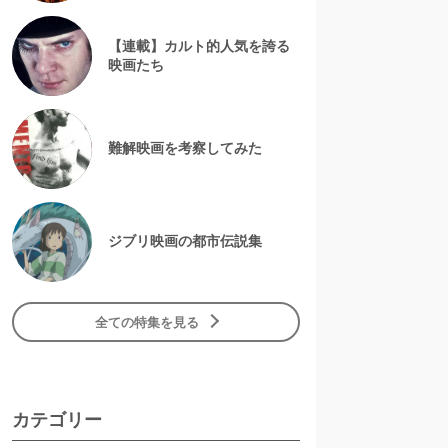
【連載】カルト的人気を誇る
映画たち
難解映画を考察してみた
ジブリ映画の都市伝説集
全ての特集を見る
カテゴリー