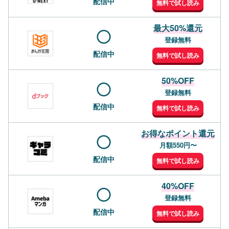
配信中
無料で試し読み
最大50%還元
登録無料
配信中
無料で試し読み
50%OFF
登録無料
配信中
無料で試し読み
お得なポイント還元
月額550円〜
配信中
無料で試し読み
40%OFF
登録無料
配信中
無料で試し読み