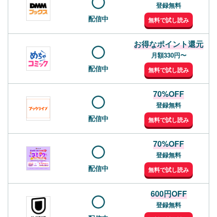
登録無料
配信中
無料で試し読み
お得なポイント還元
月額330円〜
配信中
無料で試し読み
70%OFF
登録無料
配信中
無料で試し読み
70%OFF
登録無料
配信中
無料で試し読み
600円OFF
登録無料