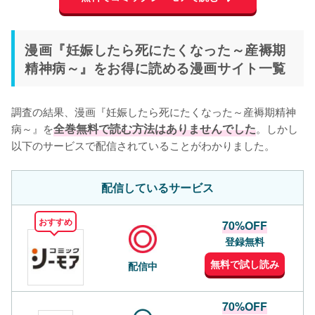
漫画『妊娠したら死にたくなった～産褥期
精神病～』をお得に読める漫画サイト一覧
調査の結果、漫画『妊娠したら死にたくなった～産褥期精神
病～』を
全巻無料で読む方法はありませんでした
。しかし
以下のサービスで配信されていることがわかりました。
配信しているサービス
おすすめ
70%OFF
登録無料
無料で試し読み
配信中
70%OFF