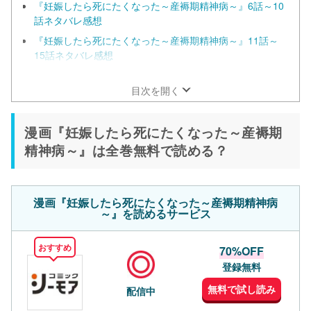
『妊娠したら死にたくなった～産褥期精神病～』6話～10
話ネタバレ感想
『妊娠したら死にたくなった～産褥期精神病～』11話～
15話ネタバレ感想
『妊娠したら死にたくなった～産褥期精神病～』16話～
20話ネタバレ感想
目次を開く
漫画『妊娠したら死にたくなった～産褥期
精神病～』は全巻無料で読める？
漫画『妊娠したら死にたくなった～産褥期精神病
～』を読めるサービス
おすすめ
70%OFF
登録無料
無料で試し読み
配信中