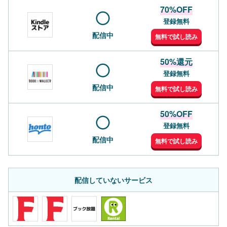
70%OFF
登録無料
配信中
無料で試し読み
50%還元
登録無料
配信中
無料で試し読み
50%OFF
登録無料
配信中
無料で試し読み
配信していないサービス