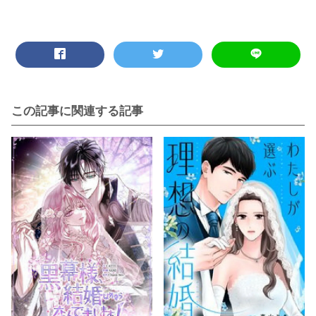
この記事に関連する記事