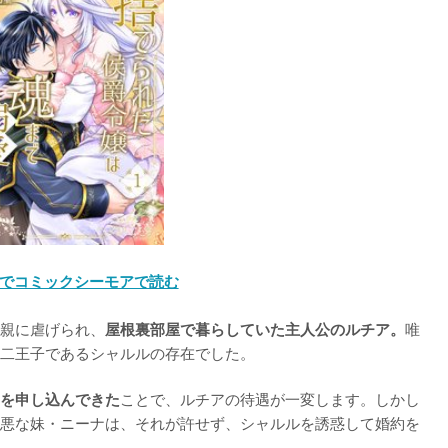
でコミックシーモアで読む
親に虐げられ、
唯
屋根裏部屋で暮らしていた主人公のルチア。
二王子であるシャルルの存在でした。

ことで、ルチアの待遇が一変します。しかし
を申し込んできた
悪な妹・ニーナは、それが許せず、シャルルを誘惑して婚約を