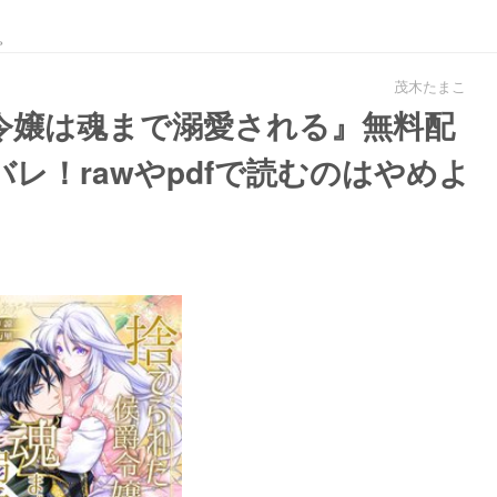
。
茂木たまこ
令嬢は魂まで溺愛される』無料配
レ！rawやpdfで読むのはやめよ