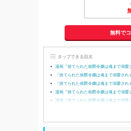
無料で
タップできる目次
漫画『捨てられた侯爵令嬢は魂まで溺愛
『捨てられた侯爵令嬢は魂まで溺愛され
『捨てられた侯爵令嬢は魂まで溺愛され
漫画『捨てられた侯爵令嬢は魂まで溺愛
漫画『捨てられた侯爵令嬢は魂まで溺愛