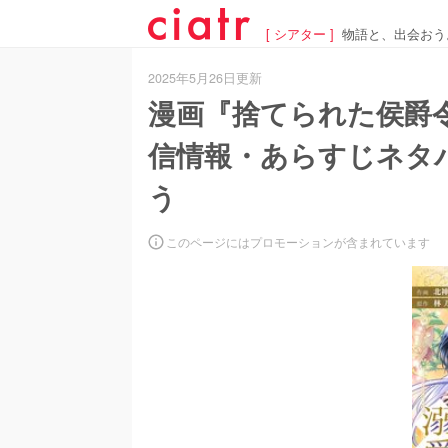
[ シアター ]
物語と、出会おう
2025年5月26日更新
漫画『捨てられた侯爵
信情報・あらすじネタバ
う
このページにはプロモーションが含まれています