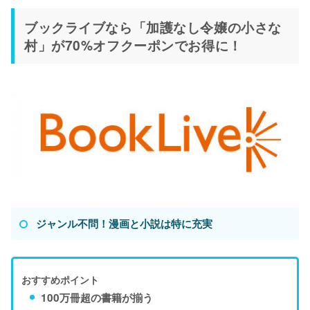
ブックライブなら「加護なし令嬢の小さな
村」が70%オフクーポンでお得に！
ジャンル不問！漫画と小説は特に充実
おすすめポイント
100万冊超の書籍が揃う