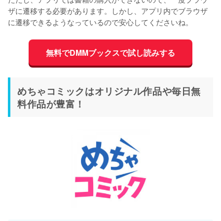
ザに遷移する必要があります。しかし、アプリ内でブラウザ
に遷移できるようなっているので安心してくださいね。
無料でDMMブックスで試し読みする
めちゃコミックはオリジナル作品や毎日無
料作品が豊富！