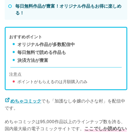
毎日無料作品が豊富！オリジナル作品もお得に楽しめ
る！
おすすめポイント
オリジナル作品が多数配信中
毎日無料で読める作品も
決済方法が豊富
注意点
ポイントがもらえるのは月額購入のみ
でも「加護なし令嬢の小さな村」を配信中
めちゃコミック
です。
めちゃコミックは95,000作品以上のラインナップ数を誇る、
国内最大級の電子コミックサイトです。
ここでしか読めない