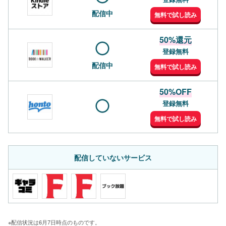
配信中
無料で試し読み
50%還元
登録無料
配信中
無料で試し読み
50%OFF
登録無料
無料で試し読み
配信していないサービス
※配信状況は6月7日時点のものです。