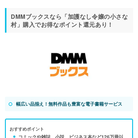
DMMブックスなら「加護なし令嬢の小さな
村」購入でお得なポイント還元あり！
幅広い品揃え！無料作品も豊富な電子書籍サービス
おすすめポイント
コミックや雑誌、小説、ビジネス本など126万冊以