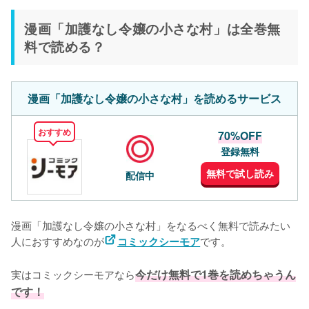
漫画「加護なし令嬢の小さな村」は全巻無
料で読める？
漫画「加護なし令嬢の小さな村」を読めるサービス
おすすめ
70%OFF
登録無料
無料で試し読み
配信中
漫画「加護なし令嬢の小さな村」をなるべく無料で読みたい
人におすすめなのが
です。
コミックシーモア
実はコミックシーモアなら
今だけ無料で1巻を読めちゃうん
です！