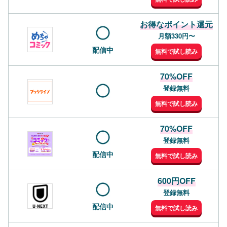
お得なポイント還元
月額330円〜
配信中
無料で試し読み
70%OFF
登録無料
無料で試し読み
70%OFF
登録無料
配信中
無料で試し読み
600円OFF
登録無料
配信中
無料で試し読み