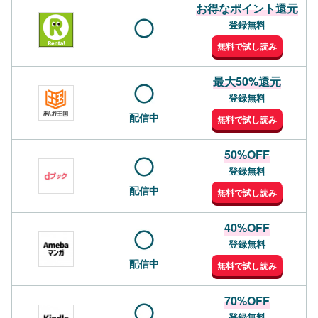
お得なポイント還元
登録無料
無料で試し読み
最大50%還元
登録無料
配信中
無料で試し読み
50%OFF
登録無料
配信中
無料で試し読み
40%OFF
登録無料
配信中
無料で試し読み
70%OFF
登録無料