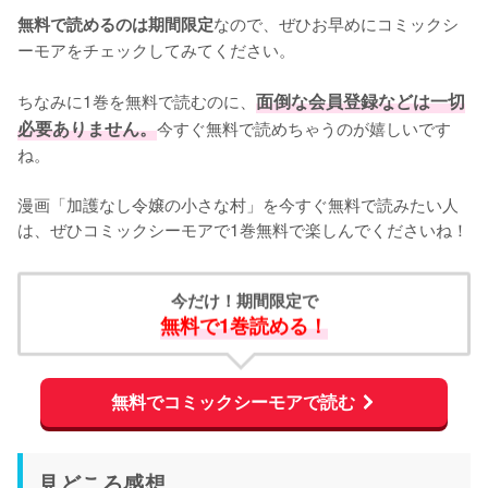
なので、ぜひお早めにコミックシ
無料で読めるのは期間限定
ーモアをチェックしてみてください。
ちなみに1巻を無料で読むのに、
面倒な会員登録などは一切
必要ありません。
今すぐ無料で読めちゃうのが嬉しいです
ね。
漫画「加護なし令嬢の小さな村」を今すぐ無料で読みたい人
は、ぜひコミックシーモアで1巻無料で楽しんでくださいね！
今だけ！期間限定で
無料で1巻読める！
無料でコミックシーモアで読む
見どころ感想