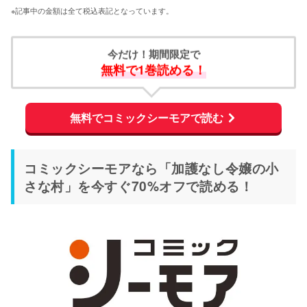
※記事中の金額は全て税込表記となっています。
今だけ！期間限定で
無料で1巻読める！
無料でコミックシーモアで読む
コミックシーモアなら「加護なし令嬢の小
さな村」を今すぐ70%オフで読める！