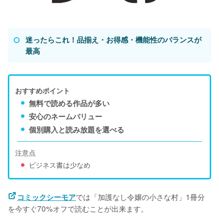
迷ったらこれ！品揃え・お得感・機能性のバランスが
最高
おすすめポイント
無料で読める作品が多い
安心のネームバリュー
個別購入と読み放題を選べる
注意点
ビジネス書は少なめ
では「加護なし令嬢の小さな村」1冊分
コミックシーモア
を今すぐ70%オフで読むことが出来ます。