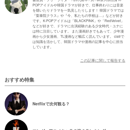
POPアイドルや韓国ドラマが好きで、仕事終わりには音楽
を聴いたりドラマを一気見したりします！ 韓国ドラマでは
『梨泰院クラス』や『今、私たちの学校は…』などが好き
です。K-POPアイドルは「BLACKPINK」や「RedVelvet」
などが好きで、ドラマに出演経験のある少女時代・ユナに
は特に注目しています。 また漫画好きでもあって、少年漫
画から少女漫画、TL漫画など幅広く読んでいます。 ciatrで
は知識を活かして、韓国ドラマや漫画の記事を中心に担当
しています。
この記事に関して報告する
おすすめ特集
Netflixで次何観る？