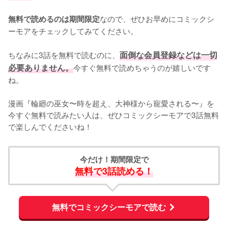
なので、ぜひお早めにコミックシ
無料で読めるのは期間限定
ーモアをチェックしてみてください。
ちなみに3話を無料で読むのに、
面倒な会員登録などは一切
必要ありません。
今すぐ無料で読めちゃうのが嬉しいです
ね。
漫画『輪廻の巫女〜時を超え、大神様から寵愛される〜』を
今すぐ無料で読みたい人は、ぜひコミックシーモアで3話無料
で楽しんでくださいね！
今だけ！期間限定で
無料で3話読める！
無料でコミックシーモアで読む