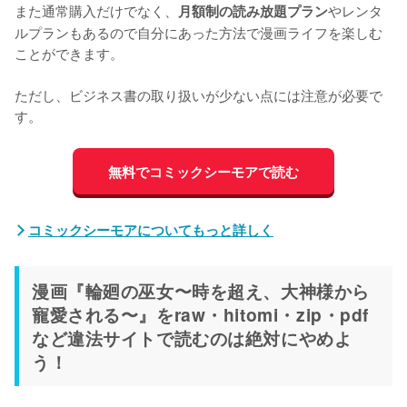
また通常購入だけでなく、
やレンタ
月額制の読み放題プラン
ルプランもあるので自分にあった方法で漫画ライフを楽しむ
ことができます。
ただし、ビジネス書の取り扱いが少ない点には注意が必要で
す。
無料でコミックシーモアで読む
コミックシーモアについてもっと詳しく
漫画『輪廻の巫女〜時を超え、大神様から
寵愛される〜』をraw・hitomi・zip・pdf
など違法サイトで読むのは絶対にやめよ
う！