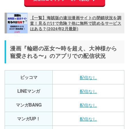
【一覧】海賊版の違法漫画サイトの閉鎖状況を調
査！見るだけで危険？他に無料で読めるサービス
はある？(2024年2月最新)
漫画『輪廻の巫女〜時を超え、大神様から
寵愛される〜』のアプリでの配信状況
ピッコマ
配信なし
LINEマンガ
配信なし
マンガBANG
配信なし
マンガUP！
配信なし