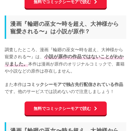
無料でコミックシーモアで読む
漫画『輪廻の巫女〜時を超え、大神様から
寵愛される〜』は小説が原作？
調査したところ、漫画『輪廻の巫女〜時を超え、大神様から
寵愛される〜』は、
小説が原作の作品ではないことがわか
りました。
本作は漫画が原作のオリジナルコミックで、書籍
や小説などの原作は存在しません。

また本作は
コミックシーモアで独占先行配信されている作品
です。他のサービスでは読めないので注意しましょう！
無料でコミックシーモアで読む
漫画『輪廻の巫女〜時を超え、大神様から