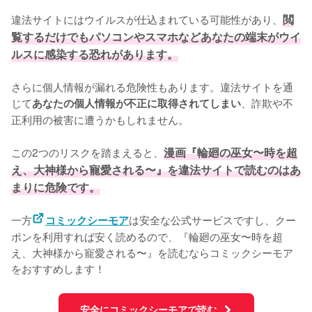
違法サイトにはウイルスが仕込まれている可能性があり、
閲
覧するだけでもパソコンやスマホなどあなたの端末がウイ
ルスに感染する恐れがあります。
さらに個人情報が漏れる危険性もあります。違法サイトを通
じて
、詐欺や不
あなたの個人情報が不正に取得されてしまい
正利用の被害に遭うかもしれません。
この2つのリスクを踏まえると、
漫画『輪廻の巫女〜時を超
え、大神様から寵愛される〜』を違法サイトで読むのはあ
まりに危険です。
一方
は安全な公式サービスですし、クー
コミックシーモア
ポンを利用すれば安く読めるので、『輪廻の巫女〜時を超
え、大神様から寵愛される〜』を読むならコミックシーモア
をおすすめします！
安全にコミックシーモアで読む