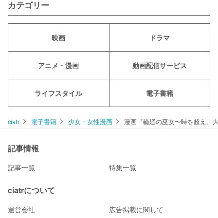
カテゴリー
映画
ドラマ
アニメ・漫画
動画配信サービス
ライフスタイル
電子書籍
ciatr
電子書籍
少女・女性漫画
漫画『輪廻の巫女〜時を超え、大
記事情報
記事一覧
特集一覧
ciatrについて
運営会社
広告掲載に関して