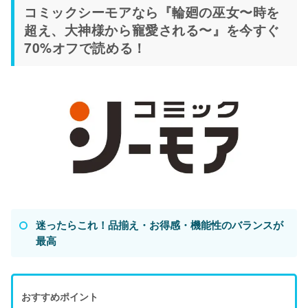
コミックシーモアなら『輪廻の巫女〜時を
超え、大神様から寵愛される〜』を今すぐ
70%オフで読める！
迷ったらこれ！品揃え・お得感・機能性のバランスが
最高
おすすめポイント