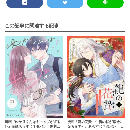
この記事に関連する記事
漫画『ゆかりくんはギャップがずる
漫画『龍の花贄～生贄の私が幸せに
い』全話あらすじネタバレ！無料で
なるまで～』あらすじネタバレ・無