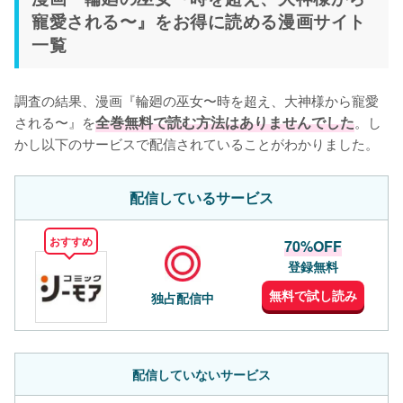
寵愛される〜』をお得に読める漫画サイト
一覧
調査の結果、漫画『輪廻の巫女〜時を超え、大神様から寵愛
される〜』を
全巻無料で読む方法はありませんでした
。し
かし以下のサービスで配信されていることがわかりました。
配信しているサービス
おすすめ
70%OFF
登録無料
無料で試し読み
独占配信中
配信していないサービス