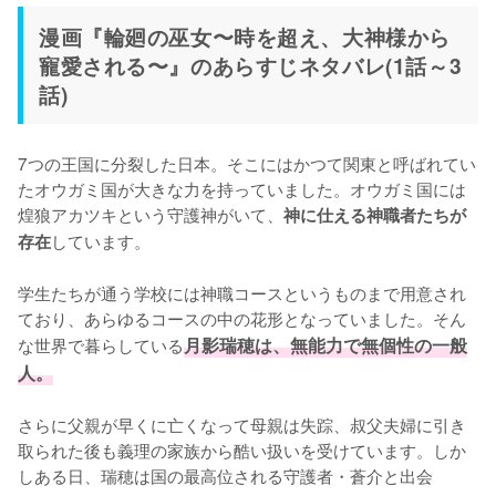
漫画『輪廻の巫女〜時を超え、大神様から
寵愛される〜』のあらすじネタバレ(1話～3
話)
7つの王国に分裂した日本。そこにはかつて関東と呼ばれてい
たオウガミ国が大きな力を持っていました。オウガミ国には
煌狼アカツキという守護神がいて、
神に仕える神職者たちが
しています。

存在
学生たちが通う学校には神職コースというものまで用意され
ており、あらゆるコースの中の花形となっていました。そん
な世界で暮らしている
月影瑞穂は、無能力で無個性の一般
人。
さらに父親が早くに亡くなって母親は失踪、叔父夫婦に引き
取られた後も義理の家族から酷い扱いを受けています。しか
しある日、瑞穂は国の最高位される守護者・蒼介と出会