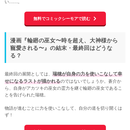
い……。
無料でコミックシーモアで読む
漫画『輪廻の巫女〜時を超え、大神様から
寵愛される〜』の結末・最終回はどうな
る？
最終回の展開としては、
瑞穂が自身の力を使いこなして幸
せになるラストが描かれる
のではないでしょうか。蒼介か
ら、自身がアカツキの巫女の霊力を継ぐ輪廻の巫女であるこ
とを告げられた瑞穂。

物語が進むごとに力を使いこなして、自分の道を切り開くは
ず！