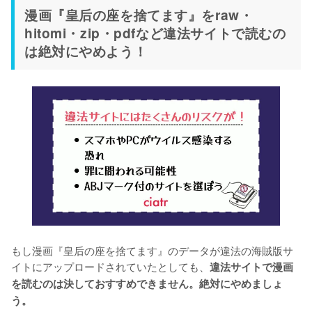
漫画『皇后の座を捨てます』をraw・
hitomi・zip・pdfなど違法サイトで読むの
は絶対にやめよう！
もし漫画『皇后の座を捨てます』のデータが違法の海賊版サ
イトにアップロードされていたとしても、
違法サイトで漫画
を読むのは決しておすすめできません。絶対にやめましょ
う。