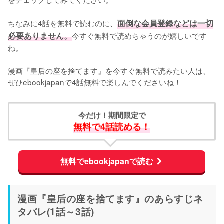
ちなみに4話を無料で読むのに、
面倒な会員登録などは一切
必要ありません。
今すぐ無料で読めちゃうのが嬉しいです
ね。
漫画『皇后の座を捨てます』を今すぐ無料で読みたい人は、
ぜひebookjapanで4話無料で楽しんでくださいね！
今だけ！期間限定で
無料で4話読める！
無料でebookjapanで読む
漫画『皇后の座を捨てます』のあらすじネ
タバレ(1話～3話)