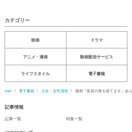
カテゴリー
映画
ドラマ
アニメ・漫画
動画配信サービス
ライフスタイル
電子書籍
ciatr
電子書籍
少女・女性漫画
漫画『皇后の座を捨てます』あら
記事情報
記事一覧
特集一覧