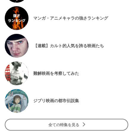
マンガ・アニメキャラの強さランキング
【連載】カルト的人気を誇る映画たち
難解映画を考察してみた
ジブリ映画の都市伝説集
全ての特集を見る