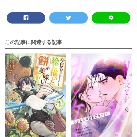
この記事に関連する記事