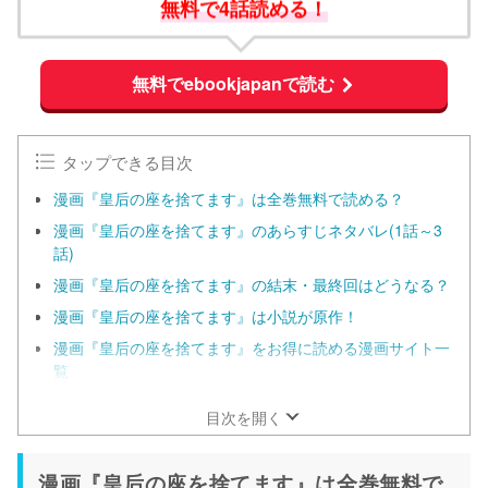
無料で4話読める！
無料でebookjapanで読む
タップできる目次
漫画『皇后の座を捨てます』は全巻無料で読める？
漫画『皇后の座を捨てます』のあらすじネタバレ(1話～3
話)
漫画『皇后の座を捨てます』の結末・最終回はどうなる？
漫画『皇后の座を捨てます』は小説が原作！
漫画『皇后の座を捨てます』をお得に読める漫画サイト一
覧
目次を開く
漫画『皇后の座を捨てます』は全巻無料で