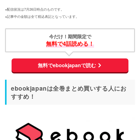
※配信状況は7月26日時点のものです。
※記事中の金額は全て税込表記となっています。
今だけ！期間限定で
無料で4話読める！
無料でebookjapanで読む
ebookjapanは全巻まとめ買いする人にお
すすめ！