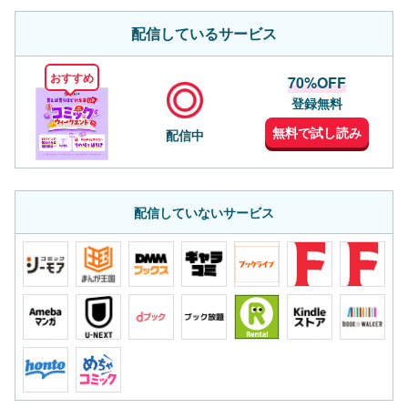
配信しているサービス
おすすめ
70%OFF
登録無料
無料で試し読み
配信中
配信していないサービス