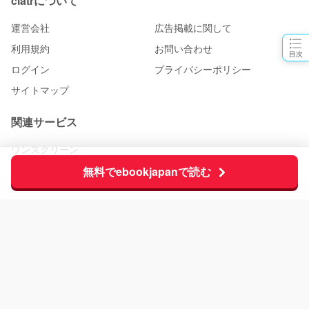
ciatrについて
運営会社
広告掲載に関して
利用規約
お問い合わせ
目次
ログイン
プライバシーポリシー
サイトマップ
関連サービス
ワンスクリーン
無料でebookjapanで読む
物語と、出会おう。 ciatr [シアター]
© 2026 ciatr All rights reserved.