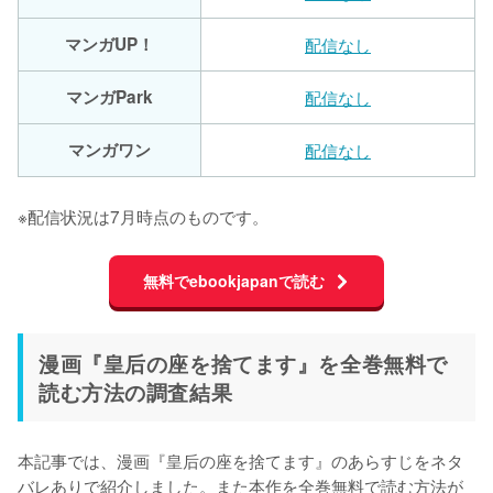
マンガUP！
配信なし
マンガPark
配信なし
マンガワン
配信なし
※配信状況は7月時点のものです。
無料でebookjapanで読む
漫画『皇后の座を捨てます』を全巻無料で
読む方法の調査結果
本記事では、漫画『皇后の座を捨てます』のあらすじをネタ
バレありで紹介しました。また本作を全巻無料で読む方法が