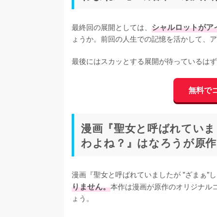
最終回の展開としては、
シャルロットがア
ょうか。前回の人生での記憶を活かして、ア
最後にはスカッとする展開が待っているはず
無料で
漫画『聖女と呼ばれていま
わよね？』はなろうが原作
漫画『聖女と呼ばれていましたが "ざまぁ"
りません。
本作は漫画が原作のオリジナル
ょう。
