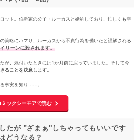
ロット。伯爵家の公子・ルーカスと婚約しており、忙しくも幸
の策略にハマり、ルーカスから不貞行為を働いたと誤解される
アイリーンに殺されます。
たが、気付いたときには1か月前に戻っていました。そして今
きることを決意します。
る事実を知り……。
コミックシーモアで読む
したが "ざまぁ"しちゃってもいいです
はどうなる？