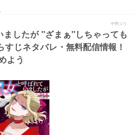
。
中野ユウ
ましたが "ざまぁ"しちゃっても
らすじネタバレ・無料配信情報！
やめよう