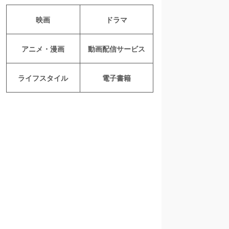
映画
ドラマ
アニメ・漫画
動画配信サービス
ライフスタイル
電子書籍