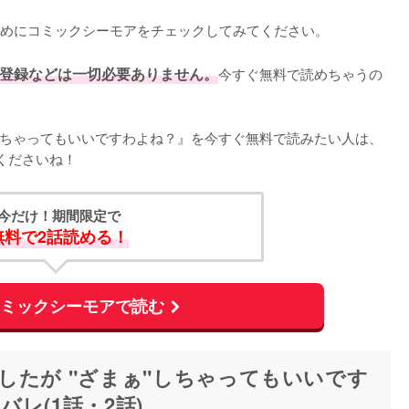
めにコミックシーモアをチェックしてみてください。
登録などは一切必要ありません。
今すぐ無料で読めちゃうの
"しちゃってもいいですわよね？』を今すぐ無料で読みたい人は、
くださいね！
今だけ！期間限定で
無料で2話読める！
コミックシーモアで読む
したが "ざまぁ"しちゃってもいいです
レ(1話・2話)