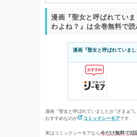
漫画『聖女と呼ばれていま
わよね？』は全巻無料で読
漫画『聖女と呼ばれていまし
おすすめ
漫画『聖女と呼ばれていましたが "ざまぁ
おすすめなのが
です。
コミックシーモア
実はコミックシーモアなら
今だけ無料で2