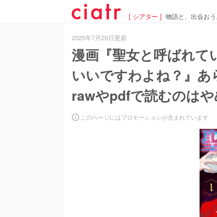
[ シアター ]
物語と、出会おう
2025年7月29日更新
漫画『聖女と呼ばれてい
いいですわよね？』あ
rawやpdfで読むのは
このページにはプロモーションが含まれています