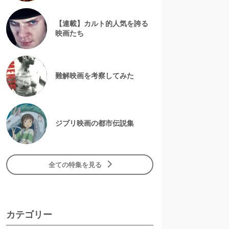
【連載】カルト的人気を誇る
映画たち
難解映画を考察してみた
ジブリ映画の都市伝説集
全ての特集を見る
カテゴリー