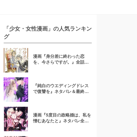
「少女・女性漫画」の人気ランキン
グ
漫画『身分差に終わった恋
を、今さらですが。』全話ネ
タバレあらすじ！無料で読め
る？raw注意
『純白のウエディングドレス
で復讐を』ネタバレ＆最終回
の結末は？漫画rawやpdfで読
むのはやめよう
漫画『5度目の政略婚は、私を
憎むあなたと』ネタバレ全話
＆結末・最終回予想！無料で
読める？