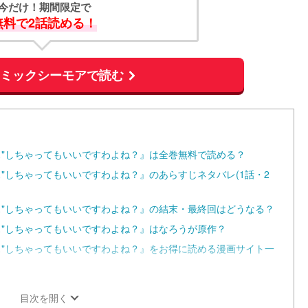
今だけ！期間限定で
無料で2話読める！
コミックシーモアで読む
ぁ"しちゃってもいいですわよね？』は全巻無料で読める？
ぁ"しちゃってもいいですわよね？』のあらすじネタバレ(1話・2
ぁ"しちゃってもいいですわよね？』の結末・最終回はどうなる？
ぁ"しちゃってもいいですわよね？』はなろうが原作？
ぁ"しちゃってもいいですわよね？』をお得に読める漫画サイト一
目次を開く