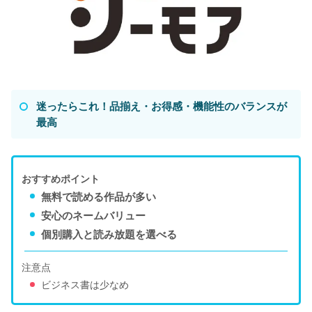
迷ったらこれ！品揃え・お得感・機能性のバランスが
最高
おすすめポイント
無料で読める作品が多い
安心のネームバリュー
個別購入と読み放題を選べる
注意点
ビジネス書は少なめ