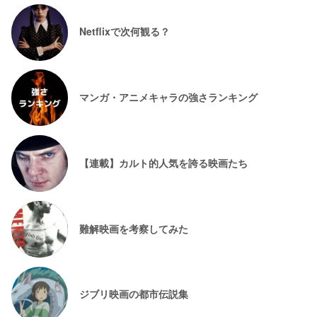
Netflixで次何観る？
マンガ・アニメキャラの強さランキング
【連載】カルト的人気を誇る映画たち
難解映画を考察してみた
ジブリ映画の都市伝説集