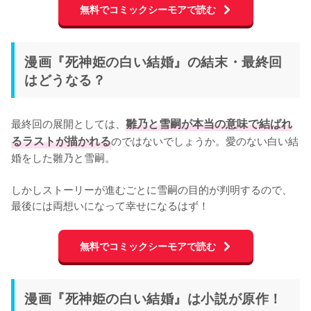
無料でコミックシーモアで読む
漫画『死神姫の白い結婚』の結末・最終回
はどうなる？
最終回の展開としては、
雛乃と雪嗣が本当の意味で結ばれ
るラストが描かれる
のではないでしょうか。愛のない白い結
婚をした雛乃と雪嗣。

しかしストーリーが進むごとに雪嗣の目的が判明するので、
最後には両想いになって幸せになるはず！
無料でコミックシーモアで読む
漫画『死神姫の白い結婚』は小説が原作！