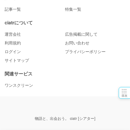
記事一覧
特集一覧
ciatrについて
運営会社
広告掲載に関して
利用規約
お問い合わせ
ログイン
プライバシーポリシー
サイトマップ
関連サービス
ワンスクリーン
目次
物語と、出会おう。 ciatr [シアター]