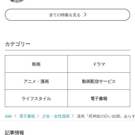
全ての特集を見る
カテゴリー
映画
ドラマ
アニメ・漫画
動画配信サービス
ライフスタイル
電子書籍
ciatr
電子書籍
少女・女性漫画
漫画『死神姫の白い結婚』あらす
記事情報