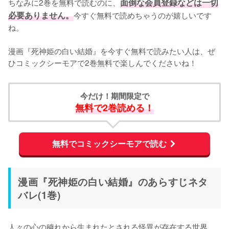
ちなみに2巻を無料で読むのに、
面倒な会員登録などは一切
必要ありません。
今すぐ無料で読めちゃうのが嬉しいです
ね。
漫画『死神姫の白い結婚』を今すぐ無料で読みたい人は、ぜ
ひコミックシーモアで2巻無料で楽しんでくださいね！
今だけ！期間限定で
無料で2巻読める！
無料でコミックシーモアで読む
漫画『死神姫の白い結婚』のあらすじネタ
バレ(1巻)
人々の心の穢れから生まれたとされる怪異が存在する世界。