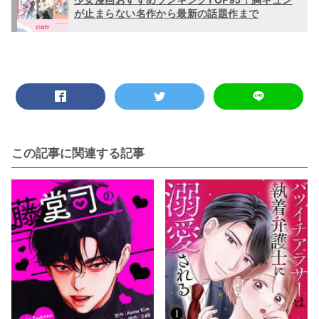
が止まらない名作から最新の話題作まで
この記事に関連する記事