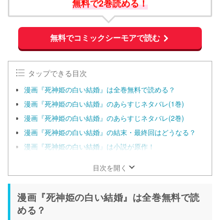
無料で2巻読める！
無料でコミックシーモアで読む
タップできる目次
漫画『死神姫の白い結婚』は全巻無料で読める？
漫画『死神姫の白い結婚』のあらすじネタバレ(1巻)
漫画『死神姫の白い結婚』のあらすじネタバレ(2巻)
漫画『死神姫の白い結婚』の結末・最終回はどうなる？
漫画『死神姫の白い結婚』は小説が原作！
目次を開く
漫画『死神姫の白い結婚』は全巻無料で読
める？