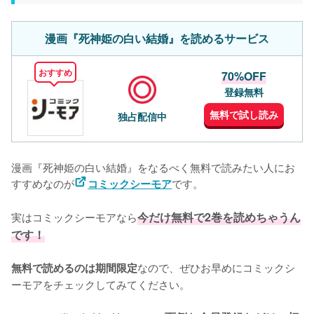
漫画『死神姫の白い結婚』を読めるサービス
おすすめ
70%OFF
登録無料
無料で試し読み
独占配信中
漫画『死神姫の白い結婚』をなるべく無料で読みたい人にお
すすめなのが
です。
コミックシーモア
実はコミックシーモアなら
今だけ無料で2巻を読めちゃうん
です！
なので、ぜひお早めにコミックシ
無料で読めるのは期間限定
ーモアをチェックしてみてください。