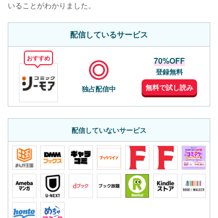
いることがわかりました。
配信しているサービス
おすすめ
70%OFF
登録無料
無料で試し読み
独占配信中
配信していないサービス