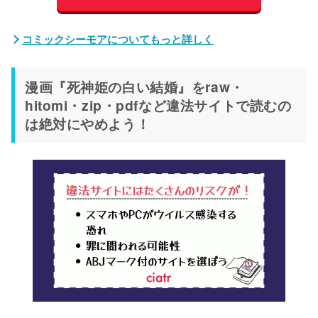
コミックシーモアについてもっと詳しく
漫画『死神姫の白い結婚』をraw・
hitomi・zip・pdfなど違法サイトで読むの
は絶対にやめよう！