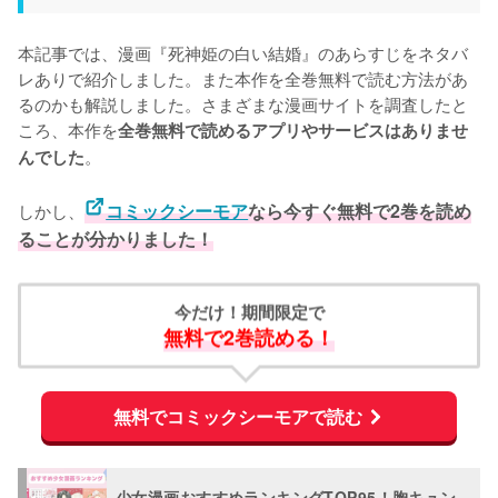
本記事では、漫画『死神姫の白い結婚』のあらすじをネタバ
レありで紹介しました。また本作を全巻無料で読む方法があ
るのかも解説しました。さまざまな漫画サイトを調査したと
ころ、本作を
全巻無料で読めるアプリやサービスはありませ
。
んでした
しかし、
コミックシーモア
なら今すぐ無料で2巻を読め
ることが分かりました！
今だけ！期間限定で
無料で2巻読める！
無料でコミックシーモアで読む
少女漫画おすすめランキングTOP95！胸キュン