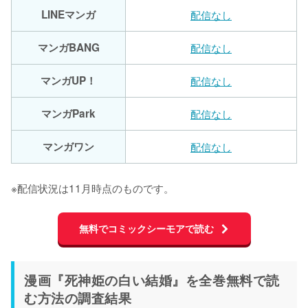
LINEマンガ
配信なし
マンガBANG
配信なし
マンガUP！
配信なし
マンガPark
配信なし
マンガワン
配信なし
※配信状況は11月時点のものです。
無料でコミックシーモアで読む
漫画『死神姫の白い結婚』を全巻無料で読
む方法の調査結果