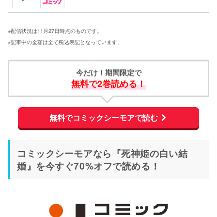
※配信状況は11月27日時点のものです。
※記事中の金額は全て税込表記となっています。
今だけ！期間限定で
無料で2巻読める！
無料でコミックシーモアで読む
コミックシーモアなら『死神姫の白い結
婚』を今すぐ70%オフで読める！