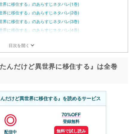
世界に移住する』のあらすじネタバレ(1巻)
世界に移住する』のあらすじネタバレ(2巻)
世界に移住する』のあらすじネタバレ(3巻)
世界に移住する』のあらすじネタバレ(4巻)
目次を開く
ったんだけど異世界に移住する』は全巻
たんだけど異世界に移住する』を読めるサービス
70%OFF
登録無料
無料で試し読み
配信中