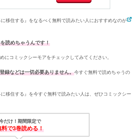
界に移住する』をなるべく無料で読みたい人におすすめなのが
巻を読めちゃうんです！
めにコミックシーモアをチェックしてみてください。
登録などは一切必要ありません。
今すぐ無料で読めちゃうの
界に移住する』を今すぐ無料で読みたい人は、ぜひコミックシー
今だけ！期間限定で
無料で3巻読める！