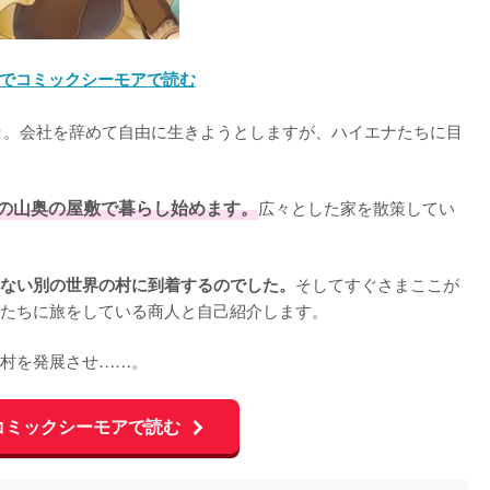
でコミックシーモアで読む
ラ。会社を辞めて自由に生きようとしますが、ハイエナたちに目
の山奥の屋敷で暮らし始めます。
広々とした家を散策してい
そしてすぐさまここが
ない別の世界の村に到着するのでした。
たちに旅をしている商人と自己紹介します。

村を発展させ……。
コミックシーモアで読む