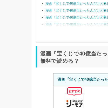
漫画『宝くじで40億当たったんだけど異
漫画『宝くじで40億当たったんだけど異
漫画『宝くじで40億当たったんだけど異
漫画『宝くじで40億当たったんだけど異
漫画『宝くじで40億当た
無料で読める？
漫画『宝くじで40億当たっ
おすすめ