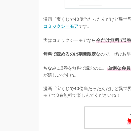
漫画『宝くじで40億当たったんだけど異世
です。
コミックシーモア
実はコミックシーモアなら
今だけ無料で3
なので、ぜひお早
無料で読めるのは期間限定
ちなみに3巻を無料で読むのに、
面倒な会員
が嬉しいですね。
漫画『宝くじで40億当たったんだけど異世
モアで3巻無料で楽しんでくださいね！