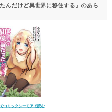
ったんだけど異世界に移住する』のあら
でコミックシーモアで読む