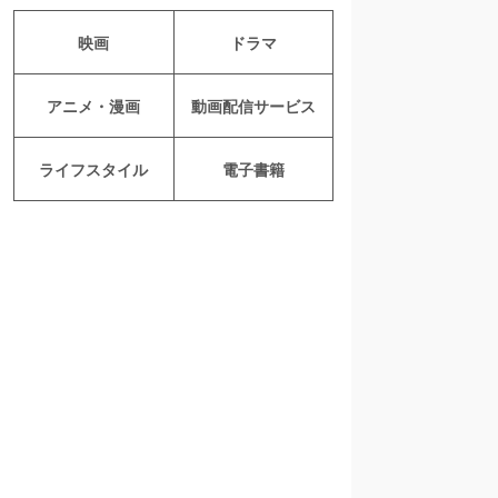
映画
ドラマ
アニメ・漫画
動画配信サービス
ライフスタイル
電子書籍