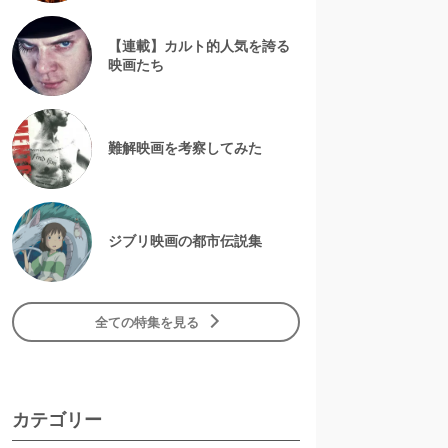
【連載】カルト的人気を誇る
映画たち
難解映画を考察してみた
ジブリ映画の都市伝説集
全ての特集を見る
カテゴリー