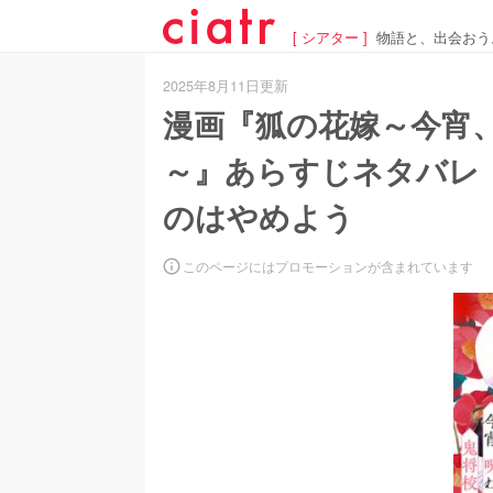
[ シアター ]
物語と、出会おう
2025年8月11日更新
漫画『狐の花嫁～今宵
～』あらすじネタバレ・
のはやめよう
このページにはプロモーションが含まれています