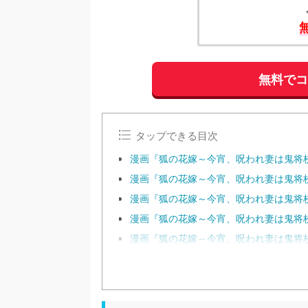
無料で
タップできる目次
漫画『狐の花嫁～今宵、呪われ妻は鬼将
漫画『狐の花嫁～今宵、呪われ妻は鬼将校
漫画『狐の花嫁～今宵、呪われ妻は鬼将
漫画『狐の花嫁～今宵、呪われ妻は鬼将校
漫画『狐の花嫁～今宵、呪われ妻は鬼将