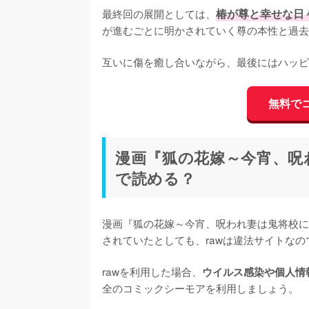
最終回の展開としては、
椿が尊と幸せな日
が進むごとに明かされていく尊の本性と過去
互いに傷を癒し合いながら、最後にはハッピ
無料で
漫画『狐の花嫁～今宵、呪
で読める？
漫画『狐の花嫁～今宵、呪われ妻は鬼将校に
されていたとしても、rawは違法サイトなの
rawを利用した場合、
ウイルス感染や個人情
全のコミックシーモアを利用しましょう。