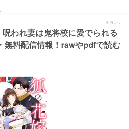
。
中野ユウ
、呪われ妻は鬼将校に愛でられる
無料配信情報！rawやpdfで読む