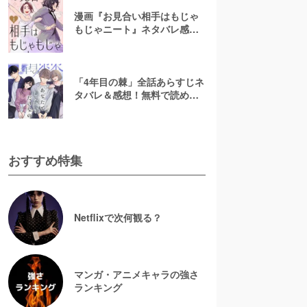
漫画『お見合い相手はもじゃ
もじゃニート』ネタバレ感
想！無料で読める？rawやpdf
で読むのはやめよう
「4年目の棘」全話あらすじネ
タバレ＆感想！無料で読め
る？漫画rawやpdfはやめよう
おすすめ特集
Netflixで次何観る？
マンガ・アニメキャラの強さ
ランキング