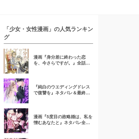
「少女・女性漫画」の人気ランキン
グ
漫画『身分差に終わった恋
を、今さらですが。』全話ネ
タバレあらすじ！無料で読め
る？raw注意
『純白のウエディングドレス
で復讐を』ネタバレ＆最終回
の結末は？漫画rawやpdfで読
むのはやめよう
漫画『5度目の政略婚は、私を
憎むあなたと』ネタバレ全話
＆結末・最終回予想！無料で
読める？