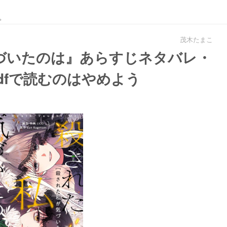
。
茂木たまこ
づいたのは』あらすじネタバレ・
pdfで読むのはやめよう