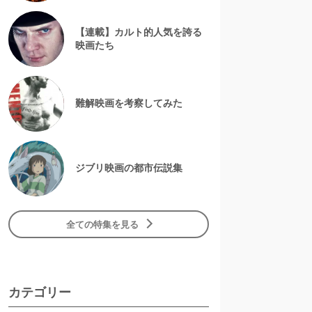
【連載】カルト的人気を誇る
映画たち
難解映画を考察してみた
ジブリ映画の都市伝説集
全ての特集を見る
カテゴリー