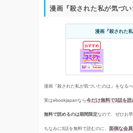
漫画『殺された私が気づい
漫画『殺された私
おすすめ
漫画『殺された私が気づいたのは』をなるべ
実はebookjapanなら
今だけ無料で3話を読
なので、ぜひお早め
無料で読めるのは期間限定
ちなみに3話を無料で読むのに、
面倒な会員