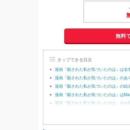
無料で
タップできる目次
漫画『殺された私が気づいたのは』は全
漫画『殺された私が気づいたのは』のあら
漫画『殺された私が気づいたのは』の結
漫画『殺された私が気づいたのは』はMan
漫画『殺された私が気づいたのは』をお