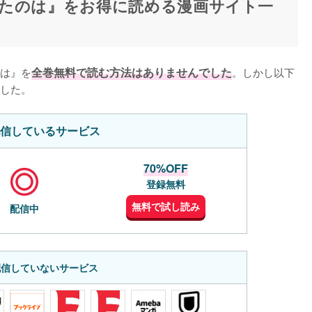
たのは』をお得に読める漫画サイト一
は』を
全巻無料で読む方法はありませんでした
。しかし以下
した。
信しているサービス
70%OFF
登録無料
無料で試し読み
配信中
配信していないサービス