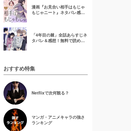
漫画『お見合い相手はもじゃ
もじゃニート』ネタバレ感
想！無料で読める？rawやpdf
で読むのはやめよう
「4年目の棘」全話あらすじネ
タバレ＆感想！無料で読め
る？漫画rawやpdfはやめよう
おすすめ特集
Netflixで次何観る？
マンガ・アニメキャラの強さ
ランキング