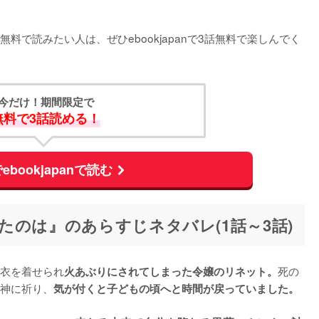
で読みたい人は、ぜひebookjapanで3話無料で楽しんでく
今だけ！期間限定で
無料で3話読める！
ebookjapanで読む
たのは』のあらすじネタバレ(1話～3話)
衣を着せられ
死の
火あぶりにされてしまった令嬢のリネット。
神に祈り、
気が付くと子どもの頃へと時間が戻っていました。