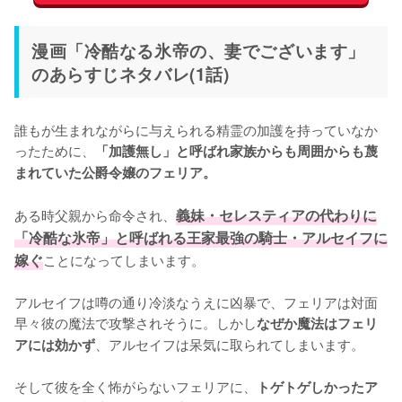
漫画「冷酷なる氷帝の、妻でございます」
のあらすじネタバレ(1話)
誰もが生まれながらに与えられる精霊の加護を持っていなか
ったために、
「加護無し」と呼ばれ家族からも周囲からも蔑
まれていた公爵令嬢のフェリア。
ある時父親から命令され、
義妹・セレスティアの代わりに
「冷酷な氷帝」と呼ばれる王家最強の騎士・アルセイフに
嫁ぐ
ことになってしまいます。

アルセイフは噂の通り冷淡なうえに凶暴で、フェリアは対面
早々彼の魔法で攻撃されそうに。しかし
なぜか魔法はフェリ
、アルセイフは呆気に取られてしまいます。

アには効かず
そして彼を全く怖がらないフェリアに、
トゲトゲしかったア