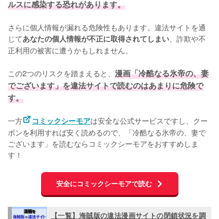
ルスに感染する恐れがあります。
さらに個人情報が漏れる危険性もあります。違法サイトを通
じて
、詐欺や不
あなたの個人情報が不正に取得されてしまい
正利用の被害に遭うかもしれません。
この2つのリスクを踏まえると、
漫画「冷酷なる氷帝の、妻
でございます」を違法サイトで読むのはあまりに危険で
す。
一方
は安全な公式サービスですし、クー
コミックシーモア
ポンを利用すれば安く読めるので、「冷酷なる氷帝の、妻で
ございます」を読むならコミックシーモアをおすすめしま
す！
安全にコミックシーモアで読む
【一覧】海賊版の違法漫画サイトの閉鎖状況を調