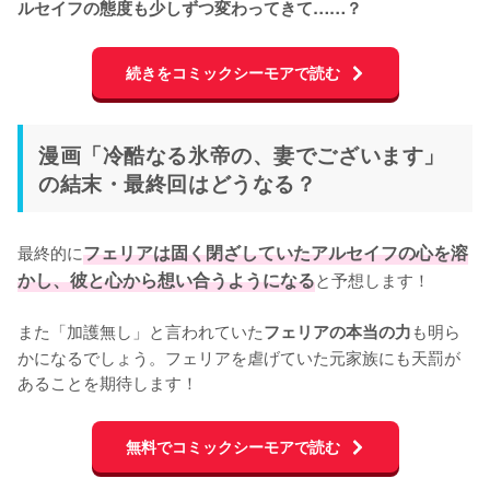
ルセイフの態度も少しずつ変わってきて……？
続きをコミックシーモアで読む
漫画「冷酷なる氷帝の、妻でございます」
の結末・最終回はどうなる？
最終的に
フェリアは固く閉ざしていたアルセイフの心を溶
かし、彼と心から想い合うようになる
と予想します！

また「加護無し」と言われていた
も明ら
フェリアの本当の力
かになるでしょう。フェリアを虐げていた元家族にも天罰が
あることを期待します！
無料でコミックシーモアで読む