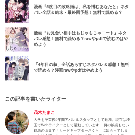
漫画『5度目の政略婚は、私を憎むあなたと』ネタ
バレ全話＆結末・最終回予想！無料で読める？
漫画『お見合い相手はもじゃもじゃニート』ネタ
バレ感想！無料で読める？rawやpdfで読むのはや
めよう
「4年目の棘」全話あらすじネタバレ＆感想！無料
で読める？漫画rawやpdfはやめよう
この記事を書いたライター
茂木たまこ
大学を卒業後5年間アパレルスタッフとして勤務。現在は埼
玉でWebライターとして活動しています！ 何の娯楽もない
群馬の山奥で「カードキャプターさくら」に出会ってしま