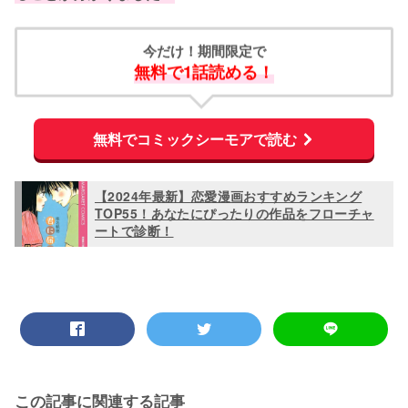
今だけ！期間限定で
無料で1話読める！
無料でコミックシーモアで読む
【2024年最新】恋愛漫画おすすめランキング
TOP55！あなたにぴったりの作品をフローチャ
ートで診断！
この記事に関連する記事