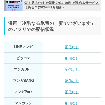
査！見るだけで危険？他に無料で読めるサービス
はある？(2024年2月最新)
漫画「冷酷なる氷帝の、妻でございます」
のアプリでの配信状況
LINEマンガ
配信なし
ピッコマ
配信なし
マンガUP！
配信なし
マンガBANG
配信なし
マンガPark
配信なし
マンガワン
配信なし