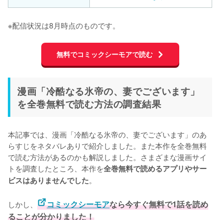
※配信状況は8月時点のものです。
無料でコミックシーモアで読む
漫画「冷酷なる氷帝の、妻でございます」
を全巻無料で読む方法の調査結果
本記事では、漫画「冷酷なる氷帝の、妻でございます」のあ
らすじをネタバレありで紹介しました。また本作を全巻無料
で読む方法があるのかも解説しました。さまざまな漫画サイ
トを調査したところ、本作を
全巻無料で読めるアプリやサー
。
ビスはありませんでした
しかし、
コミックシーモア
なら今すぐ無料で1話を読め
ることが分かりました！