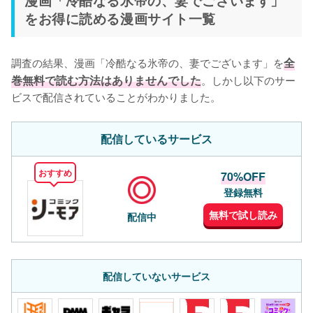
をお得に読める漫画サイト一覧
調査の結果、漫画「冷酷なる氷帝の、妻でございます」を
全
巻無料で読む方法はありませんでした
。しかし以下のサー
ビスで配信されていることがわかりました。
配信しているサービス
おすすめ
70%OFF
登録無料
無料で試し読み
配信中
配信していないサービス