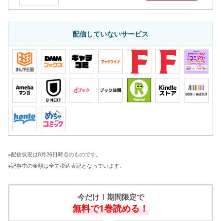
配信していないサービス
※配信状況は8月26日時点のものです。
※記事中の金額は全て税込表記となっています。
今だけ！期間限定で
無料で1巻読める！