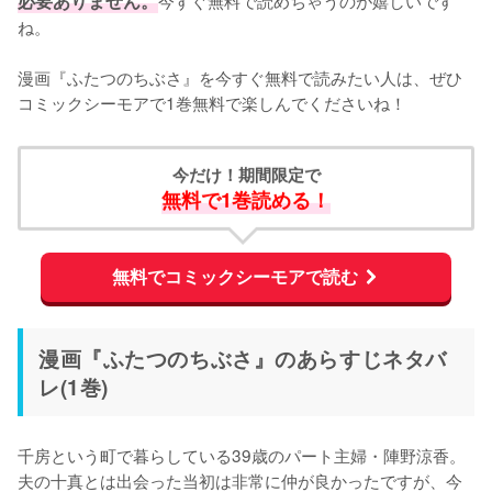
必要ありません。
ね。
漫画『ふたつのちぶさ』を今すぐ無料で読みたい人は、ぜひ
コミックシーモアで1巻無料で楽しんでくださいね！
今だけ！期間限定で
無料で1巻読める！
無料でコミックシーモアで読む
漫画『ふたつのちぶさ』のあらすじネタバ
レ(1巻)
千房という町で暮らしている39歳のパート主婦・陣野涼香。
夫の十真とは出会った当初は非常に仲が良かったですが、今