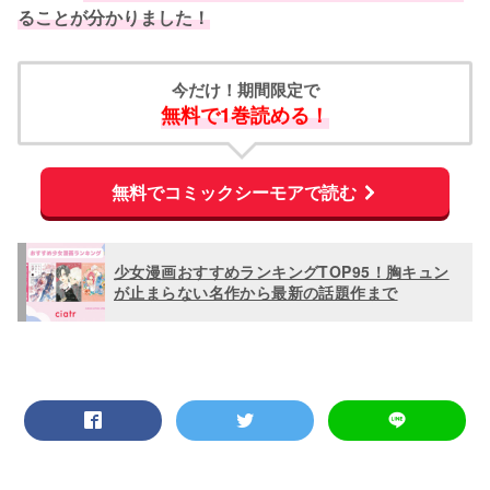
ることが分かりました！
今だけ！期間限定で
無料で1巻読める！
無料でコミックシーモアで読む
少女漫画おすすめランキングTOP95！胸キュン
が止まらない名作から最新の話題作まで