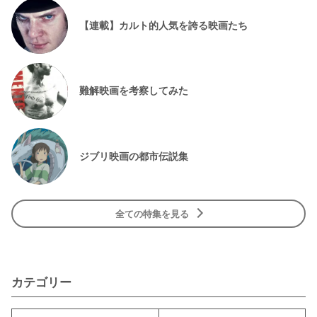
【連載】カルト的人気を誇る映画たち
難解映画を考察してみた
ジブリ映画の都市伝説集
全ての特集を見る
カテゴリー