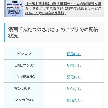
【一覧】海賊版の違法漫画サイトの閉鎖状況を調
査！見るだけで危険？他に無料で読めるサービス
はある？(2024年2月最新)
漫画『ふたつのちぶさ』のアプリでの配信
状況
ピッコマ
配信なし
LINEマンガ
配信なし
マンガBANG
配信なし
マンガUP！
配信なし
マンガPark
配信なし