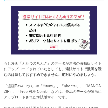
もし漫画『ふたつのちぶさ』のデータが違法の海賊版サイト
にアップロードされていたとしても、
違法サイトで漫画を読
むのは決しておすすめできません。絶対にやめましょう。
「漫画Raw(ロウ)」や「Hitomi」、「nhentai」、「MANGA 
ZIP」、「Free PDF Comic」などは、作品のデータが違法に
アップロードされた海賊版サイトです。
できれば無料で漫画を読みたいと思う気持ちは分かります。