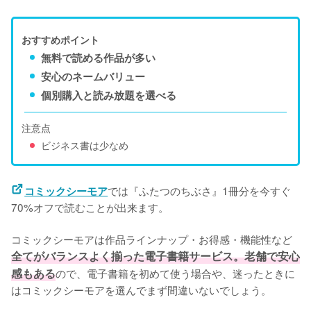
おすすめポイント
無料で読める作品が多い
安心のネームバリュー
個別購入と読み放題を選べる
注意点
ビジネス書は少なめ
では『ふたつのちぶさ』1冊分を今すぐ
コミックシーモア
70%オフで読むことが出来ます。
コミックシーモアは作品ラインナップ・お得感・機能性など
全てがバランスよく揃った電子書籍サービス。老舗で安心
感もある
ので、電子書籍を初めて使う場合や、迷ったときに
はコミックシーモアを選んでまず間違いないでしょう。