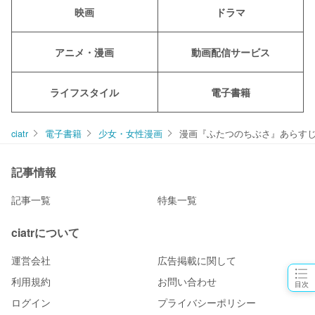
映画
ドラマ
アニメ・漫画
動画配信サービス
ライフスタイル
電子書籍
ciatr
電子書籍
少女・女性漫画
漫画『ふたつのちぶさ』あらすじ
記事情報
記事一覧
特集一覧
ciatrについて
運営会社
広告掲載に関して
利用規約
お問い合わせ
目次
ログイン
プライバシーポリシー