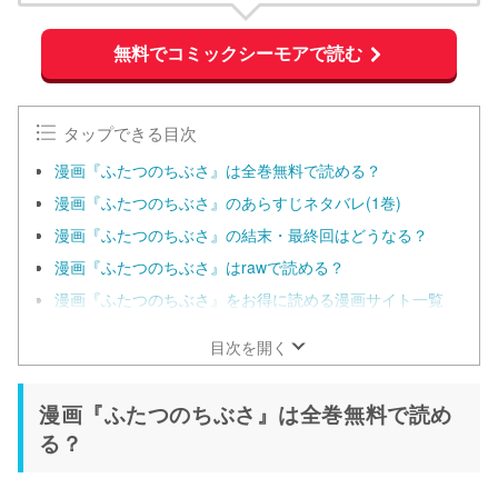
無料でコミックシーモアで読む
タップできる目次
漫画『ふたつのちぶさ』は全巻無料で読める？
漫画『ふたつのちぶさ』のあらすじネタバレ(1巻)
漫画『ふたつのちぶさ』の結末・最終回はどうなる？
漫画『ふたつのちぶさ』はrawで読める？
漫画『ふたつのちぶさ』をお得に読める漫画サイト一覧
目次を開く
漫画『ふたつのちぶさ』は全巻無料で読め
る？