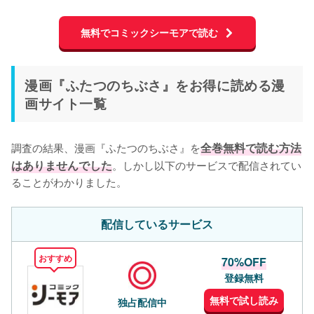
無料でコミックシーモアで読む
漫画『ふたつのちぶさ』をお得に読める漫
画サイト一覧
調査の結果、漫画『ふたつのちぶさ』を
全巻無料で読む方法
はありませんでした
。しかし以下のサービスで配信されてい
ることがわかりました。
配信しているサービス
おすすめ
70%OFF
登録無料
無料で試し読み
独占配信中