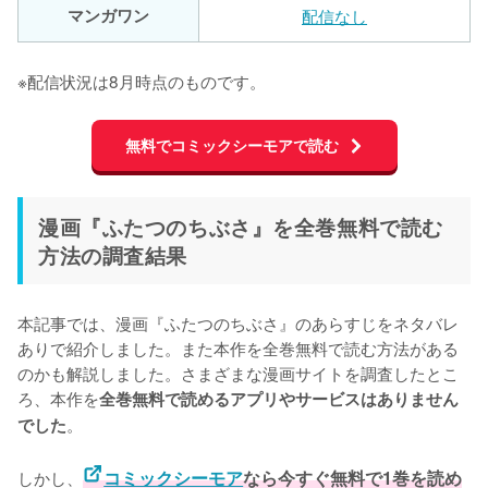
マンガワン
配信なし
※配信状況は8月時点のものです。
無料でコミックシーモアで読む
漫画『ふたつのちぶさ』を全巻無料で読む
方法の調査結果
本記事では、漫画『ふたつのちぶさ』のあらすじをネタバレ
ありで紹介しました。また本作を全巻無料で読む方法がある
のかも解説しました。さまざまな漫画サイトを調査したとこ
ろ、本作を
全巻無料で読めるアプリやサービスはありません
。
でした
しかし、
コミックシーモア
なら今すぐ無料で1巻を読め