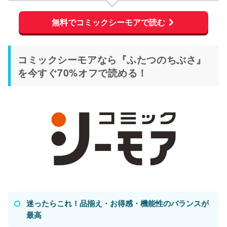
無料でコミックシーモアで読む
コミックシーモアなら『ふたつのちぶさ』
を今すぐ70%オフで読める！
迷ったらこれ！品揃え・お得感・機能性のバランスが
最高