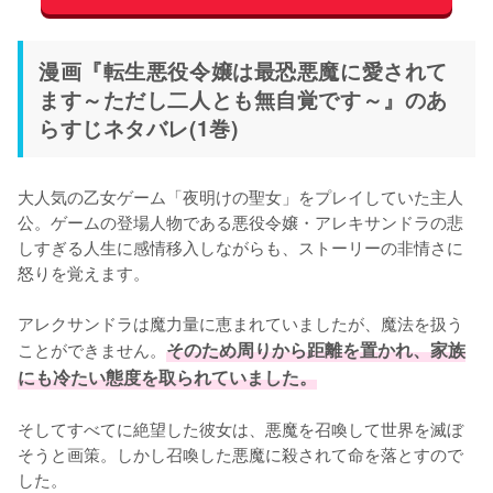
漫画『転生悪役令嬢は最恐悪魔に愛されて
ます～ただし二人とも無自覚です～』のあ
らすじネタバレ(1巻)
大人気の乙女ゲーム「夜明けの聖女」をプレイしていた主人
公。ゲームの登場人物である悪役令嬢・アレキサンドラの悲
しすぎる人生に感情移入しながらも、ストーリーの非情さに
怒りを覚えます。

アレクサンドラは魔力量に恵まれていましたが、魔法を扱う
ことができません。
そのため周りから距離を置かれ、家族
にも冷たい態度を取られていました。
そしてすべてに絶望した彼女は、悪魔を召喚して世界を滅ぼ
そうと画策。しかし召喚した悪魔に殺されて命を落とすので
した。
