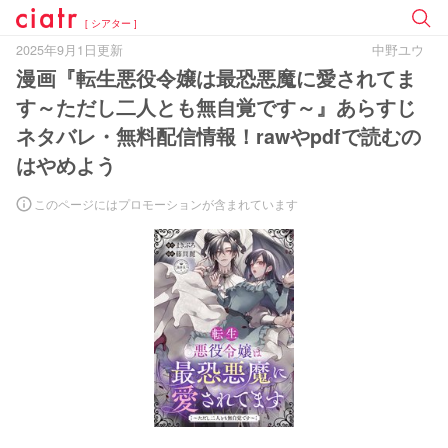
[ シアター ]
2025年9月1日更新
中野ユウ
漫画『転生悪役令嬢は最恐悪魔に愛されてま
す～ただし二人とも無自覚です～』あらすじ
ネタバレ・無料配信情報！rawやpdfで読むの
はやめよう
このページにはプロモーションが含まれています