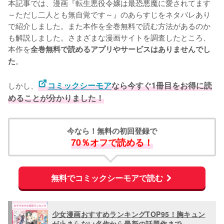
本記事では、漫画『転生悪役令嬢は最恐悪魔に愛されてます
～ただし二人とも無自覚です～』のあらすじをネタバレあり
で紹介しました。また本作を全巻無料で読む方法があるのか
も解説しました。さまざまな漫画サイトを調査したところ、
本作を
全巻無料で読めるアプリやサービスはありませんでし
。
た
しかし、
コミックシーモア
なら今すぐ1冊目をお得に読
めることが分かりました！
今なら！無料の初回登録で
70％オフで読める！
無料でコミックシーモアで読む
少女漫画おすすめランキングTOP95！胸キュン
が止まらない名作から最新の話題作まで