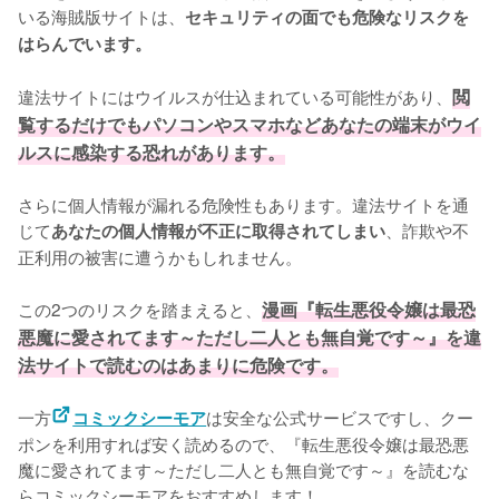
いる海賊版サイトは、
セキュリティの面でも危険なリスクを
はらんでいます。
違法サイトにはウイルスが仕込まれている可能性があり、
閲
覧するだけでもパソコンやスマホなどあなたの端末がウイ
ルスに感染する恐れがあります。
さらに個人情報が漏れる危険性もあります。違法サイトを通
じて
、詐欺や不
あなたの個人情報が不正に取得されてしまい
正利用の被害に遭うかもしれません。
この2つのリスクを踏まえると、
漫画『転生悪役令嬢は最恐
悪魔に愛されてます～ただし二人とも無自覚です～』を違
法サイトで読むのはあまりに危険です。
一方
は安全な公式サービスですし、クー
コミックシーモア
ポンを利用すれば安く読めるので、『転生悪役令嬢は最恐悪
魔に愛されてます～ただし二人とも無自覚です～』を読むな
らコミックシーモアをおすすめします！