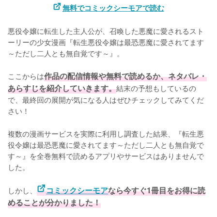
無料でコミックシーモアで読む
悪役令嬢に転生した主人公が、召喚した悪魔に愛されるスト
ーリーの少女漫画『転生悪役令嬢は最恐悪魔に愛されてます
～ただし二人とも無自覚です～』。

ここからは
作品の配信情報や無料で読めるか、ネタバレ・
あらすじを紹介していきます。
結末の予想もしているの
で、最終回の展開が気になる人はぜひチェックしてみてくだ
さい！
複数の漫画サービスを実際に利用し調査した結果、『転生悪
役令嬢は最恐悪魔に愛されてます～ただし二人とも無自覚で
す～』を全巻無料で読めるアプリやサービスはありませんで
した。
しかし、
コミックシーモア
なら今すぐ1冊目をお得に読
めることが分かりました！