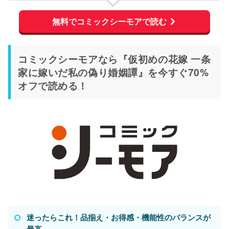
無料でコミックシーモアで読む
コミックシーモアなら『仮初めの花嫁 一条
家に嫁いだ私の偽り婚姻譚』を今すぐ70%
オフで読める！
迷ったらこれ！品揃え・お得感・機能性のバランスが