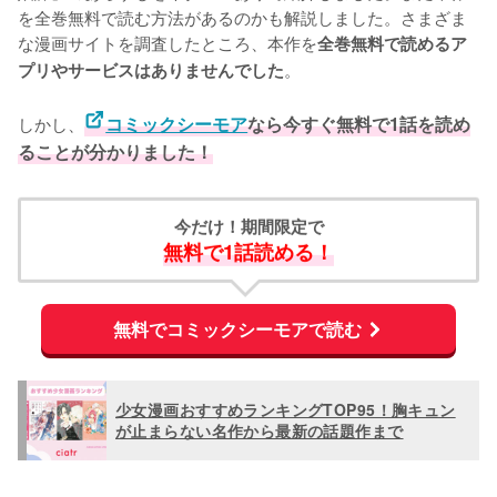
を全巻無料で読む方法があるのかも解説しました。さまざま
な漫画サイトを調査したところ、本作を
全巻無料で読めるア
。
プリやサービスはありませんでした
しかし、
コミックシーモア
なら今すぐ無料で1話を読め
ることが分かりました！
今だけ！期間限定で
無料で1話読める！
無料でコミックシーモアで読む
少女漫画おすすめランキングTOP95！胸キュン
が止まらない名作から最新の話題作まで