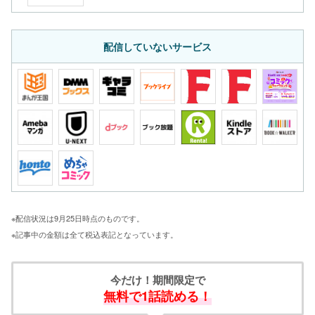
配信していないサービス
※配信状況は9月25日時点のものです。
※記事中の金額は全て税込表記となっています。
今だけ！期間限定で
無料で1話読める！