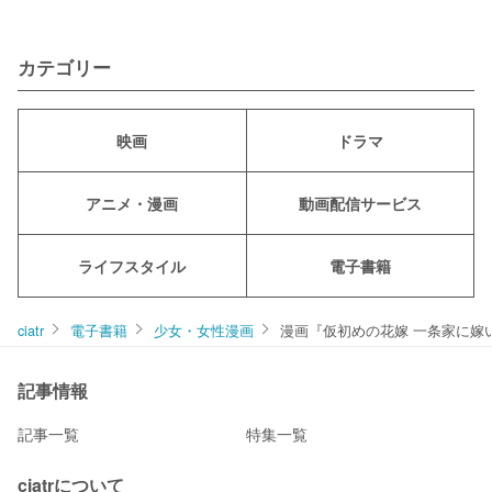
カテゴリー
映画
ドラマ
アニメ・漫画
動画配信サービス
ライフスタイル
電子書籍
ciatr
電子書籍
少女・女性漫画
漫画『仮初めの花嫁 一条家に嫁
記事情報
記事一覧
特集一覧
ciatrについて