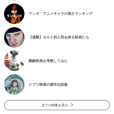
マンガ・アニメキャラの強さランキング
【連載】カルト的人気を誇る映画たち
難解映画を考察してみた
ジブリ映画の都市伝説集
全ての特集を見る