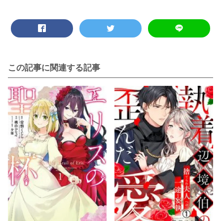
この記事に関連する記事