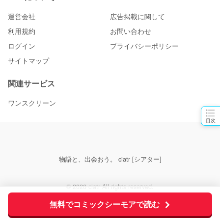
運営会社
広告掲載に関して
利用規約
お問い合わせ
ログイン
プライバシーポリシー
サイトマップ
関連サービス
ワンスクリーン
目次
物語と、出会おう。 ciatr [シアター]
© 2026 ciatr All rights reserved.
無料でコミックシーモアで読む