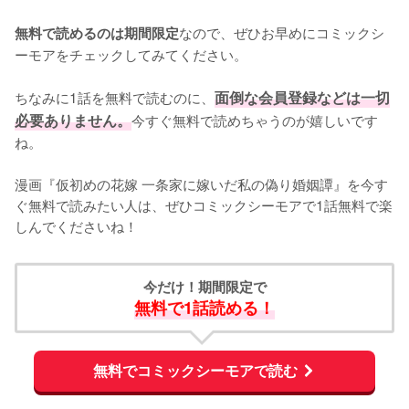
なので、ぜひお早めにコミックシ
無料で読めるのは期間限定
ーモアをチェックしてみてください。
ちなみに1話を無料で読むのに、
面倒な会員登録などは一切
必要ありません。
今すぐ無料で読めちゃうのが嬉しいです
ね。
漫画『仮初めの花嫁 一条家に嫁いだ私の偽り婚姻譚』を今す
ぐ無料で読みたい人は、ぜひコミックシーモアで1話無料で楽
しんでくださいね！
今だけ！期間限定で
無料で1話読める！
無料でコミックシーモアで読む