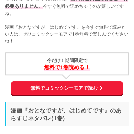
必要ありません。
今すぐ無料で読めちゃうのが嬉しいです
ね。
漫画『おとなですが、はじめてです』を今すぐ無料で読みた
い人は、ぜひコミックシーモアで1巻無料で楽しんでください
ね！
今だけ！期間限定で
無料で1巻読める！
無料でコミックシーモアで読む
漫画『おとなですが、はじめてです』のあ
らすじネタバレ(1巻)