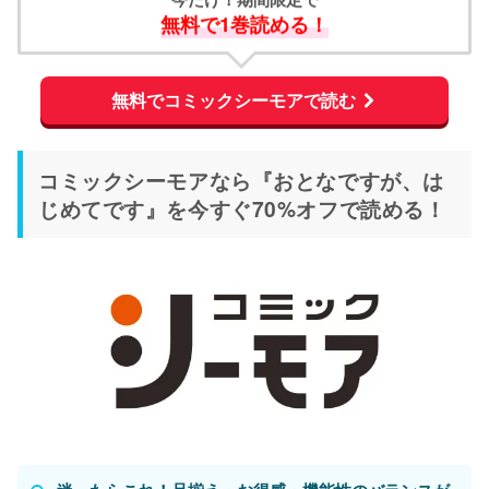
無料で1巻読める！
無料でコミックシーモアで読む
コミックシーモアなら『おとなですが、は
じめてです』を今すぐ70%オフで読める！