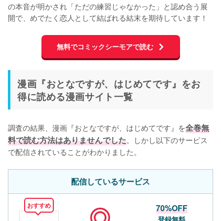
の本音が明かされ「ただの練習じゃなかった」と認め合う展
開で、めでたく恋人として結ばれる結末を期待しています！
無料でコミックシーモアで読む
漫画『おとなですが、はじめてです』をお
得に読める漫画サイト一覧
調査の結果、漫画『おとなですが、はじめてです』を
全巻無
料で読む方法はありませんでした
。しかし以下のサービス
で配信されていることがわかりました。
配信しているサービス
おすすめ
70%OFF
登録無料