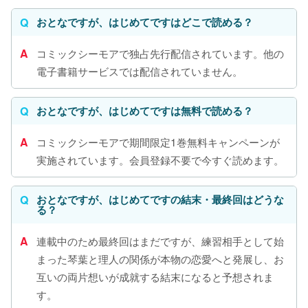
おとなですが、はじめてですはどこで読める？
コミックシーモアで独占先行配信されています。他の
電子書籍サービスでは配信されていません。
おとなですが、はじめてですは無料で読める？
コミックシーモアで期間限定1巻無料キャンペーンが
実施されています。会員登録不要で今すぐ読めます。
おとなですが、はじめてですの結末・最終回はどうな
る？
連載中のため最終回はまだですが、練習相手として始
まった琴葉と理人の関係が本物の恋愛へと発展し、お
互いの両片想いが成就する結末になると予想されま
す。