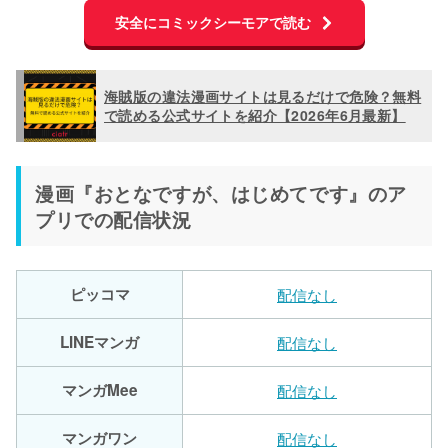
安全にコミックシーモアで読む
海賊版の違法漫画サイトは見るだけで危険？無料
で読める公式サイトを紹介【2026年6月最新】
漫画『おとなですが、はじめてです』のア
プリでの配信状況
ピッコマ
配信なし
LINEマンガ
配信なし
マンガMee
配信なし
マンガワン
配信なし