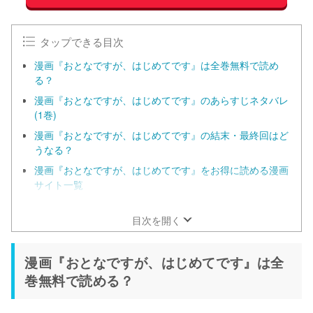
タップできる目次
漫画『おとなですが、はじめてです』は全巻無料で読め
る？
漫画『おとなですが、はじめてです』のあらすじネタバレ
(1巻)
漫画『おとなですが、はじめてです』の結末・最終回はど
うなる？
漫画『おとなですが、はじめてです』をお得に読める漫画
サイト一覧
コミックシーモアなら『おとなですが、はじめてです』を
今すぐ70%オフで読める！
目次を開く
漫画『おとなですが、はじめてです』は全
巻無料で読める？