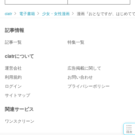
ciatr
電子書籍
少女・女性漫画
漫画『おとなですが、はじめて
記事情報
記事一覧
特集一覧
ciatrについて
運営会社
広告掲載に関して
利用規約
お問い合わせ
ログイン
プライバシーポリシー
サイトマップ
関連サービス
ワンスクリーン
目次