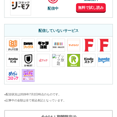
無料で試し読み
配信中
配信していないサービス
※配信状況は2026年7月2日時点のものです。
※記事中の金額は全て税込表記となっています。
今だけ！期間限定で