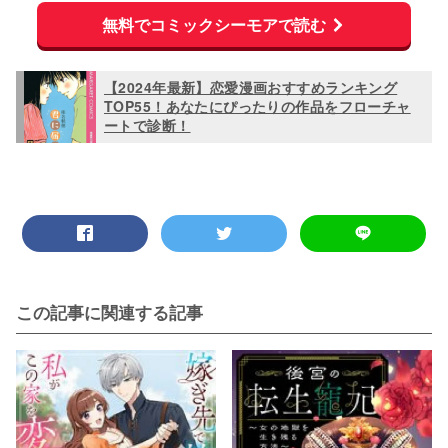
無料でコミックシーモアで読む
【2024年最新】恋愛漫画おすすめランキング
TOP55！あなたにぴったりの作品をフローチャ
ートで診断！
この記事に関連する記事