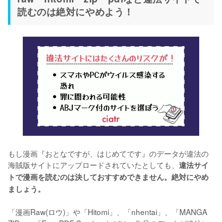
読むのは絶対にやめよう！
もし漫画『おとなですが、はじめてです』のデータが違法の
海賊版サイトにアップロードされていたとしても、
違法サイ
トで漫画を読むのは決しておすすめできません。絶対にやめ
ましょう。
「漫画Raw(ロウ)」や「Hitomi」、「nhentai」、「MANGA 