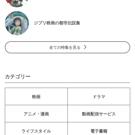
ジブリ映画の都市伝説集
全ての特集を見る
カテゴリー
映画
ドラマ
アニメ・漫画
動画配信サービス
ライフスタイル
電子書籍