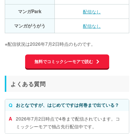
マンガPark
配信なし
マンガがうがう
配信なし
※配信状況は2026年7月2日時点のものです。
無料でコミックシーモアで読む
よくある質問
おとなですが、はじめてですは何巻まで出ている？
2026年7月2日時点で4巻まで配信されています。コ
ミックシーモアで独占先行配信中です。