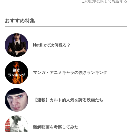
この記事に関して報告する
おすすめ特集
Netflixで次何観る？
マンガ・アニメキャラの強さランキング
【連載】カルト的人気を誇る映画たち
難解映画を考察してみた