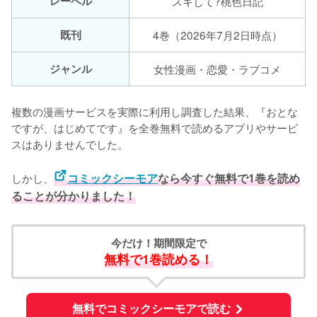
レーベル
スキして?桃色日記
既刊
4巻（2026年7月2日時点）
ジャンル
女性漫画・恋愛・ラブコメ
複数の漫画サービスを実際に利用し調査した結果、『おとな
ですが、はじめてです』を全巻無料で読めるアプリやサービ
スはありませんでした。
しかし、
コミックシーモア
なら今すぐ無料で1巻を読め
ることが分かりました！
今だけ！期間限定で
無料で1巻読める！
無料でコミックシーモアで読む