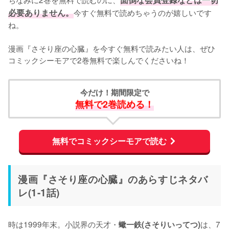
必要ありません。
今すぐ無料で読めちゃうのが嬉しいです
ね。
漫画『さそり座の心臓』を今すぐ無料で読みたい人は、ぜひ
コミックシーモアで2巻無料で楽しんでくださいね！
今だけ！期間限定で
無料で2巻読める！
無料でコミックシーモアで読む
漫画『さそり座の心臓』のあらすじネタバ
レ(1-1話)
時は1999年末。小説界の天才・
は、7
蠍一鉄(さそりいってつ)