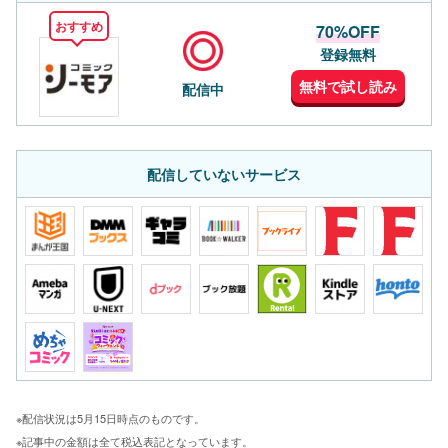
おすすめ
70%OFF
登録無料
無料で試し読み
配信中
配信していないサービス
※配信状況は5月15日時点のものです。
※記事中の金額は全て税込表記となっています。