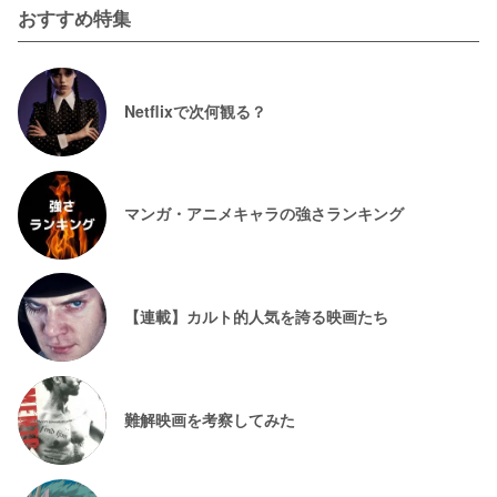
おすすめ特集
Netflixで次何観る？
マンガ・アニメキャラの強さランキング
【連載】カルト的人気を誇る映画たち
難解映画を考察してみた