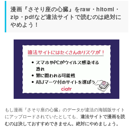
漫画『さそり座の心臓』をraw・hitomi・
zip・pdfなど違法サイトで読むのは絶対に
やめよう！
もし漫画『さそり座の心臓』のデータが違法の海賊版サイト
にアップロードされていたとしても、
違法サイトで漫画を読
むのは決しておすすめできません。絶対にやめましょう。