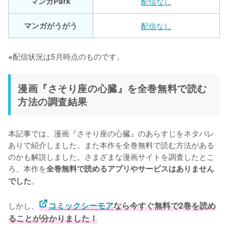
マンガPark
配信なし
マンガがうがう
配信なし
※配信状況は5月時点のものです。
漫画『さそり座の心臓』を全巻無料で読む
方法の調査結果
本記事では、漫画『さそり座の心臓』のあらすじをネタバレ
ありで紹介しました。また本作を全巻無料で読む方法がある
のかも解説しました。さまざまな漫画サイトを調査したとこ
ろ、本作を
全巻無料で読めるアプリやサービスはありません
。
でした
しかし、
コミックシーモア
なら今すぐ無料で2巻を読め
ることが分かりました！