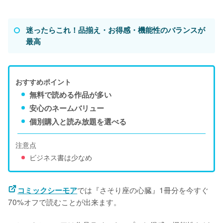
迷ったらこれ！品揃え・お得感・機能性のバランスが
最高
おすすめポイント
無料で読める作品が多い
安心のネームバリュー
個別購入と読み放題を選べる
注意点
ビジネス書は少なめ
では『さそり座の心臓』1冊分を今すぐ
コミックシーモア
70%オフで読むことが出来ます。