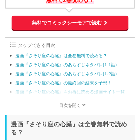
無料でコミックシーモアで読む
タップできる目次
漫画『さそり座の心臓』は全巻無料で読める？
漫画『さそり座の心臓』のあらすじネタバレ(1-1話)
漫画『さそり座の心臓』のあらすじネタバレ(1-2話)
漫画『さそり座の心臓』の最終回の結末を予想！
漫画『さそり座の心臓』をお得に読める漫画サイト一覧
目次を開く
漫画『さそり座の心臓』は全巻無料で読め
る？