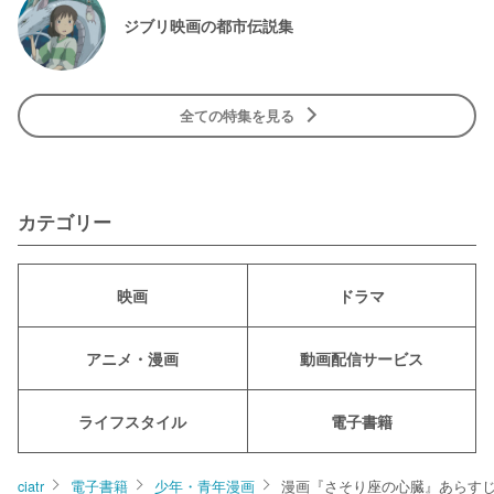
ジブリ映画の都市伝説集
全ての特集を見る
カテゴリー
映画
ドラマ
アニメ・漫画
動画配信サービス
ライフスタイル
電子書籍
ciatr
電子書籍
少年・青年漫画
漫画『さそり座の心臓』あらすじ