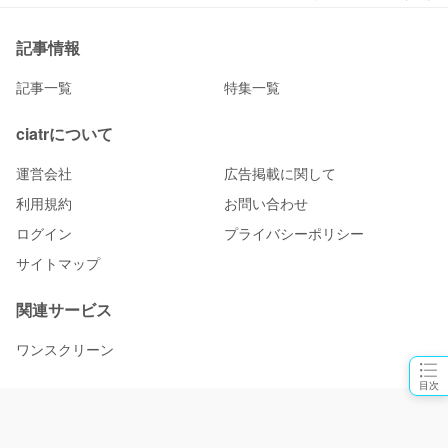
記事情報
記事一覧
特集一覧
ciatrについて
運営会社
広告掲載に関して
利用規約
お問い合わせ
ログイン
プライバシーポリシー
サイトマップ
関連サービス
ワンスクリーン
目次