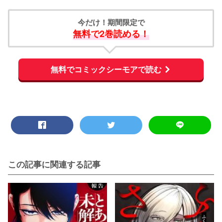
今だけ！期間限定で
無料で2巻読める！
無料でコミックシーモアで読む
この記事に関連する記事