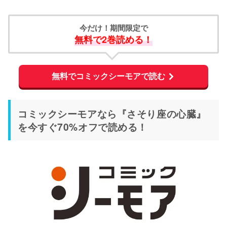
今だけ！期間限定で
無料で2巻読める！
無料でコミックシーモアで読む
コミックシーモアなら『さそり座の心臓』
を今すぐ70%オフで読める！