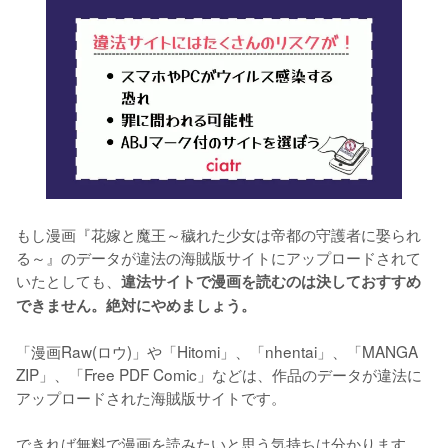
もし漫画『花嫁と魔王～穢れた少女は帝都の守護者に娶られ
る～』のデータが違法の海賊版サイトにアップロードされて
いたとしても、
違法サイトで漫画を読むのは決しておすすめ
できません。絶対にやめましょう。
「漫画Raw(ロウ)」や「Hitomi」、「nhentai」、「MANGA 
ZIP」、「Free PDF Comic」などは、作品のデータが違法に
アップロードされた海賊版サイトです。
できれば無料で漫画を読みたいと思う気持ちは分かります。