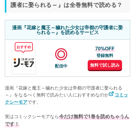
護者に娶られる～』は全巻無料で読める？
漫画『花嫁と魔王～穢れた少女は帝都の守護者に娶
られる～』を読めるサービス
おすすめ
70%OFF
登録無料
無料で試し読み
配信中
漫画『花嫁と魔王～穢れた少女は帝都の守護者に娶られる
～』をなるべく無料で読みたい人におすすめなのが
コミッ
です。
クシーモア
実はコミックシーモアなら
今だけ無料で1巻を読めちゃうん
です！