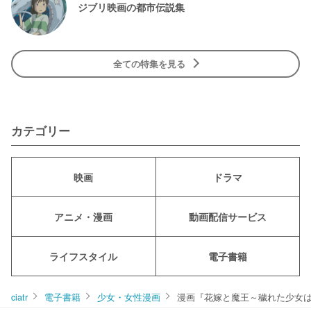
ジブリ映画の都市伝説集
全ての特集を見る
カテゴリー
映画
ドラマ
アニメ・漫画
動画配信サービス
ライフスタイル
電子書籍
ciatr
電子書籍
少女・女性漫画
漫画『花嫁と魔王～穢れた少女は