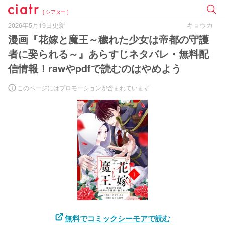
[ シアター ]
2026年5月19日更新
キョウカ
漫画『花嫁と魔王～穢れた少女は帝都の守護
者に娶られる～』あらすじネタバレ・無料配
信情報！rawやpdfで読むのはやめよう
このページにはプロモーションが含まれています
無料でコミックシーモアで読む