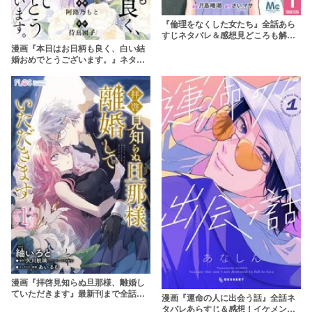
『倫理をなくした女たち』全話あら
すじネタバレ＆感想見どころも解
説！無料で読める？rawやpdfはやめ
漫画『本日はお日柄も良く、白い結
よう
婚おめでとうございます。』ネタバ
レ＆感想！無料で読める？rawやpdf
で読むのはやめよう
漫画『拝啓見知らぬ旦那様、離婚し
ていただきます』最新刊まで全話ネ
漫画『運命の人に出会う話』全話ネ
タバレあらすじ！原作最終回の結末
タバレあらすじ＆感想！イケメンに