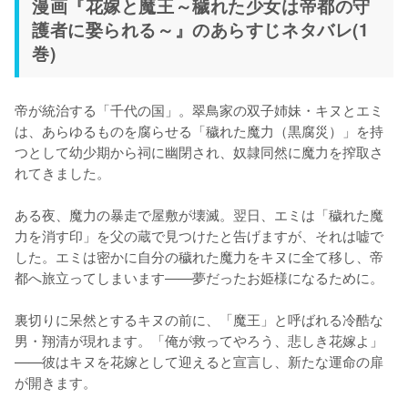
漫画『花嫁と魔王～穢れた少女は帝都の守
護者に娶られる～』のあらすじネタバレ(1
巻)
帝が統治する「千代の国」。翠鳥家の双子姉妹・キヌとエミ
は、あらゆるものを腐らせる「穢れた魔力（黒腐災）」を持
つとして幼少期から祠に幽閉され、奴隷同然に魔力を搾取さ
れてきました。

ある夜、魔力の暴走で屋敷が壊滅。翌日、エミは「穢れた魔
力を消す印」を父の蔵で見つけたと告げますが、それは嘘で
した。エミは密かに自分の穢れた魔力をキヌに全て移し、帝
都へ旅立ってしまいます——夢だったお姫様になるために。

裏切りに呆然とするキヌの前に、「魔王」と呼ばれる冷酷な
男・翔清が現れます。「俺が救ってやろう、悲しき花嫁よ」
——彼はキヌを花嫁として迎えると宣言し、新たな運命の扉
が開きます。