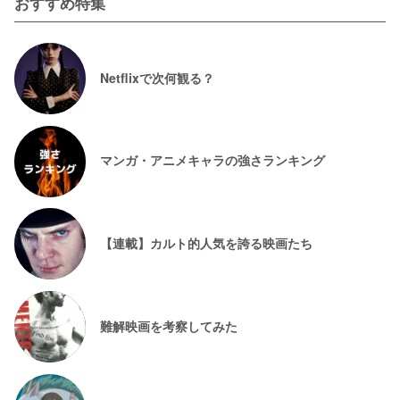
おすすめ特集
Netflixで次何観る？
マンガ・アニメキャラの強さランキング
【連載】カルト的人気を誇る映画たち
難解映画を考察してみた