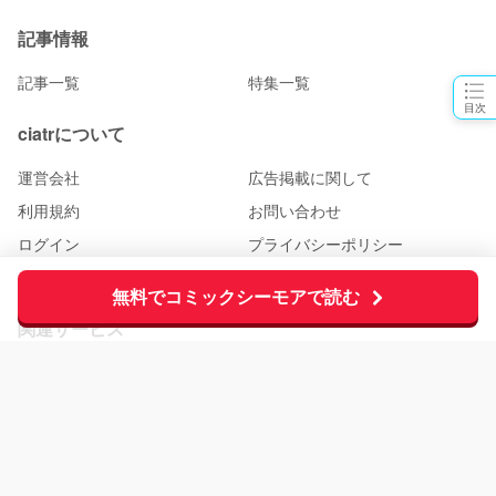
記事情報
記事一覧
特集一覧
目次
ciatrについて
運営会社
広告掲載に関して
利用規約
お問い合わせ
ログイン
プライバシーポリシー
サイトマップ
無料でコミックシーモアで読む
関連サービス
ワンスクリーン