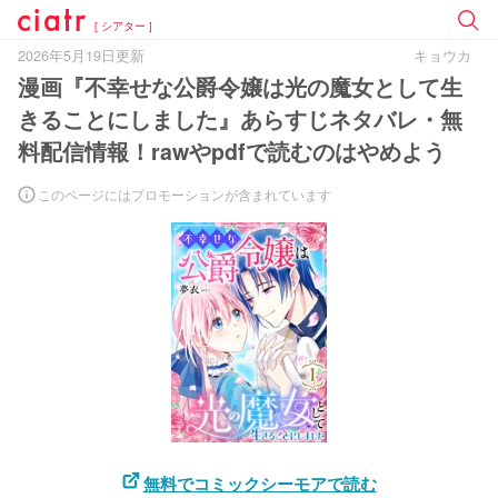
[ シアター ]
2026年5月19日更新
キョウカ
漫画『不幸せな公爵令嬢は光の魔女として生
きることにしました』あらすじネタバレ・無
料配信情報！rawやpdfで読むのはやめよう
このページにはプロモーションが含まれています
無料でコミックシーモアで読む