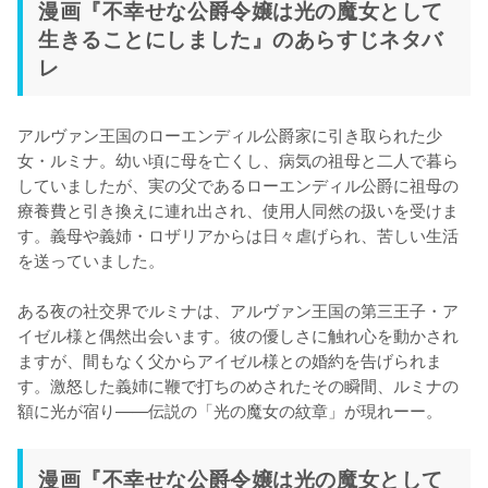
漫画『不幸せな公爵令嬢は光の魔女として
生きることにしました』のあらすじネタバ
レ
アルヴァン王国のローエンディル公爵家に引き取られた少
女・ルミナ。幼い頃に母を亡くし、病気の祖母と二人で暮ら
していましたが、実の父であるローエンディル公爵に祖母の
療養費と引き換えに連れ出され、使用人同然の扱いを受けま
す。義母や義姉・ロザリアからは日々虐げられ、苦しい生活
を送っていました。

ある夜の社交界でルミナは、アルヴァン王国の第三王子・ア
イゼル様と偶然出会います。彼の優しさに触れ心を動かされ
ますが、間もなく父からアイゼル様との婚約を告げられま
す。激怒した義姉に鞭で打ちのめされたその瞬間、ルミナの
額に光が宿り——伝説の「光の魔女の紋章」が現れーー。
漫画『不幸せな公爵令嬢は光の魔女として