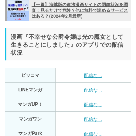
【一覧】海賊版の違法漫画サイトの閉鎖状況を調
査！見るだけで危険？他に無料で読めるサービス
はある？(2024年2月最新)
漫画『不幸せな公爵令嬢は光の魔女として
生きることにしました』のアプリでの配信
状況
ピッコマ
配信なし
LINEマンガ
配信なし
マンガUP！
配信なし
マンガワン
配信なし
マンガPark
配信なし