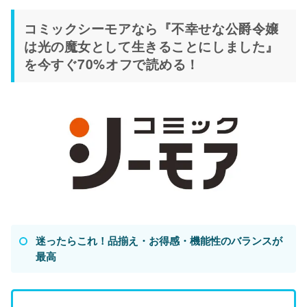
コミックシーモアなら『不幸せな公爵令嬢
は光の魔女として生きることにしました』
を今すぐ70%オフで読める！
迷ったらこれ！品揃え・お得感・機能性のバランスが
最高