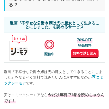
る？
漫画『不幸せな公爵令嬢は光の魔女として生きるこ
とにしました』を読めるサービス
おすすめ
70%OFF
登録無料
無料で試し読み
配信中
漫画『不幸せな公爵令嬢は光の魔女として生きることにしま
した』をなるべく無料で読みたい人におすすめなのが
コミ
です。
ックシーモア
実はコミックシーモアなら
今だけ無料で1巻を読めちゃうん
です！