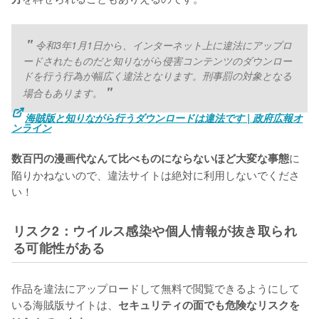
令和3年1月1日から、インターネット上に違法にアップロ
ードされたものだと知りながら侵害コンテンツのダウンロー
ドを行う行為が幅広く違法となります。刑事罰の対象となる
場合もあります。
海賊版と知りながら行うダウンロードは違法です | 政府広報オ
ンライン
に
数百円の漫画代なんて比べものにならないほど大変な事態
陥りかねないので、違法サイトは絶対に利用しないでくださ
い！
リスク2：ウイルス感染や個人情報が抜き取られ
る可能性がある
作品を違法にアップロードして無料で閲覧できるようにして
いる海賊版サイトは、
セキュリティの面でも危険なリスクを