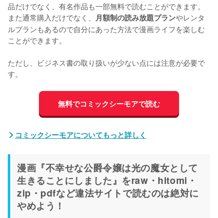
品だけでなく、有名作品も一部無料で読むことができます。
また通常購入だけでなく、
やレンタ
月額制の読み放題プラン
ルプランもあるので自分にあった方法で漫画ライフを楽しむ
ことができます。
ただし、ビジネス書の取り扱いが少ない点には注意が必要で
す。
無料でコミックシーモアで読む
コミックシーモアについてもっと詳しく
漫画『不幸せな公爵令嬢は光の魔女として
生きることにしました』をraw・hitomi・
zip・pdfなど違法サイトで読むのは絶対に
やめよう！