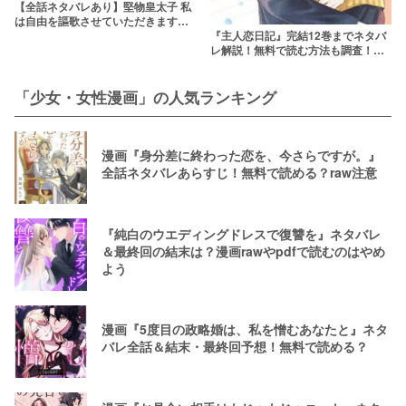
【全話ネタバレあり】堅物皇太子 私
は自由を謳歌させていただきますの
感想！漫画rawやhitomiで無料で読む
『主人恋日記』完結12巻までネタバ
のは危険！
レ解説！無料で読む方法も調査！
rawやpdfはやめよう
「少女・女性漫画」の人気ランキング
漫画『身分差に終わった恋を、今さらですが。』
全話ネタバレあらすじ！無料で読める？raw注意
『純白のウエディングドレスで復讐を』ネタバレ
＆最終回の結末は？漫画rawやpdfで読むのはやめ
よう
漫画『5度目の政略婚は、私を憎むあなたと』ネタ
バレ全話＆結末・最終回予想！無料で読める？