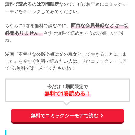
なので、ぜひお早めにコミックシ
無料で読めるのは期間限定
ーモアをチェックしてみてください。
ちなみに1巻を無料で読むのに、
面倒な会員登録などは一切
必要ありません。
今すぐ無料で読めちゃうのが嬉しいです
ね。
漫画『不幸せな公爵令嬢は光の魔女として生きることにしま
した』を今すぐ無料で読みたい人は、ぜひコミックシーモア
で1巻無料で楽しんでくださいね！
今だけ！期間限定で
無料で1巻読める！
無料でコミックシーモアで読む