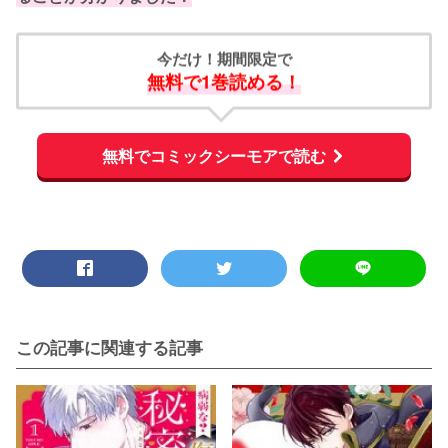
今だけ！期間限定で
無料で1巻読める！
無料でコミックシーモアで読む
この記事に関連する記事