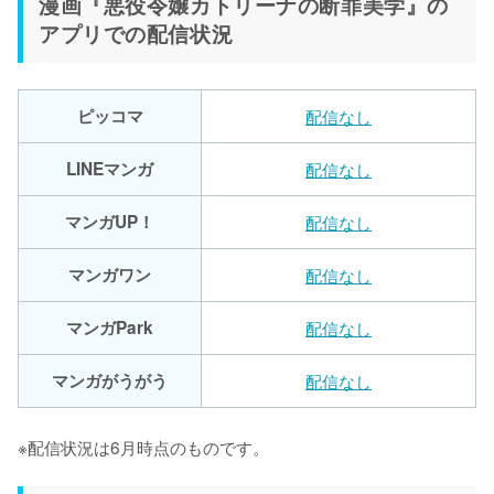
漫画『悪役令嬢カトリーナの断罪美学』の
アプリでの配信状況
ピッコマ
配信なし
LINEマンガ
配信なし
マンガUP！
配信なし
マンガワン
配信なし
マンガPark
配信なし
マンガがうがう
配信なし
※配信状況は6月時点のものです。