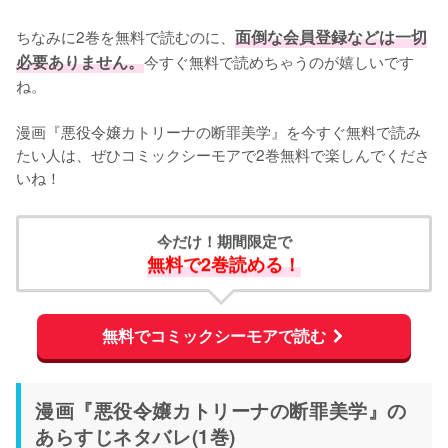
ちなみに2巻を無料で読むのに、
面倒な会員登録などは一切
必要ありません。
今すぐ無料で読めちゃうのが嬉しいです
ね。
漫画『悪役令嬢カトリーナの断罪美学』を今すぐ無料で読み
たい人は、ぜひコミックシーモアで2巻無料で楽しんでくださ
いね！
今だけ！期間限定で
無料で2巻読める！
無料でコミックシーモアで読む
漫画『悪役令嬢カトリーナの断罪美学』の
あらすじネタバレ(1巻)