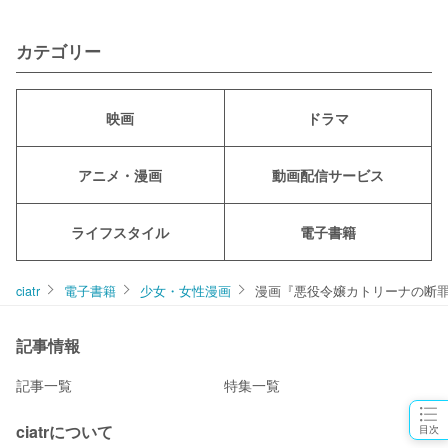
カテゴリー
映画
ドラマ
アニメ・漫画
動画配信サービス
ライフスタイル
電子書籍
ciatr
電子書籍
少女・女性漫画
漫画『悪役令嬢カトリーナの断罪
記事情報
記事一覧
特集一覧
ciatrについて
目次