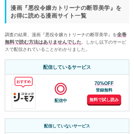
漫画『悪役令嬢カトリーナの断罪美学』を
お得に読める漫画サイト一覧
調査の結果、漫画『悪役令嬢カトリーナの断罪美学』を
全巻
無料で読む方法はありませんでした
。しかし以下のサービ
スで配信されていることがわかりました。
配信しているサービス
おすすめ
70%OFF
登録無料
無料で試し読み
配信中
配信していないサービス