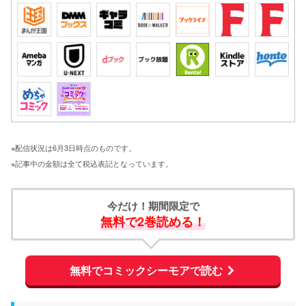
※配信状況は6月3日時点のものです。
※記事中の金額は全て税込表記となっています。
今だけ！期間限定で
無料で2巻読める！
無料でコミックシーモアで読む