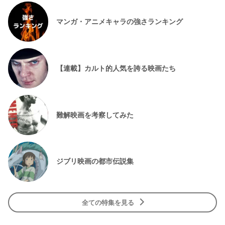
マンガ・アニメキャラの強さランキング
【連載】カルト的人気を誇る映画たち
難解映画を考察してみた
ジブリ映画の都市伝説集
全ての特集を見る