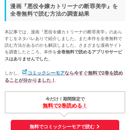
漫画『悪役令嬢カトリーナの断罪美学』を
全巻無料で読む方法の調査結果
本記事では、漫画『悪役令嬢カトリーナの断罪美学』のあら
すじをネタバレありで紹介しました。また本作を全巻無料で
読む方法があるのかも解説しました。さまざまな漫画サイト
を調査したところ、本作を
全巻無料で読めるアプリやサービ
。
スはありませんでした
しかし、
コミックシーモア
なら今すぐ無料で2巻を読め
ることが分かりました！
今だけ！期間限定で
無料で2巻読める！
無料でコミックシーモアで読む