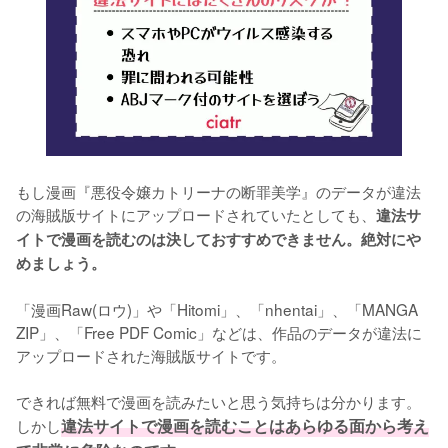
もし漫画『悪役令嬢カトリーナの断罪美学』のデータが違法
の海賊版サイトにアップロードされていたとしても、
違法サ
イトで漫画を読むのは決しておすすめできません。絶対にや
めましょう。
「漫画Raw(ロウ)」や「Hitomi」、「nhentai」、「MANGA 
ZIP」、「Free PDF Comic」などは、作品のデータが違法に
アップロードされた海賊版サイトです。
できれば無料で漫画を読みたいと思う気持ちは分かります。
しかし
違法サイトで漫画を読むことはあらゆる面から考え