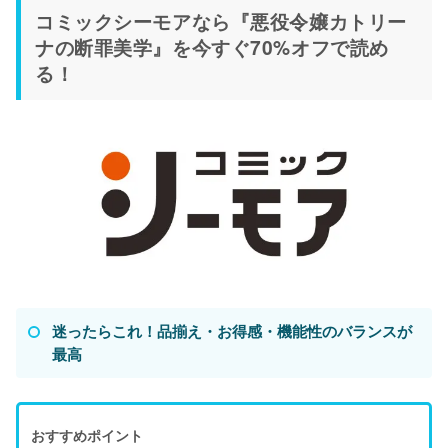
コミックシーモアなら『悪役令嬢カトリー
ナの断罪美学』を今すぐ70%オフで読め
る！
迷ったらこれ！品揃え・お得感・機能性のバランスが
最高
おすすめポイント