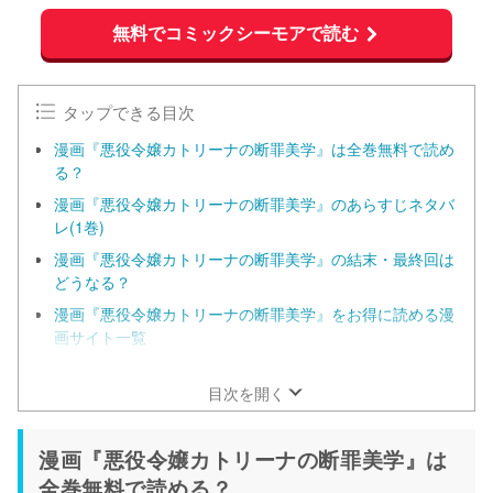
無料でコミックシーモアで読む
タップできる目次
漫画『悪役令嬢カトリーナの断罪美学』は全巻無料で読め
る？
漫画『悪役令嬢カトリーナの断罪美学』のあらすじネタバ
レ(1巻)
漫画『悪役令嬢カトリーナの断罪美学』の結末・最終回は
どうなる？
漫画『悪役令嬢カトリーナの断罪美学』をお得に読める漫
画サイト一覧
コミックシーモアなら『悪役令嬢カトリーナの断罪美学』
を今すぐ70%オフで読める！
目次を開く
漫画『悪役令嬢カトリーナの断罪美学』は
全巻無料で読める？