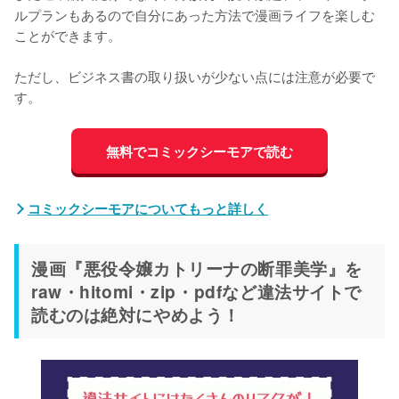
ルプランもあるので自分にあった方法で漫画ライフを楽しむ
ことができます。
ただし、ビジネス書の取り扱いが少ない点には注意が必要で
す。
無料でコミックシーモアで読む
コミックシーモアについてもっと詳しく
漫画『悪役令嬢カトリーナの断罪美学』を
raw・hitomi・zip・pdfなど違法サイトで
読むのは絶対にやめよう！