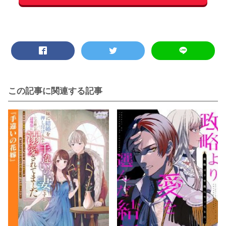
この記事に関連する記事