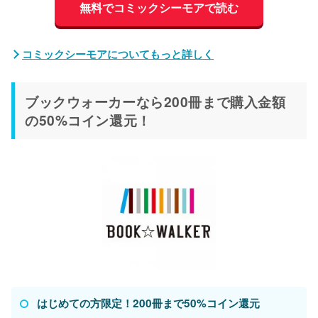
無料でコミックシーモアで読む
コミックシーモアについてもっと詳しく
ブックウォーカーなら200冊まで購入金額
の50%コイン還元！
はじめての方限定！200冊まで50%コイン還元