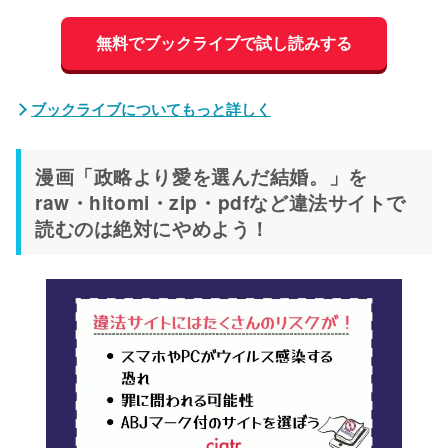
無料でブックライブで試し読みする
ブックライブについてもっと詳しく
漫画「政略より愛を選んだ結婚。」を
raw・hitomi・zip・pdfなど違法サイトで
読むのは絶対にやめよう！