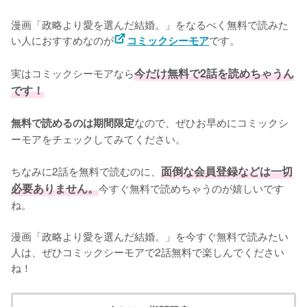
漫画「政略より愛を選んだ結婚。」をなるべく無料で読みた
い人におすすめなのが
です。
コミックシーモア
実はコミックシーモアなら
今だけ無料で2話を読めちゃうん
です！
なので、ぜひお早めにコミックシ
無料で読めるのは期間限定
ーモアをチェックしてみてください。
ちなみに2話を無料で読むのに、
面倒な会員登録などは一切
必要ありません。
今すぐ無料で読めちゃうのが嬉しいです
ね。
漫画「政略より愛を選んだ結婚。」を今すぐ無料で読みたい
人は、ぜひコミックシーモアで2話無料で楽しんでください
ね！