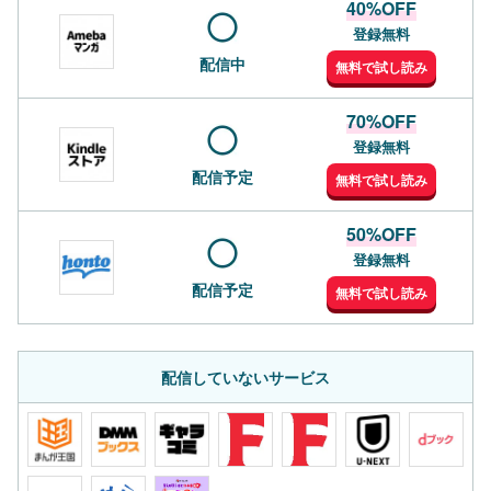
40%OFF
登録無料
配信中
無料で試し読み
70%OFF
登録無料
配信予定
無料で試し読み
50%OFF
登録無料
配信予定
無料で試し読み
配信していないサービス