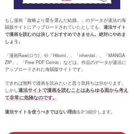
もし漫画「政略より愛を選んだ結婚。」のデータが違法の海
賊版サイトにアップロードされていたとしても、
違法サイト
で漫画を読むのは決しておすすめできません。絶対にやめま
しょう。
「漫画Raw(ロウ)」や「Hitomi」、「nhentai」、「MANGA 
ZIP」、「Free PDF Comic」などは、作品のデータが違法に
アップロードされた海賊版サイトです。
できれば無料で漫画を読みたいと思う気持ちは分かります。
しかし
違法サイトで漫画を読むことはあらゆる面から考え
て非常に危険なのです。
を2つ紹介します。
違法サイトを使うべきではない理由