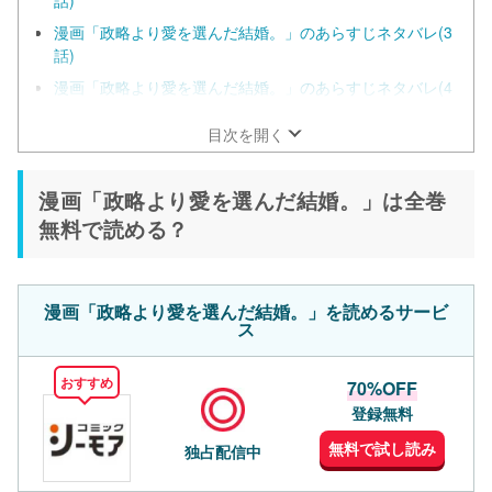
漫画「政略より愛を選んだ結婚。」のあらすじネタバレ(3
話)
漫画「政略より愛を選んだ結婚。」のあらすじネタバレ(4
話)
目次を開く
漫画「政略より愛を選んだ結婚。」は全巻
無料で読める？
漫画「政略より愛を選んだ結婚。」を読めるサービ
ス
おすすめ
70%OFF
登録無料
無料で試し読み
独占配信中