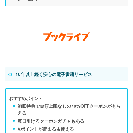
10年以上続く安心の電子書籍サービス
おすすめポイント
初回特典で金額上限なしの70%OFFクーポンがもら
える
毎日引けるクーポンガチャもある
Vポイントが貯まる＆使える