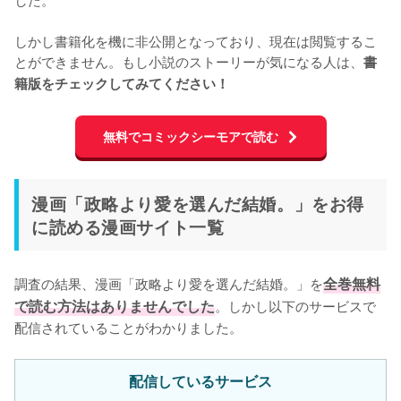
しかし書籍化を機に非公開となっており、現在は閲覧するこ
とができません。もし小説のストーリーが気になる人は、
書
籍版をチェックしてみてください！
無料でコミックシーモアで読む
漫画「政略より愛を選んだ結婚。」をお得
に読める漫画サイト一覧
調査の結果、漫画「政略より愛を選んだ結婚。」を
全巻無料
で読む方法はありませんでした
。しかし以下のサービスで
配信されていることがわかりました。
配信しているサービス