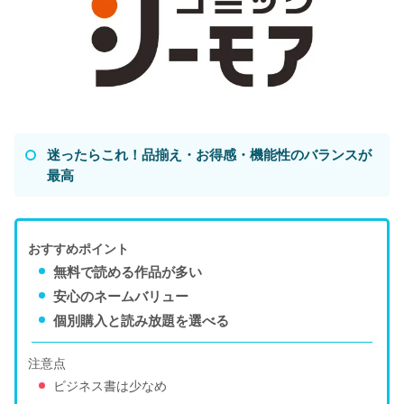
迷ったらこれ！品揃え・お得感・機能性のバランスが
最高
おすすめポイント
無料で読める作品が多い
安心のネームバリュー
個別購入と読み放題を選べる
注意点
ビジネス書は少なめ