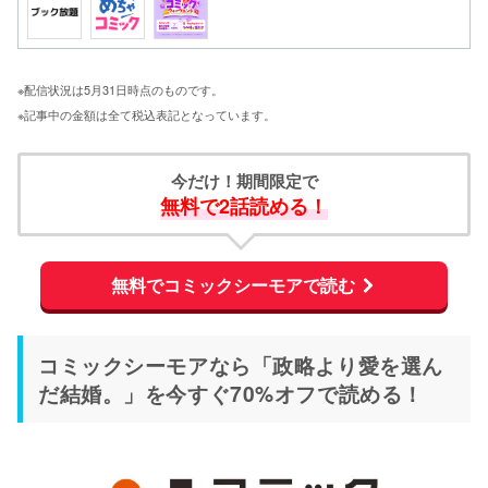
※配信状況は5月31日時点のものです。
※記事中の金額は全て税込表記となっています。
今だけ！期間限定で
無料で2話読める！
無料でコミックシーモアで読む
コミックシーモアなら「政略より愛を選ん
だ結婚。」を今すぐ70%オフで読める！