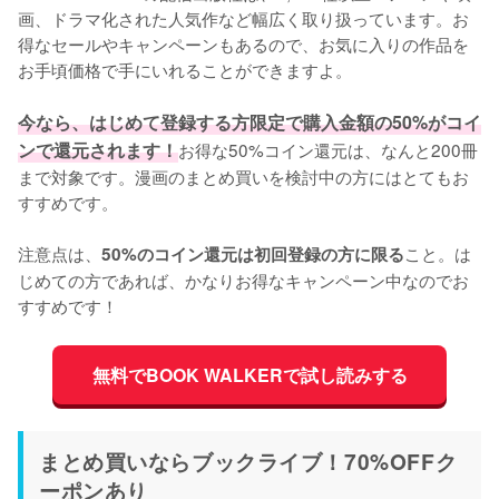
画、ドラマ化された人気作など幅広く取り扱っています。お
得なセールやキャンペーンもあるので、お気に入りの作品を
お手頃価格で手にいれることができますよ。
今なら、はじめて登録する方限定で購入金額の50%がコイ
ンで還元されます！
お得な50%コイン還元は、なんと200冊
まで対象です。漫画のまとめ買いを検討中の方にはとてもお
すすめです。
注意点は、
こと。は
50%のコイン還元は初回登録の方に限る
じめての方であれば、かなりお得なキャンペーン中なのでお
すすめです！
無料でBOOK WALKERで試し読みする
まとめ買いならブックライブ！70%OFFク
ーポンあり