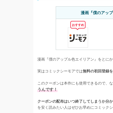
漫画『僕のアップ
おすすめ
漫画『僕のアップル色エイリアン』をとにか
実はコミックシーモアでは
無料の初回登録を
このクーポンは本作にも使用できるので、な
うんです！
クーポンの配布はいつ終了してしまうか分か
を安く読みたい人はぜひお早めにコミックシ