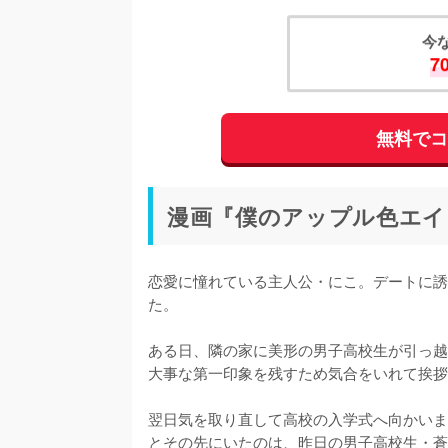
今
7
無料で
漫画『僕のアップル色エ
恋愛に憧れている主人公・にこ。デートに誘
た。

ある日、隣の家に美形の男子高校生が引っ越
大事な第一印象を残すため気合をいれて挨拶
翌日気を取り直して高校の入学式へ向かいま
とその先にいたのは、昨日の男子高校生・蒼