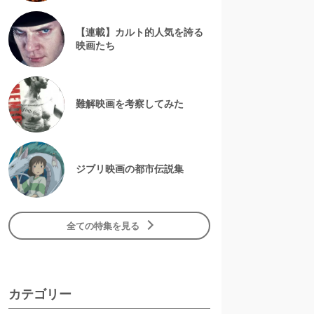
【連載】カルト的人気を誇る
映画たち
難解映画を考察してみた
ジブリ映画の都市伝説集
全ての特集を見る
カテゴリー