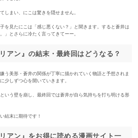
てしまい、にこは驚きを隠せません。

子を見たにこは「感じ悪くない？」と聞きます。すると蒼井は
。」とさらに冷たく言ってきてーー。
リアン』の結末・最終回はどうなる？
嫌う美形・蒼井の関係が丁寧に描かれていく物語と予想されま
に少しずつ心を開いていきます。

という壁を崩し、最終回では蒼井が自ら気持ちを打ち明ける形
い結末に期待です！
リアン』をお得に読める漫画サイト一