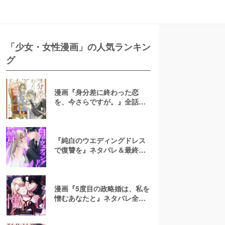
「少女・女性漫画」の人気ランキン
グ
漫画『身分差に終わった恋
を、今さらですが。』全話ネ
タバレあらすじ！無料で読め
る？raw注意
『純白のウエディングドレス
で復讐を』ネタバレ＆最終回
の結末は？漫画rawやpdfで読
むのはやめよう
漫画『5度目の政略婚は、私を
憎むあなたと』ネタバレ全話
＆結末・最終回予想！無料で
読める？