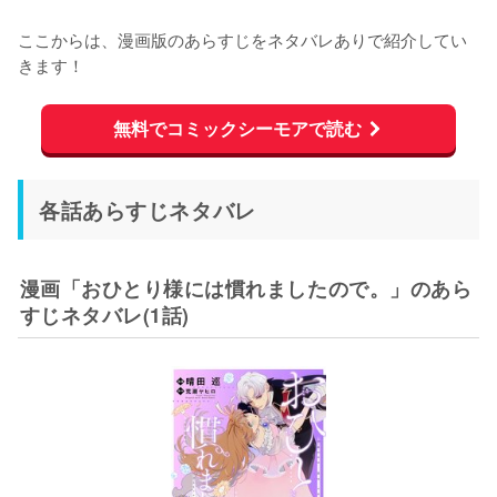
ここからは、漫画版のあらすじをネタバレありで紹介してい
きます！
無料でコミックシーモアで読む
各話あらすじネタバレ
漫画「おひとり様には慣れましたので。」のあら
すじネタバレ(1話)