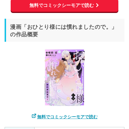
無料でコミックシーモアで読む
漫画「おひとり様には慣れましたので。」
の作品概要
無料でコミックシーモアで読む