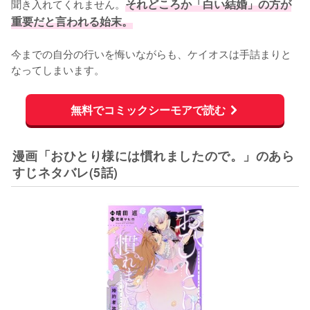
聞き入れてくれません。
それどころか「白い結婚」の方が
重要だと言われる始末。
今までの自分の行いを悔いながらも、ケイオスは手詰まりと
なってしまいます。
無料でコミックシーモアで読む
漫画「おひとり様には慣れましたので。」のあら
すじネタバレ(5話)