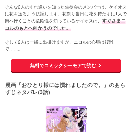
そんな2人のすれ違いを知った生徒会のメンバーは、ケイオス
に花を送るよう抗議します。花祭り当日に花を持たずに1人で
街へ行くことの危険性を知っているケイオスは、
すぐさまニ
コルのもとへ向かうのでした。
そして2人は一緒に出掛けますが、ニコルの心境は複雑
で……。
無料でコミックシーモアで読む
漫画「おひとり様には慣れましたので。」のあら
すじネタバレ(3話)