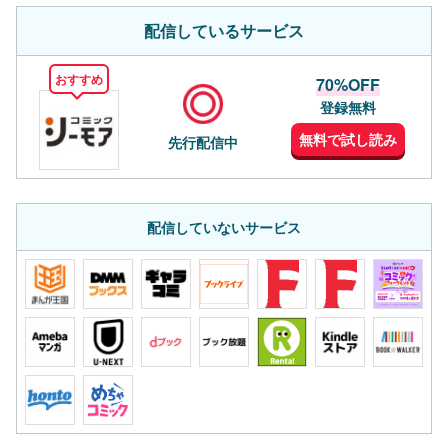
配信しているサービス
おすすめ
70%OFF
登録無料
無料で試し読み
先行配信中
配信していないサービス