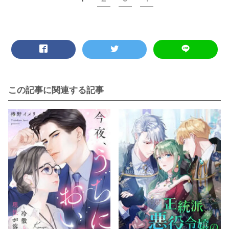
この記事に関連する記事