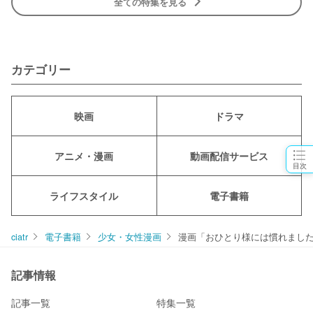
全ての特集を見る
カテゴリー
映画
ドラマ
アニメ・漫画
動画配信サービス
目次
ライフスタイル
電子書籍
ciatr
電子書籍
少女・女性漫画
漫画「おひとり様には慣れまし
記事情報
記事一覧
特集一覧