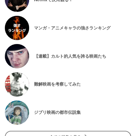
マンガ・アニメキャラの強さランキング
【連載】カルト的人気を誇る映画たち
難解映画を考察してみた
ジブリ映画の都市伝説集