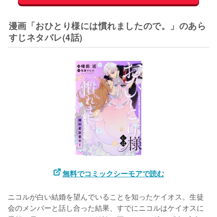
漫画「おひとり様には慣れましたので。」のあら
すじネタバレ(4話)
無料でコミックシーモアで読む
ニコルが白い結婚を望んでいることを知ったケイオス。生徒
会のメンバーと話し合った結果、すでにニコルはケイオスに