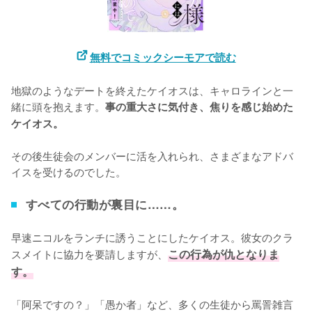
無料でコミックシーモアで読む
地獄のようなデートを終えたケイオスは、キャロラインと一
緒に頭を抱えます。
事の重大さに気付き、焦りを感じ始めた
ケイオス。
その後生徒会のメンバーに活を入れられ、さまざまなアドバ
イスを受けるのでした。
すべての行動が裏目に……。
早速ニコルをランチに誘うことにしたケイオス。彼女のクラ
スメイトに協力を要請しますが、
この行為が仇となりま
す。
「阿呆ですの？」「愚か者」など、多くの生徒から罵詈雑言