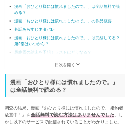
漫画「おひとり様には慣れましたので。」は全話無料で読
める？
漫画「おひとり様には慣れましたので。」の作品概要
各話あらすじネタバレ
漫画「おひとり様には慣れましたので。」は完結してる？
第2部はいつから？
最終回の結末を予想！ラストはどうなる？
目次を開く
漫画「おひとり様には慣れましたので。」
は全話無料で読める？
調査の結果、漫画『おひとり様には慣れましたので。 婚約者
放置中！』を
全話無料で読む方法はありませんでした
。し
かし以下のサービスで配信されていることがわかりました。