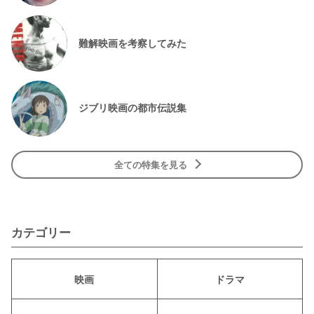
難解映画を考察してみた
ジブリ映画の都市伝説集
全ての特集を見る
カテゴリー
映画
ドラマ