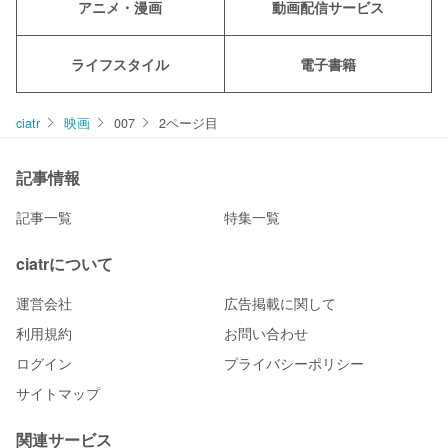
アニメ・漫画
動画配信サービス
ライフスタイル
電子書籍
ciatr
映画
007
2ページ目
記事情報
記事一覧
特集一覧
ciatrについて
運営会社
広告掲載に関して
利用規約
お問い合わせ
ログイン
プライバシーポリシー
サイトマップ
関連サービス