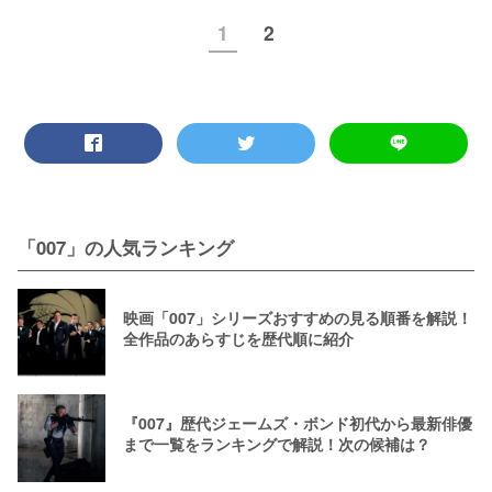
1
2
「007」の人気ランキング
映画「007」シリーズおすすめの見る順番を解説！
全作品のあらすじを歴代順に紹介
『007』歴代ジェームズ・ボンド初代から最新俳優
まで一覧をランキングで解説！次の候補は？