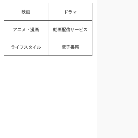
映画
ドラマ
アニメ・漫画
動画配信サービス
ライフスタイル
電子書籍