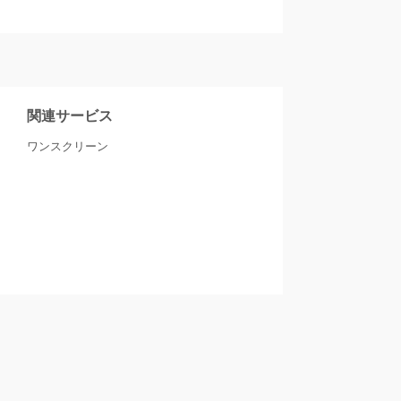
関連サービス
ワンスクリーン