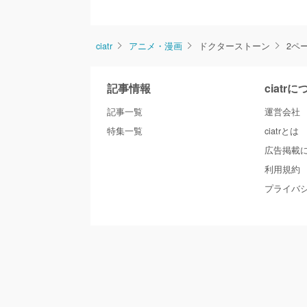
ciatr
アニメ・漫画
ドクターストーン
2ペ
記事情報
ciatr
記事一覧
運営会社
特集一覧
ciatrとは
広告掲載
利用規約
プライバ