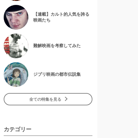
【連載】カルト的人気を誇る
映画たち
難解映画を考察してみた
ジブリ映画の都市伝説集
全ての特集を見る
カテゴリー