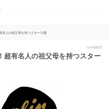
。
有名人の祖父母を持つスター12選
ciatr編集部
！超有名人の祖父母を持つスター