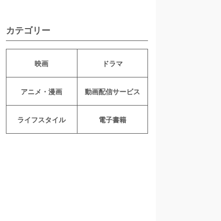
カテゴリー
映画
ドラマ
アニメ・漫画
動画配信サービス
ライフスタイル
電子書籍