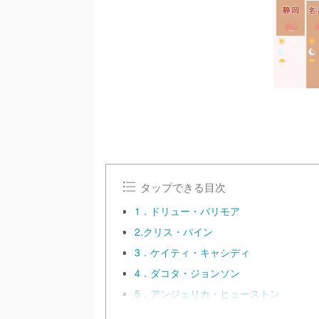
タップできる目次
1．ドリュー・バリモア
2.クリス・パイン
3．ケイティ・キャシディ
4．ダコタ・ジョンソン
5．アンジェリカ・ヒューストン