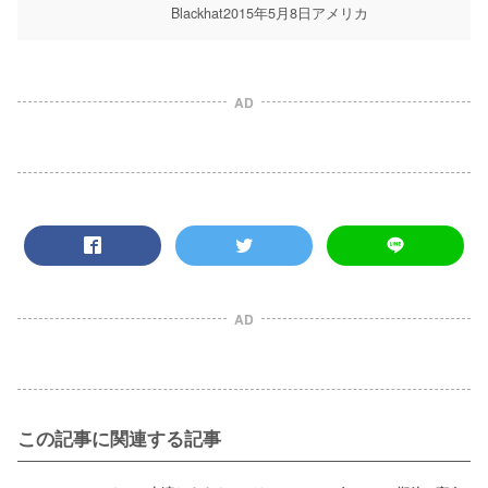
Blackhat2015年5月8日アメリカ
AD
AD
この記事に関連する記事