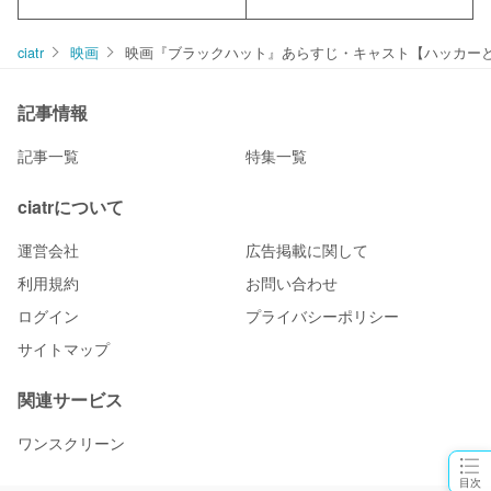
ciatr
映画
映画『ブラックハット』あらすじ・キャスト【ハッカー
記事情報
記事一覧
特集一覧
ciatrについて
運営会社
広告掲載に関して
利用規約
お問い合わせ
ログイン
プライバシーポリシー
サイトマップ
関連サービス
ワンスクリーン
目次