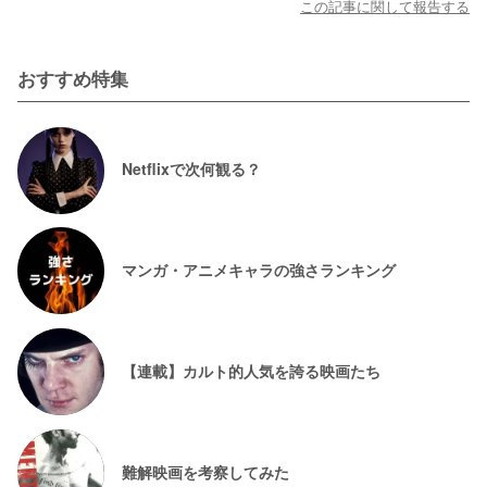
この記事に関して報告する
おすすめ特集
Netflixで次何観る？
マンガ・アニメキャラの強さランキング
【連載】カルト的人気を誇る映画たち
難解映画を考察してみた