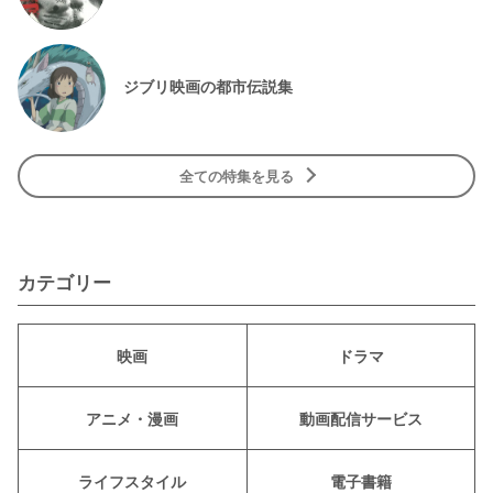
ジブリ映画の都市伝説集
全ての特集を見る
カテゴリー
映画
ドラマ
アニメ・漫画
動画配信サービス
ライフスタイル
電子書籍