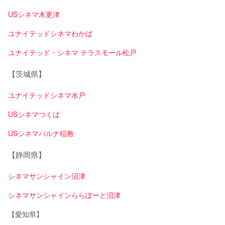
USシネマ木更津
ユナイテッドシネマわかば
ユナイテッド・シネマ テラスモール松戸
【茨城県】
ユナイテッドシネマ水戸
USシネマつくば
USシネマパルナ稲敷
【静岡県】
シネマサンシャイン沼津
シネマサンシャインららぽーと沼津
【愛知県】