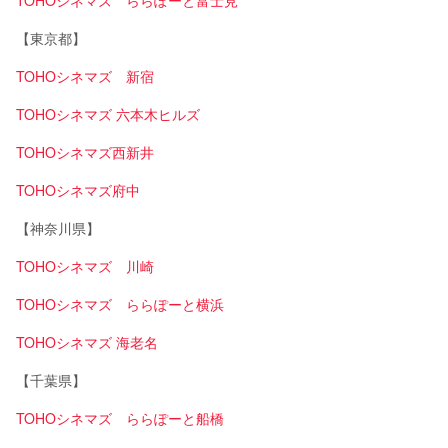
TOHOシネマズ ららぽーと富士見
【東京都】
TOHOシネマズ 新宿
TOHOシネマズ 六本木ヒルズ
TOHOシネマズ西新井
TOHOシネマズ府中
【神奈川県】
TOHOシネマズ 川崎
TOHOシネマズ ららぽーと横浜
TOHOシネマズ 海老名
【千葉県】
TOHOシネマズ ららぽーと船橋