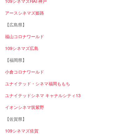
109シネマズHAT神戸
アースシネマズ姫路
【広島県】
福山コロナワールド
109シネマズ広島
【福岡県】
小倉コロナワールド
ユナイテッド・シネマ福岡ももち
ユナイテッドシネマ キャナルシティ13
イオンシネマ筑紫野
【佐賀県】
109シネマズ佐賀