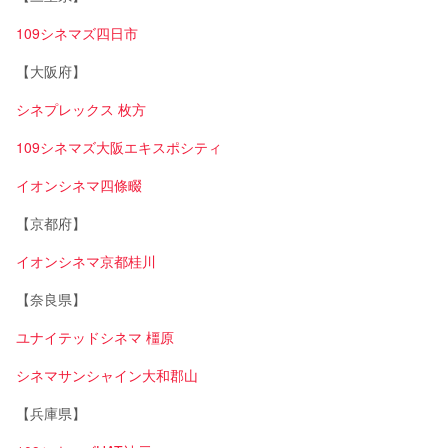
109シネマズ四日市
【大阪府】
シネプレックス 枚方
109シネマズ大阪エキスポシティ
イオンシネマ四條畷
【京都府】
イオンシネマ京都桂川
【奈良県】
ユナイテッドシネマ 橿原
シネマサンシャイン大和郡山
【兵庫県】