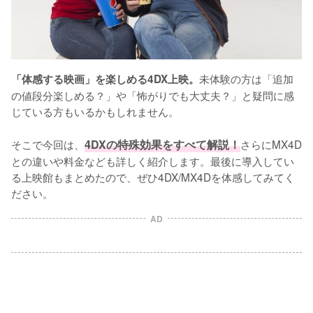
未体験の方は「追加
「体感する映画」を楽しめる4DX上映。
の値段分楽しめる？」や「怖がりでも大丈夫？」と疑問に感
じている方もいるかもしれません。

そこで今回は、
4DXの特殊効果をすべて解説！
さらにMX4D
との違いや料金なども詳しく紹介します。最後に導入してい
る上映館もまとめたので、ぜひ4DX/MX4Dを体感してみてく
ださい。
AD