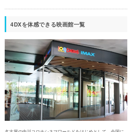
4DXを体感できる映画館一覧
名古屋の中川コロナシネマワールドをはじめとして、全国に