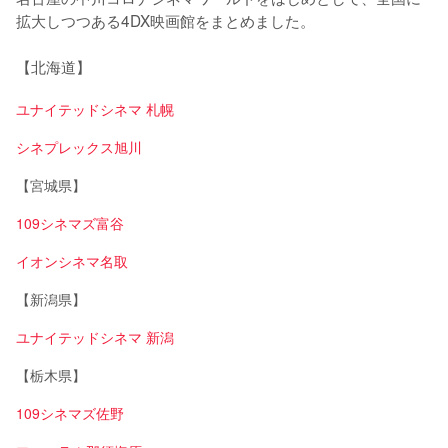
拡大しつつある4DX映画館をまとめました。

【北海道】
ユナイテッドシネマ 札幌
シネプレックス旭川
【宮城県】
109シネマズ富谷
イオンシネマ名取
【新潟県】
ユナイテッドシネマ 新潟
【栃木県】
109シネマズ佐野