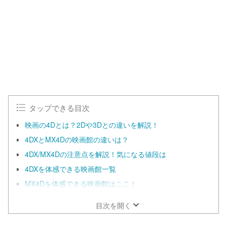
タップできる目次
映画の4Dとは？2Dや3Dとの違いを解説！
4DXとMX4Dの映画館の違いは？
4DX/MX4Dの注意点を解説！気になる値段は
4DXを体感できる映画館一覧
MX4Dを体感できる映画館はここ！
目次を開く