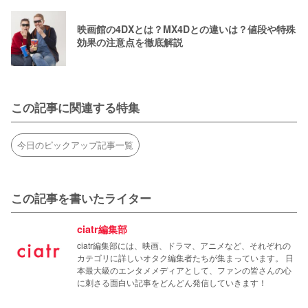
映画館の4DXとは？MX4Dとの違いは？値段や特殊
効果の注意点を徹底解説
この記事に関連する特集
今日のピックアップ記事一覧
この記事を書いたライター
ciatr編集部
ciatr編集部には、映画、ドラマ、アニメなど、それぞれの
カテゴリに詳しいオタク編集者たちが集まっています。 日
本最大級のエンタメメディアとして、ファンの皆さんの心
に刺さる面白い記事をどんどん発信していきます！