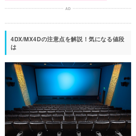
AD
4DX/MX4Dの注意点を解説！気になる値段
は