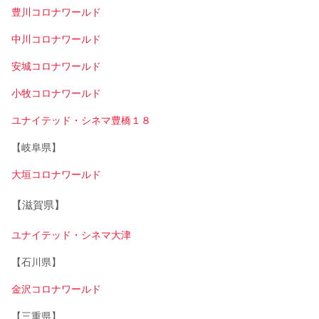
豊川コロナワールド
中川コロナワールド
安城コロナワールド
小牧コロナワールド
ユナイテッド・シネマ豊橋１８
【岐阜県】
大垣コロナワールド
【滋賀県】
ユナイテッド・シネマ大津
【石川県】
金沢コロナワールド
【三重県】