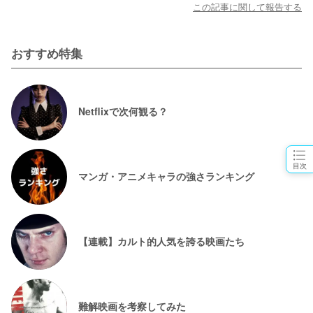
この記事に関して報告する
おすすめ特集
Netflixで次何観る？
目次
マンガ・アニメキャラの強さランキング
【連載】カルト的人気を誇る映画たち
難解映画を考察してみた