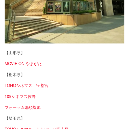
【山形県】
MOVIE ON やまがた
【栃木県】
TOHOシネマズ 宇都宮
109シネマズ佐野
フォーラム那須塩原
【埼玉県】