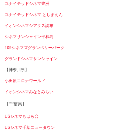
ユナイテッドシネマ豊洲
ユナイテッドシネマ としまえん
イオンシネマシアタス調布
シネマサンシャイン平和島
109シネマズグランベリーパーク
グランドシネマサンシャイン
【神奈川県】
小田原コロナワールド
イオンシネマみなとみらい
【千葉県】
USシネマちはら台
USシネマ千葉ニュータウン