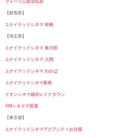
フォーラム那須塩原
【群馬県】
ユナイテッドシネマ 前橋
【埼玉県】
ユナイテッドシネマ 春日部
ユナイテッドシネマ 入間
ユナイテッドシネマ わかば
ユナイテッドシネマ新座
イオンシネマ越谷レイクタウン
109シネマズ菖蒲
【東京都】
ユナイテッドシネマアクアシティお台場