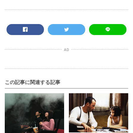
AD
この記事に関連する記事