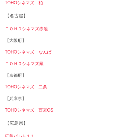
TOHOシネマズ 柏
【名古屋】
ＴＯＨＯシネマズ赤池
【大阪府】
TOHOシネマズ なんば
ＴＯＨＯシネマズ鳳
【京都府】
TOHOシネマズ 二条
【兵庫県】
TOHOシネマズ 西宮OS
【広島県】
広島バルト１１