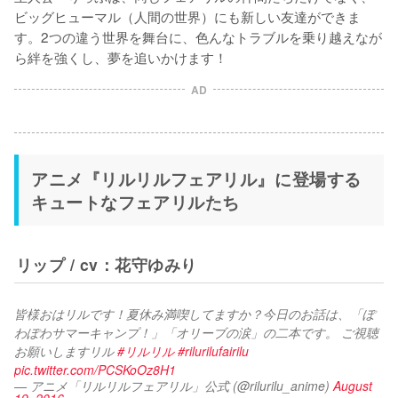
ビッグヒューマル（人間の世界）にも新しい友達ができま
す。2つの違う世界を舞台に、色んなトラブルを乗り越えなが
ら絆を強くし、夢を追いかけます！
AD
アニメ『リルリルフェアリル』に登場する
キュートなフェアリルたち
リップ / cv：花守ゆみり
皆様おはリルです！夏休み満喫してますか？今日のお話は、「ぽ
わぽわサマーキャンプ！」「オリーブの涙」の二本です。 ご視聴
お願いしますリル 
#リルリル
#rilurilufairilu
pic.twitter.com/PCSKoOz8H1
— アニメ「リルリルフェアリル」公式 (@rilurilu_anime)
August
19, 2016