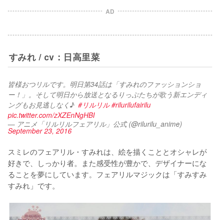
AD
すみれ / cv：日高里菜
皆様おつリルです。明日第34話は「すみれのファッションショ
ー！」。そして明日から放送となるりっぷたちが歌う新エンディ
ングもお見逃しなく♪  
#リルリル
#rilurilufairilu
pic.twitter.com/zXZEnNgHBI
— アニメ「リルリルフェアリル」公式 (@rilurilu_anime)
September 23, 2016
スミレのフェアリル・すみれは、絵を描くこととオシャレが
好きで、しっかり者。また感受性が豊かで、デザイナーにな
ることを夢にしています。フェアリルマジックは「すみすみ
すみれ」です。