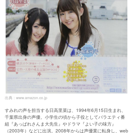
出典 :
www.amazon.co.jp
すみれの声を担当する日高里菜は、1994年6月15日生まれ、
千葉県出身の声優。小学生の頃から子役としてバラエティ番
組『あっぱれさんま大先生』やドラマ『よい子の味方』
（2003年）などに出演。2008年からは声優業に転身し、web