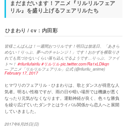
まだまだいます！アニメ『リルリルフェア
リル』を盛り上げるフェアリルたち
ひまわり / cv：内田彩
皆様こんばんは！一週間おつリルです！明日は放送日、「あきら
めない！りっぷ、夢へのチャレンジ！」です！おかずを横取りさ
れても気づかないくらい落ち込んでるようです…りっぷ、ファイ
ト〜！ 
#rilurilufairilu
#リルリル
pic.twitter.com/Ra1xLDikqn
— アニメ「リルリルフェアリル」公式 (@rilurilu_anime)
February 17, 2017
ヒマワリのフェアリル・ひまわりは、歌とダンスが得意な人
気者。明るい性格ですが、雨の日や暗い場所では機嫌が悪く
なったり元気がなくなります。運動神経が良く、色々な勝負
を繰り広げていたダンテとはライバル関係から恋人へと展開
していきました。
2017年6月25日(日)