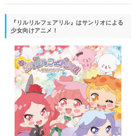
『リルリルフェアリル』はサンリオによる
少女向けアニメ！