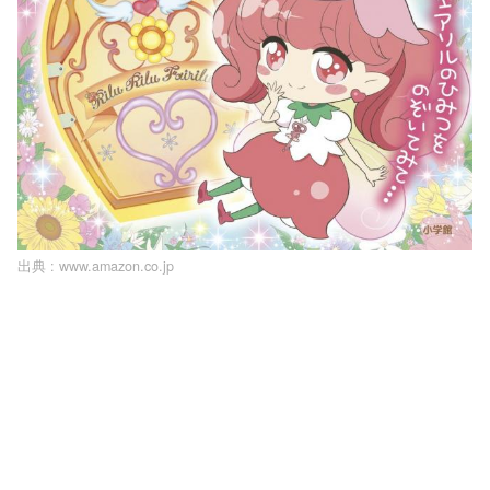
出典 :
www.amazon.co.jp