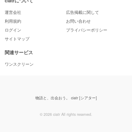
ciatrについて
運営会社
広告掲載に関して
利用規約
お問い合わせ
ログイン
プライバシーポリシー
サイトマップ
関連サービス
ワンスクリーン
物語と、出会おう。 ciatr [シアター]
© 2026 ciatr All rights reserved.