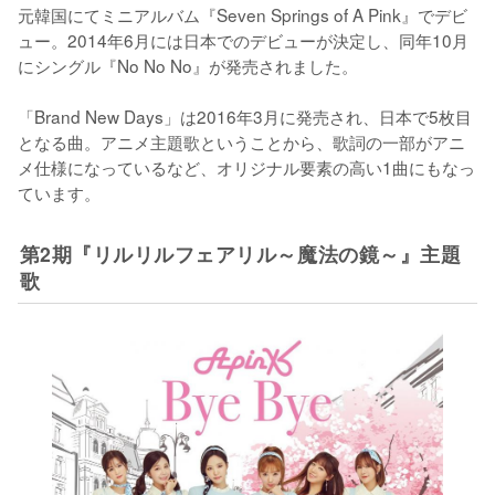
元韓国にてミニアルバム『Seven Springs of A Pink』でデビ
ュー。2014年6月には日本でのデビューが決定し、同年10月
にシングル『No No No』が発売されました。

「Brand New Days」は2016年3月に発売され、日本で5枚目
となる曲。アニメ主題歌ということから、歌詞の一部がアニ
メ仕様になっているなど、オリジナル要素の高い1曲にもなっ
ています。
第2期『リルリルフェアリル～魔法の鏡～』主題
歌