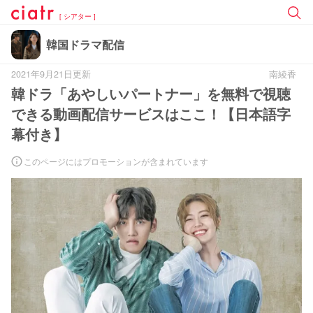
[ シアター ]
韓国ドラマ配信
2021年9月21日更新
南綾香
韓ドラ「あやしいパートナー」を無料で視聴
できる動画配信サービスはここ！【日本語字
幕付き】
このページにはプロモーションが含まれています