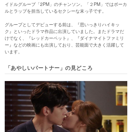
イドルグループ「2PM」のチャンソン。「２PM」ではボーカ
ルとラップを担当しているセクシーな末っ子です。

グループとしてデビューする前は、『思いっきりハイキッ
ク』といったドラマ作品に出演していました。またドラマだ
けでなく、『レッドカーペット』、『ダイナマイトファミリ
ー』などの映画にも出演しており、芸能面で大きく活躍して
います。
「あやしいパートナー」の見どころ