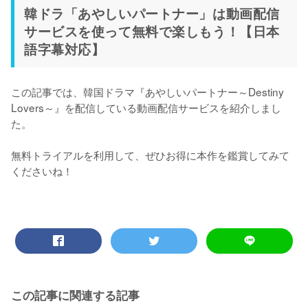
韓ドラ「あやしいパートナー」は動画配信
サービスを使って無料で楽しもう！【日本
語字幕対応】
この記事では、韓国ドラマ『あやしいパートナー～Destiny 
Lovers～』を配信している動画配信サービスを紹介しまし
た。

無料トライアルを利用して、ぜひお得に本作を鑑賞してみて
くださいね！
この記事に関連する記事