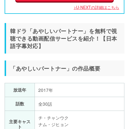
>U-NEXTの詳細はこちら
韓ドラ「あやしいパートナー」を無料で視
聴できる動画配信サービスを紹介！【日本
語字幕対応】
「あやしいパートナー」の作品概要
放送年
2017年
話数
全30話
チ・チャンウク
主要キャス
ナム・ジヒョン
ト