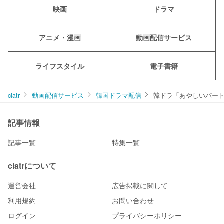
映画
ドラマ
アニメ・漫画
動画配信サービス
ライフスタイル
電子書籍
ciatr
動画配信サービス
韓国ドラマ配信
韓ドラ「あやしいパー
記事情報
記事一覧
特集一覧
ciatrについて
運営会社
広告掲載に関して
利用規約
お問い合わせ
ログイン
プライバシーポリシー