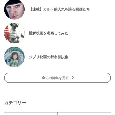
【連載】カルト的人気を誇る映画たち
難解映画を考察してみた
ジブリ映画の都市伝説集
全ての特集を見る
カテゴリー