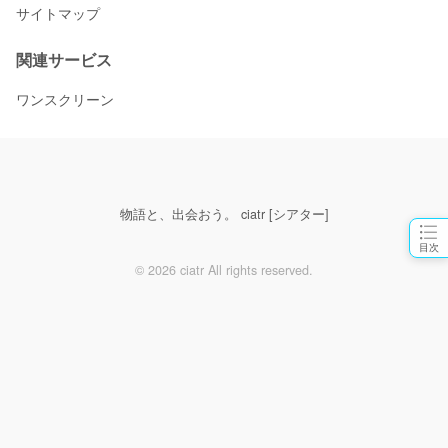
サイトマップ
関連サービス
ワンスクリーン
物語と、出会おう。 ciatr [シアター]
目次
© 2026 ciatr All rights reserved.