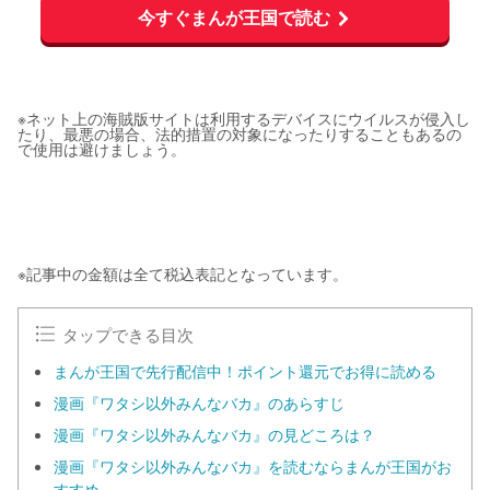
今すぐまんが王国で読む
※ネット上の海賊版サイトは利用するデバイスにウイルスが侵入し
たり、最悪の場合、法的措置の対象になったりすることもあるの
で使用は避けましょう。
※記事中の金額は全て税込表記となっています。
タップできる目次
まんが王国で先行配信中！ポイント還元でお得に読める
漫画『ワタシ以外みんなバカ』のあらすじ
漫画『ワタシ以外みんなバカ』の見どころは？
漫画『ワタシ以外みんなバカ』を読むならまんが王国がお
すすめ