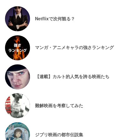
Netflixで次何観る？
マンガ・アニメキャラの強さランキング
【連載】カルト的人気を誇る映画たち
難解映画を考察してみた
ジブリ映画の都市伝説集