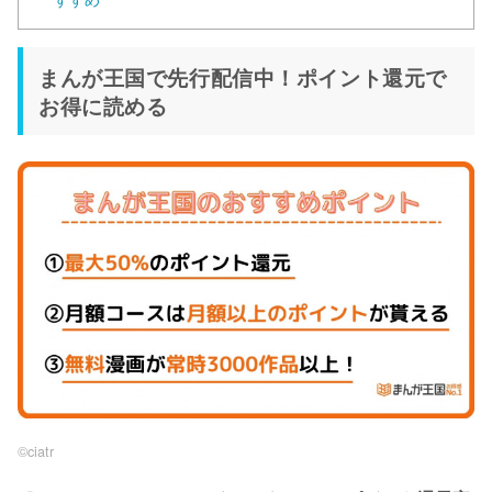
まんが王国で先行配信中！ポイント還元で
お得に読める
©︎ciatr