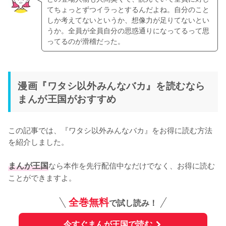
てちょっとずつイラっとするんだよね。自分のこと
しか考えてないというか、想像力が足りてないとい
うか。全員が全員自分の思惑通りになってるって思
ってるのが滑稽だった。
漫画『ワタシ以外みんなバカ』を読むなら
まんが王国がおすすめ
この記事では、『ワタシ以外みんなバカ』をお得に読む方法
を紹介しました。
まんが王国
なら本作を先行配信中なだけでなく、お得に読む
ことができますよ。
全巻無料
で試し読み！
今すぐまんが王国で読む