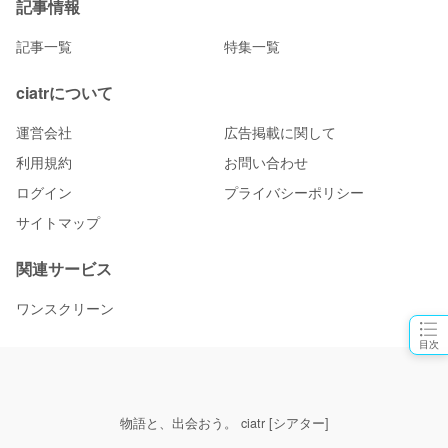
記事情報
記事一覧
特集一覧
ciatrについて
運営会社
広告掲載に関して
利用規約
お問い合わせ
ログイン
プライバシーポリシー
サイトマップ
関連サービス
ワンスクリーン
目次
物語と、出会おう。 ciatr [シアター]