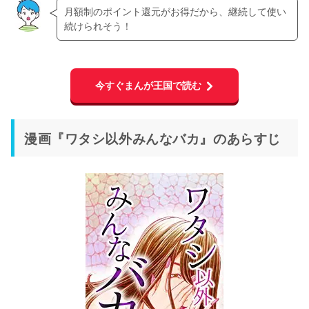
月額制のポイント還元がお得だから、継続して使い
続けられそう！
今すぐまんが王国で読む
漫画『ワタシ以外みんなバカ』のあらすじ