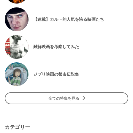
【連載】カルト的人気を誇る映画たち
難解映画を考察してみた
ジブリ映画の都市伝説集
全ての特集を見る
カテゴリー