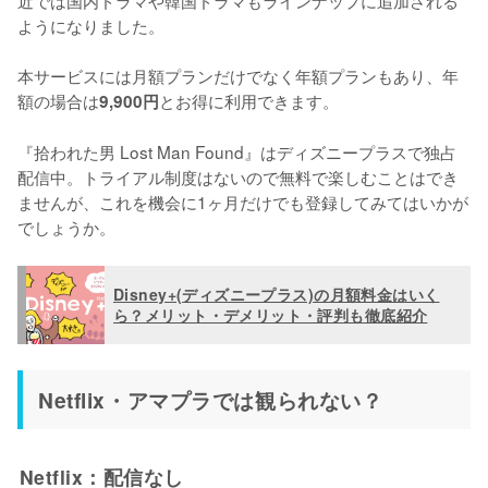
ようになりました。

本サービスには月額プランだけでなく年額プランもあり、年
額の場合は
とお得に利用できます。

9,900円
『拾われた男 Lost Man Found』はディズニープラスで独占
配信中。トライアル制度はないので無料で楽しむことはでき
ませんが、これを機会に1ヶ月だけでも登録してみてはいかが
でしょうか。
Disney+(ディズニープラス)の月額料金はいく
ら？メリット・デメリット・評判も徹底紹介
Netflix・アマプラでは観られない？
Netflix：配信なし