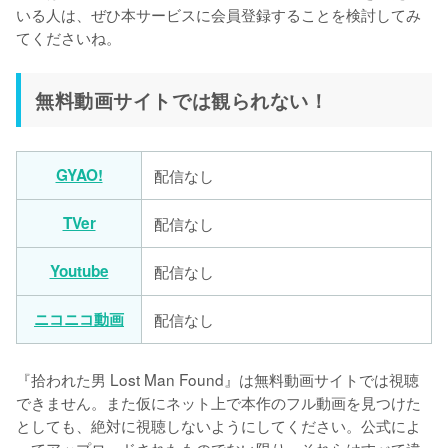
いる人は、ぜひ本サービスに会員登録することを検討してみ
てくださいね。
無料動画サイトでは観られない！
GYAO!
配信なし
TVer
配信なし
Youtube
配信なし
ニコニコ動画
配信なし
『拾われた男 Lost Man Found』は無料動画サイトでは視聴
できません。また仮にネット上で本作のフル動画を見つけた
としても、絶対に視聴しないようにしてください。公式によ
ってアップロードされたものでない限り、それらはすべて違