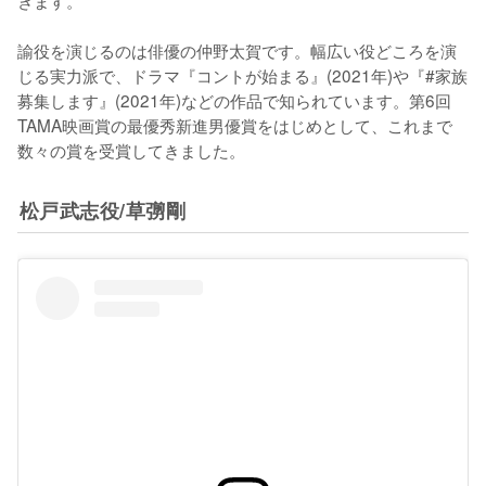
諭役を演じるのは俳優の仲野太賀です。幅広い役どころを演
じる実力派で、ドラマ『コントが始まる』(2021年)や『#家族
募集します』(2021年)などの作品で知られています。第6回
TAMA映画賞の最優秀新進男優賞をはじめとして、これまで
数々の賞を受賞してきました。
松戸武志役/草彅剛