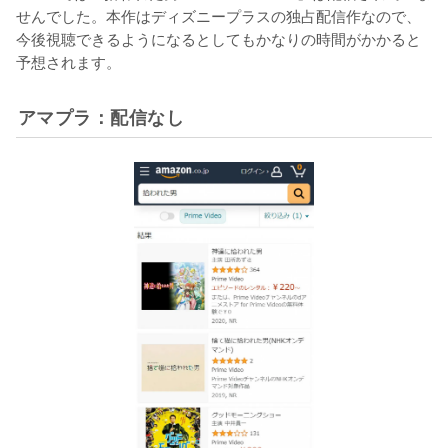
せんでした。本作はディズニープラスの独占配信作なので、
今後視聴できるようになるとしてもかなりの時間がかかると
予想されます。
アマプラ：配信なし