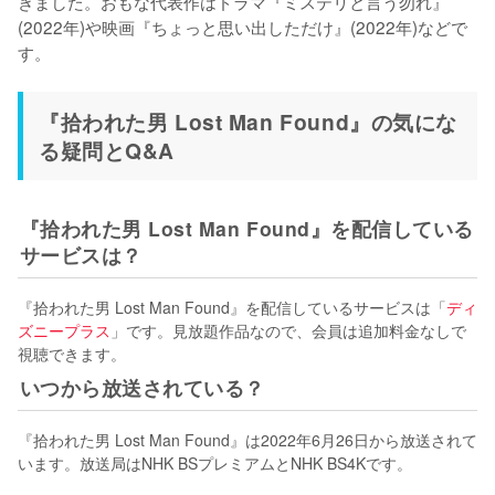
きました。おもな代表作はドラマ『ミステリと言う勿れ』
(2022年)や映画『ちょっと思い出しただけ』(2022年)などで
す。
『拾われた男 Lost Man Found』の気にな
る疑問とQ&A
『拾われた男 Lost Man Found』を配信している
サービスは？
『拾われた男 Lost Man Found』を配信しているサービスは「
ディ
ズニープラス
」です。見放題作品なので、会員は追加料金なしで
視聴できます。
いつから放送されている？
『拾われた男 Lost Man Found』は2022年6月26日から放送されて
います。放送局はNHK BSプレミアムとNHK BS4Kです。