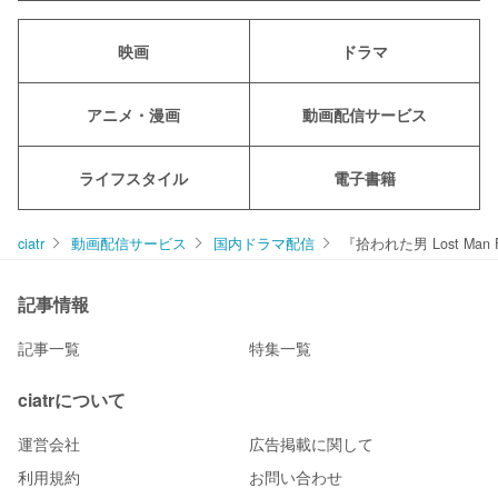
映画
ドラマ
アニメ・漫画
動画配信サービス
ライフスタイル
電子書籍
ciatr
動画配信サービス
国内ドラマ配信
『拾われた男 Lost M
記事情報
記事一覧
特集一覧
ciatrについて
運営会社
広告掲載に関して
利用規約
お問い合わせ