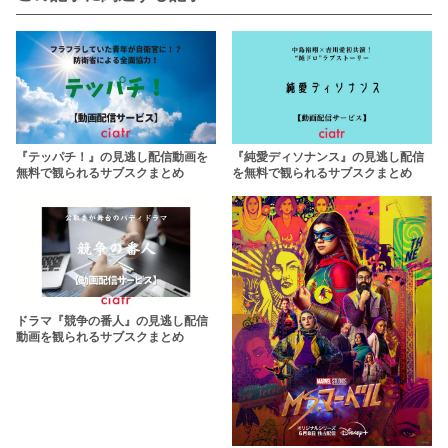
『テッパチ！』の見逃し配信動画を
『純愛ディソナンス』の見逃し配信
無料で観られるサブスクまとめ
を無料で観られるサブスクまとめ
ドラマ『競争の番人』の見逃し配信
動画を観られるサブスクまとめ