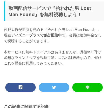
動画配信サービスで『拾われた男 Lost
Man Found』を無料視聴しよう！
仲野太賀が主演を務める『拾われた男 Lost Man Found』。
現在
で、会員は追加料金なし
ディズニープラスで独占配信中
で視聴することができます。

本サービスに無料トライアルはありませんが、月額990円で
多彩なラインナップを視聴可能。コスパは抜群なので、ぜひ
これを機会に利用してみてください。
この記事に関連する記事