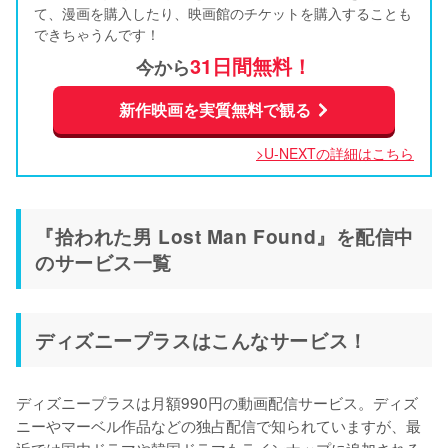
て、漫画を購入したり、映画館のチケットを購入することも
できちゃうんです！
31日間無料！
今から
新作映画を実質無料で観る
>U-NEXTの詳細はこちら
『拾われた男 Lost Man Found』を配信中
のサービス一覧
ディズニープラスはこんなサービス！
ディズニープラスは月額990円の動画配信サービス。ディズ
ニーやマーベル作品などの独占配信で知られていますが、最
近では国内ドラマや韓国ドラマもラインナップに追加される