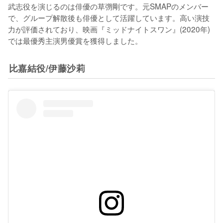
武志役を演じるのは俳優の草彅剛です。元SMAPのメンバー
で、グループ解散後も俳優として活躍しています。高い演技
力が評価されており、映画『ミッドナイトスワン』(2020年)
では最優秀主演男優賞を獲得しました。
比嘉結役/伊藤沙莉