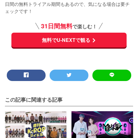
日間の無料トライアル期間もあるので、気になる場合は要チ
ェックです！
31日間無料
で楽しむ！
無料でU-NEXTで観る
この記事に関連する記事