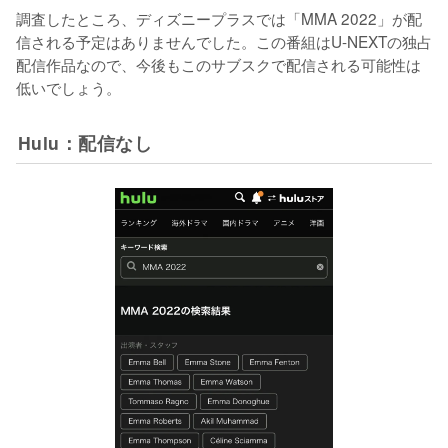
調査したところ、ディズニープラスでは「MMA 2022」が配
信される予定はありませんでした。この番組はU-NEXTの独占
配信作品なので、今後もこのサブスクで配信される可能性は
低いでしょう。
Hulu：配信なし