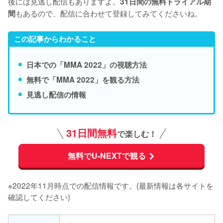
後には見逃し配信もありますよ。
31日間の無料トライアル期
もあるので、配信に合わせて登録してみてくださいね。
間
この記事からわかること
日本での「MMA 2022」の視聴方法
無料で「MMA 2022」を観る方法
見逃し配信の情報
31日間無料
で楽しむ！
無料でU-NEXTで観る
※2022年11月時点での配信情報です。(最新情報は各サイトを
確認してください)