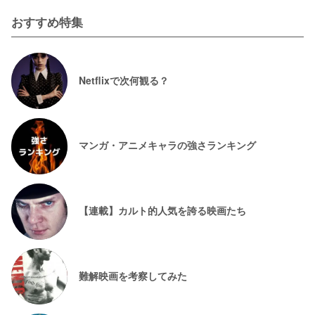
おすすめ特集
Netflixで次何観る？
マンガ・アニメキャラの強さランキング
【連載】カルト的人気を誇る映画たち
難解映画を考察してみた