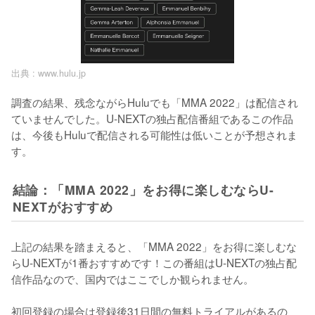
出典 :
www.hulu.jp
調査の結果、残念ながらHuluでも「MMA 2022」は配信され
ていませんでした。U-NEXTの独占配信番組であるこの作品
は、今後もHuluで配信される可能性は低いことが予想されま
す。
結論：「MMA 2022」をお得に楽しむならU-
NEXTがおすすめ
上記の結果を踏まえると、「MMA 2022」をお得に楽しむな
らU-NEXTが1番おすすめです！この番組はU-NEXTの独占配
信作品なので、国内ではここでしか観られません。

初回登録の場合は登録後31日間の無料トライアルがあるの