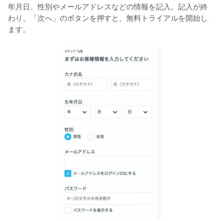
年月日、性別やメールアドレスなどの情報を記入。記入が終
わり、「次へ」のボタンを押すと、無料トライアルを開始し
ます。