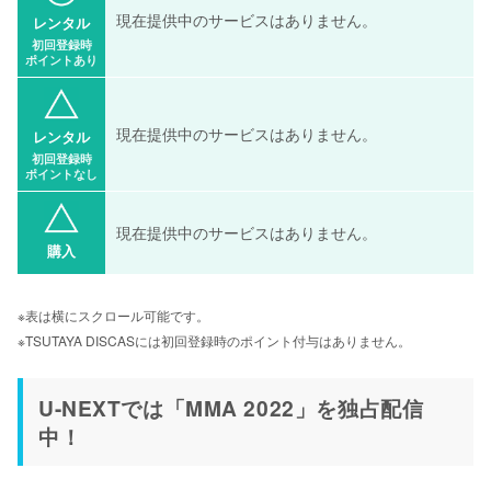
現在提供中のサービスはありません。
レンタル
初回登録時
ポイントあり
現在提供中のサービスはありません。
レンタル
初回登録時
ポイントなし
現在提供中のサービスはありません。
購入
※表は横にスクロール可能です。
※TSUTAYA DISCASには初回登録時のポイント付与はありません。
U-NEXTでは「MMA 2022」を独占配信
中！