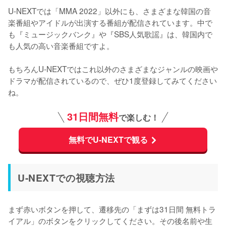
U-NEXTでは「MMA 2022」以外にも、さまざまな韓国の音
楽番組やアイドルが出演する番組が配信されています。中で
も『ミュージックバンク』や『SBS人気歌謡』は、韓国内で
も人気の高い音楽番組ですよ。

もちろんU-NEXTではこれ以外のさまざまなジャンルの映画や
ドラマが配信されているので、ぜひ1度登録してみてください
ね。
31日間無料
で楽しむ！
無料でU-NEXTで観る
U-NEXTでの視聴方法
まず赤いボタンを押して、遷移先の「まずは31日間 無料トラ
イアル」のボタンをクリックしてください。その後名前や生