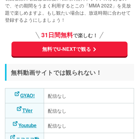
で、その期間をうまく利用するとこの「MMA 2022」を見放
題で楽しめますよ。もし観たい場合は、放送時期に合わせて
登録するようにしましょう！
31日間無料
で楽しむ！
無料でU-NEXTで観る
無料動画サイトでは観られない！
GYAO!
配信なし
TVer
配信なし
Youtube
配信なし