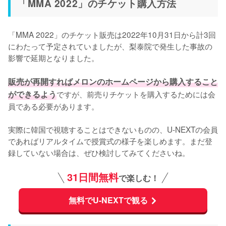
「MMA 2022」のチケット購入方法
「MMA 2022」のチケット販売は2022年10月31日から計3回
にわたって予定されていましたが、梨泰院で発生した事故の
影響で延期となりました。

販売が再開すればメロンのホームページから購入すること
ができるよう
ですが、前売りチケットを購入するためには会
員である必要があります。

実際に韓国で視聴することはできないものの、U-NEXTの会員
であればリアルタイムで授賞式の様子を楽しめます。まだ登
録していない場合は、ぜひ検討してみてくださいね。
31日間無料
で楽しむ！
無料でU-NEXTで観る