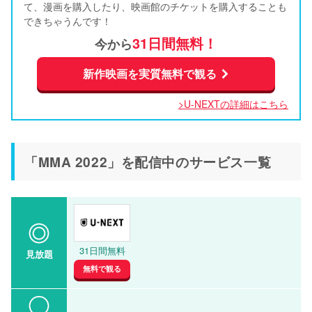
て、漫画を購入したり、映画館のチケットを購入することも
できちゃうんです！
31日間無料！
今から
新作映画を実質無料で観る
>U-NEXTの詳細はこちら
「MMA 2022」を配信中のサービス一覧
31日間無料
見放題
無料で観る