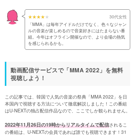
30代女性
「MMA」は毎年アイドルだけでなく、色々なジャン
ルの音楽が楽しめるので音楽好きにはたまらない番
組。今年はオフライン開催なので、より会場の熱気
を感じられるかも。
動画配信サービスで「MMA 2022」を無料
視聴しよう！
この記事では、韓国で人気の音楽の祭典「MMA 2022」を日
本国内で視聴する方法について徹底解説しました！この番組
はU-NEXTの独占配信作品なので、ここでしか観られません。

2022年11月26日の19時からリアルタイムで配信
されるこ
の番組は、U-NEXTの会員であれば誰でも視聴できます！31