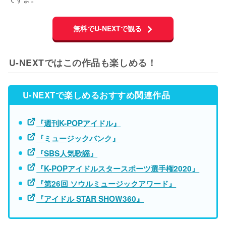
無料でU-NEXTで観る
U-NEXTではこの作品も楽しめる！
U-NEXTで楽しめるおすすめ関連作品
『週刊K-POPアイドル』
『ミュージックバンク』
『SBS人気歌謡』
『K-POPアイドルスタースポーツ選手権2020』
『第26回 ソウルミュージックアワード』
『アイドル STAR SHOW360』