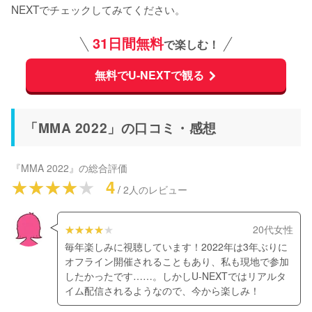
NEXTでチェックしてみてください。
31日間無料
で楽しむ！
無料でU-NEXTで観る
「MMA 2022」の口コミ・感想
『
MMA 2022
』の総合評価
4
/
2
人のレビュー
20代女性
毎年楽しみに視聴しています！2022年は3年ぶりに
オフライン開催されることもあり、私も現地で参加
したかったです……。しかしU-NEXTではリアルタ
イム配信されるようなので、今から楽しみ！