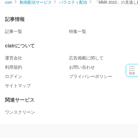
ciatr
動画配信サービス
バラエティ配信
「MMA 2022」の
記事情報
記事一覧
特集一覧
ciatrについて
運営会社
広告掲載に関して
利用規約
お問い合わせ
目次
ログイン
プライバシーポリシー
サイトマップ
関連サービス
ワンスクリーン