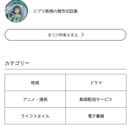
ジブリ映画の都市伝説集
全ての特集を見る
カテゴリー
映画
ドラマ
アニメ・漫画
動画配信サービス
ライフスタイル
電子書籍