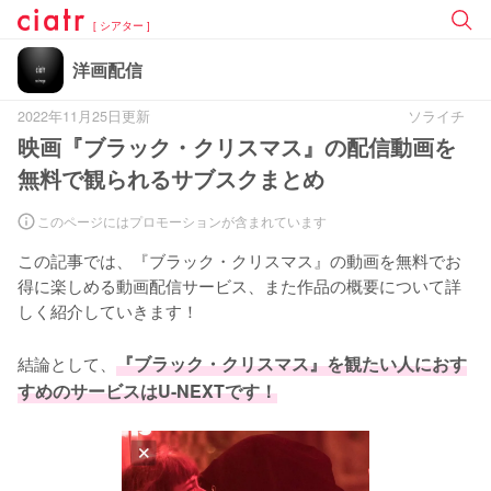
[ シアター ]
洋画配信
2022年11月25日更新
ソライチ
映画『ブラック・クリスマス』の配信動画を
無料で観られるサブスクまとめ
このページにはプロモーションが含まれています
この記事では、『ブラック・クリスマス』の動画を無料でお
得に楽しめる動画配信サービス、また作品の概要について詳
しく紹介していきます！
結論として、
『ブラック・クリスマス』を観たい人におす
すめのサービスはU-NEXTです！