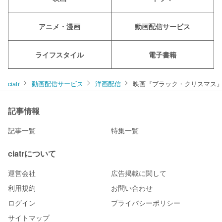
アニメ・漫画
動画配信サービス
ライフスタイル
電子書籍
ciatr
動画配信サービス
洋画配信
映画『ブラック・クリスマス
記事情報
記事一覧
特集一覧
ciatrについて
運営会社
広告掲載に関して
利用規約
お問い合わせ
ログイン
プライバシーポリシー
サイトマップ