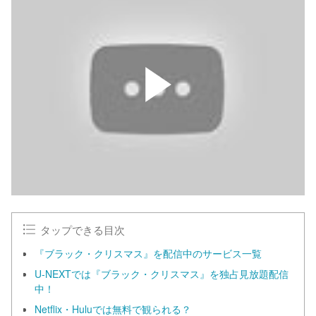
タップできる目次
『ブラック・クリスマス』を配信中のサービス一覧
U-NEXTでは『ブラック・クリスマス』を独占見放題配信
中！
Netflix・Huluでは無料で観られる？