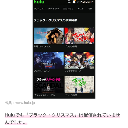
出典 :
www.hulu.jp
Huluでも『ブラック・クリスマス』は配信されていませ
んでした。