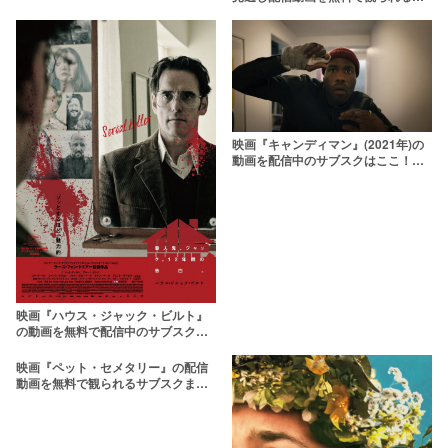
ブスクまとめ
映画『キャンディマン』(2021年)の
動画を配信中のサブスクはここ！ど
こで無料で観られる？
映画『ハウス・ジャック・ビルト』
の動画を無料で配信中のサブスクは
ここ！
映画『ペット・セメタリー』の配信
動画を無料で観られるサブスクまと
め