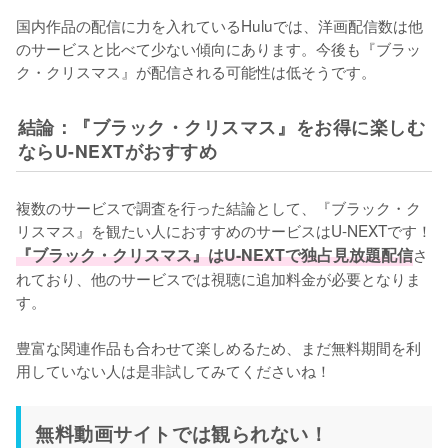
国内作品の配信に力を入れているHuluでは、洋画配信数は他
のサービスと比べて少ない傾向にあります。今後も『ブラッ
ク・クリスマス』が配信される可能性は低そうです。
結論：『ブラック・クリスマス』をお得に楽しむ
ならU-NEXTがおすすめ
複数のサービスで調査を行った結論として、『ブラック・ク
リスマス』を観たい人におすすめのサービスはU-NEXTです！
『ブラック・クリスマス』はU-NEXTで独占見放題配信
さ
れており、他のサービスでは視聴に追加料金が必要となりま
す。

豊富な関連作品も合わせて楽しめるため、まだ無料期間を利
用していない人は是非試してみてくださいね！
無料動画サイトでは観られない！