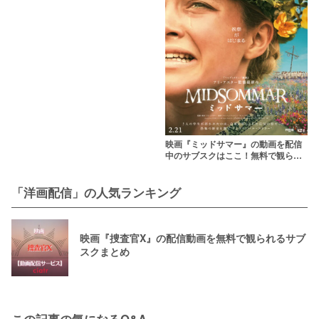
映画『ミッドサマー』の動画を配信
中のサブスクはここ！無料で観られ
る？
「洋画配信」の人気ランキング
映画『捜査官X』の配信動画を無料で観られるサブ
スクまとめ