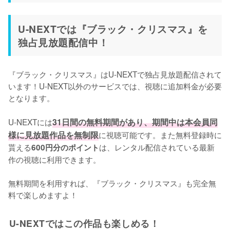
U-NEXTでは『ブラック・クリスマス』を
独占見放題配信中！
『ブラック・クリスマス』はU-NEXTで独占見放題配信されて
います！U-NEXT以外のサービスでは、視聴に追加料金が必要
となります。

U-NEXTには
31日間の無料期間があり、期間中は本会員同
様に見放題作品を無制限
に視聴可能です。また無料登録時に
貰える
は、レンタル配信されている最新
600円分のポイント
作の視聴に利用できます。

無料期間を利用すれば、『ブラック・クリスマス』も完全無
料で楽しめますよ！
U-NEXTではこの作品も楽しめる！