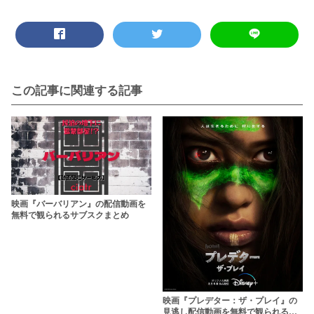
この記事に関連する記事
映画『バーバリアン』の配信動画を
無料で観られるサブスクまとめ
映画『プレデター：ザ・プレイ』の
見逃し配信動画を無料で観られるサ