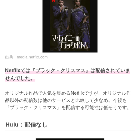
出典 :
media.netflix.com
Netflixでは『ブラック・クリスマス』は配信されていま
せんでした。
オリジナル作品で人気を集めるNetflixですが、オリジナル作
品以外の配信数は他のサービスと比較して少なめ。今後も
『ブラック・クリスマス』を配信する可能性は低そうです。
Hulu：配信なし