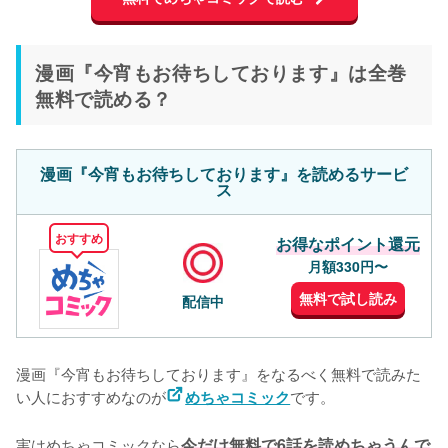
漫画『今宵もお待ちしております』は全巻
無料で読める？
漫画『今宵もお待ちしております』を読めるサービ
ス
おすすめ
お得なポイント還元
月額330円〜
無料で試し読み
配信中
漫画『今宵もお待ちしております』をなるべく無料で読みた
い人におすすめなのが
です。
めちゃコミック
実はめちゃコミックなら
今だけ無料で6話を読めちゃうんで