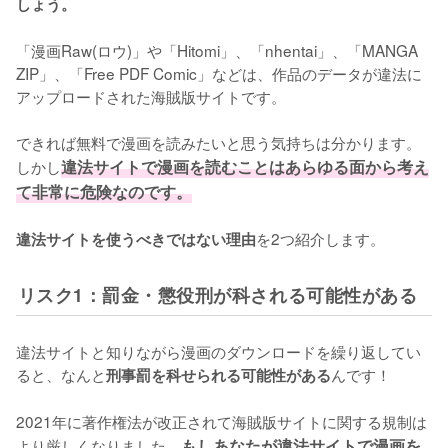
しょう。
「漫画Raw(ロウ)」や「Hitomi」、「nhentai」、「MANGA 
ZIP」、「Free PDF Comic」などは、作品のデータが違法に
アップロードされた海賊版サイトです。
できれば無料で漫画を読みたいと思う気持ちは分かります。
しかし
違法サイトで漫画を読むことはあらゆる面から考え
て非常に危険なのです。
を2つ紹介します。
違法サイトを使うべきではない理由
リスク1：罰金・懲役刑が科される可能性がある
違法サイトと知りながら漫画のダウンロードを繰り返してい
ると、なんと
んです！
刑事罰を科せられる可能性がある
2021年に著作権法が改正されて海賊版サイトに関する規制は
より厳しくなりました。
もしあなたが違法サイトで漫画を