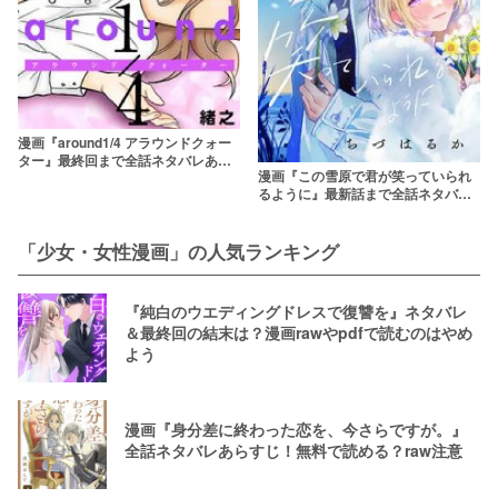
漫画『around1/4 アラウンドクォー
ター』最終回まで全話ネタバレあら
漫画『この雪原で君が笑っていられ
すじ＆感想！リアルな大人の恋愛
るように』最新話まで全話ネタバレ
あらすじ＆感想！ヤングケアラーの
ヒューマンラブストーリー
「少女・女性漫画」の人気ランキング
『純白のウエディングドレスで復讐を』ネタバレ
＆最終回の結末は？漫画rawやpdfで読むのはやめ
よう
漫画『身分差に終わった恋を、今さらですが。』
全話ネタバレあらすじ！無料で読める？raw注意