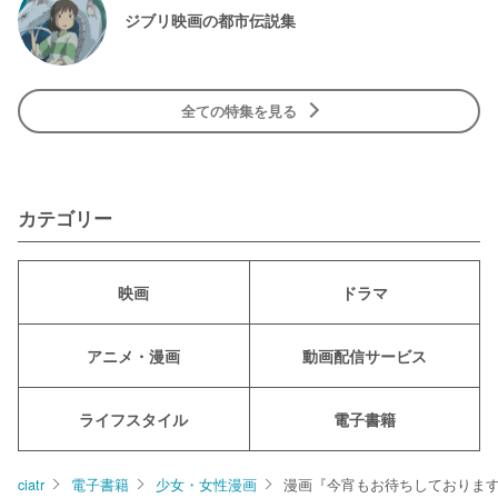
ジブリ映画の都市伝説集
全ての特集を見る
カテゴリー
映画
ドラマ
アニメ・漫画
動画配信サービス
ライフスタイル
電子書籍
ciatr
電子書籍
少女・女性漫画
漫画『今宵もお待ちしておりま