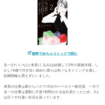
無料でめちゃコミックで読む
圭一(けいいち)と来美(くるみ)は結婚して2年の新婚夫婦。し
かし19歳で付き合い始めた彼らは色々なタイミングを逃し、
結婚指輪も買えずにいました。

来美の仕事は家からバスで15分のベーカリー販売員、一方で
圭一の仕事は通勤に片道1時間かかる会社員だったため、2人
は日々すれ違い生活を送っています。
