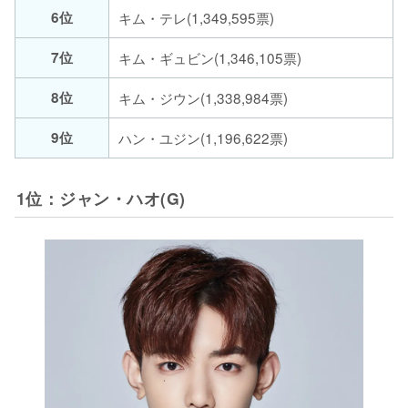
6位
キム・テレ(1,349,595票)
7位
キム・ギュビン(1,346,105票)
8位
キム・ジウン(1,338,984票)
9位
ハン・ユジン(1,196,622票)
1位：ジャン・ハオ(G)