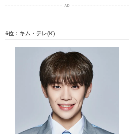
AD
6位：キム・テレ(K)