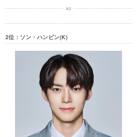
AD
2位：ソン・ハンビン(K)