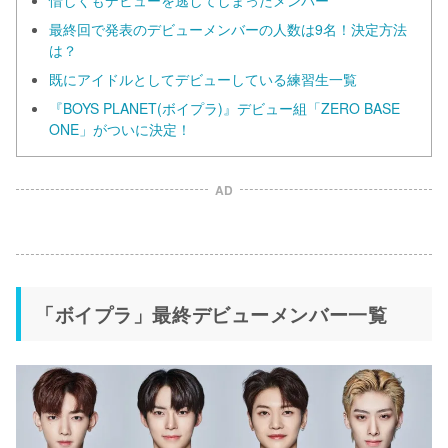
惜しくもデビューを逃してしまったメンバー
最終回で発表のデビューメンバーの人数は9名！決定方法
は？
既にアイドルとしてデビューしている練習生一覧
『BOYS PLANET(ボイプラ)』デビュー組「ZERO BASE
ONE」がついに決定！
AD
「ボイプラ」最終デビューメンバー一覧