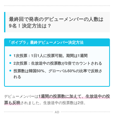
最終回で発表のデビューメンバーの人数は
9名！決定方法は？
「ボイプラ」最終デビューメンバー決定方法
1次投票：1日1人に投票可能。期間は1週間
2次投票：生放送中の投票数が2倍でカウントされる
投票数は韓国50%、グローバル50%の比率で反映さ
れる
デビューメンバーは
1週間の投票数に加えて、生放送中の投
票も反映
されました。生放送中の投票数は2倍。
AD