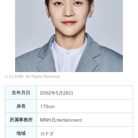
© CJ ENM. All Rights Reserved.
生年月日
2002年5月28日
身長
170cm
所属事務所
MNH Entertainment
地域
カナダ