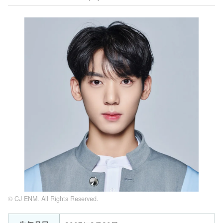
© CJ ENM. All Rights Reserved.