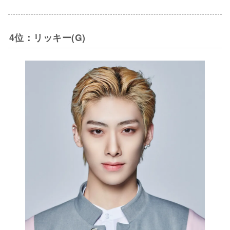
4位：リッキー(G)