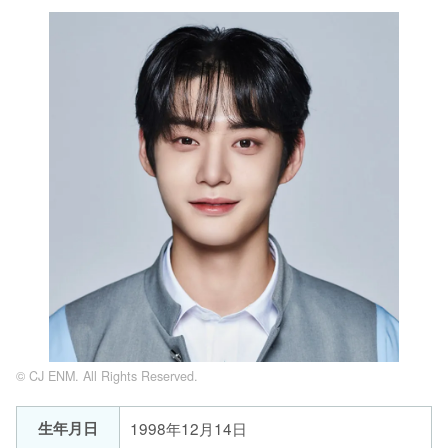
© CJ ENM. All Rights Reserved.
生年月日
1998年12月14日