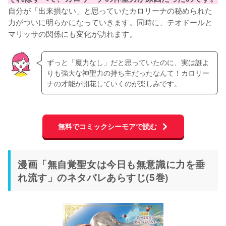
自分が「出来損ない」と思っていたカロリーナの秘められた
力がついに明らかになっていきます。同時に、テオドールと
マリッサの関係にも変化が訪れます。
ずっと「魔力なし」だと思っていたのに、実は誰よ
りも強大な神聖力の持ち主だったなんて！カロリー
ナの才能が開花していくのが楽しみです。
無料でコミックシーモアで読む
漫画「無自覚聖女は今日も無意識に力を垂
れ流す」のネタバレあらすじ(5巻)