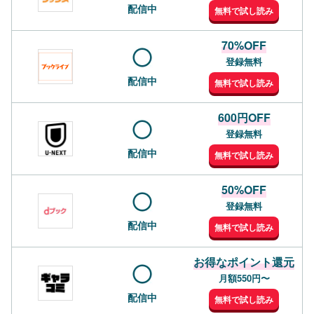
配信中
無料で試し読み
70%OFF
登録無料
配信中
無料で試し読み
600円OFF
登録無料
配信中
無料で試し読み
50%OFF
登録無料
配信中
無料で試し読み
お得なポイント還元
月額550円〜
配信中
無料で試し読み