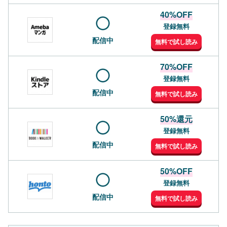
40%OFF
登録無料
配信中
無料で試し読み
70%OFF
登録無料
配信中
無料で試し読み
50%還元
登録無料
配信中
無料で試し読み
50%OFF
登録無料
配信中
無料で試し読み