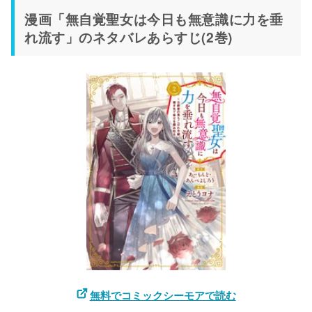
漫画「無自覚聖女は今日も無意識に力を垂
れ流す」のネタバレあらすじ(2巻)
無料でコミックシーモアで読む