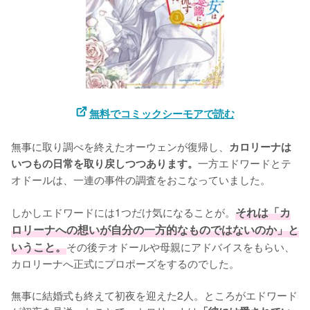
無料でコミックシーモアで読む
無事に取り調べを終えたオーウェンが復帰し、
カロリーナは
一方エドワードとテ
いつもの日常を取り戻しつつあります。
オドールは、一連の事件の調査をおこなっていました。

しかしエドワードには1つだけ気になることが。
それは「カ
ロリーナへの想いが自分の一方的なものではないのか」と
いうこと。
その後テオドールや母親にアドバイスをもらい、
カロリーナへ正式にプロポーズをするのでした。

無事に結婚式も終えて初夜を迎えた2人。ところがエドワード