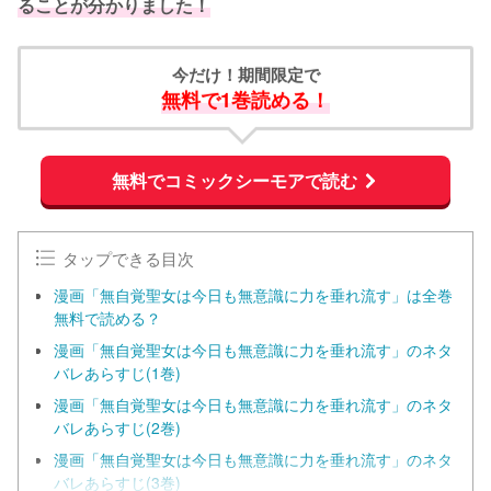
ることが分かりました！
今だけ！期間限定で
無料で1巻読める！
無料でコミックシーモアで読む
タップできる目次
漫画「無自覚聖女は今日も無意識に力を垂れ流す」は全巻
無料で読める？
漫画「無自覚聖女は今日も無意識に力を垂れ流す」のネタ
バレあらすじ(1巻)
漫画「無自覚聖女は今日も無意識に力を垂れ流す」のネタ
バレあらすじ(2巻)
漫画「無自覚聖女は今日も無意識に力を垂れ流す」のネタ
バレあらすじ(3巻)