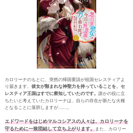
カロリーナのもとに、突然の帰国要請が祖国セレスティアよ
り届きます。
彼女が類まれな神聖力を持っていることを、セ
誰かの役に立
レスティア王国はすでに察知していたのです。
ちたいと考えていたカロリーナは、自らの存在が新たな火種
となることに落胆しますが……。

エドワードをはじめマルコシアスの人々は、カロリーナを
守るために一致団結して立ち上がります。
また、カロリー