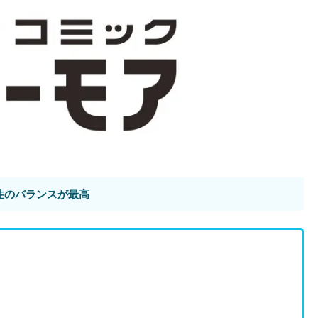
性のバランスが最高