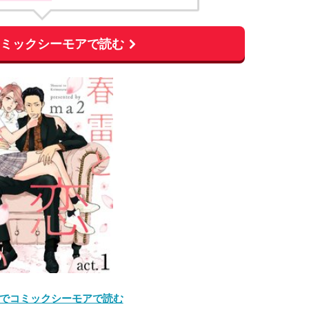
コミックシーモアで読む
でコミックシーモアで読む