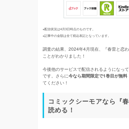
※配信状況は4月3日時点のものです。
※記事中の金額は全て税込表記となっています。
調査の結果、2024年4月現在、『春雷と恋
ことがわかりました！

今後他のサービスで配信されるようになって
です。さらに
今なら期間限定で1巻目が無料
てください！
コミックシーモアなら『春
読める！