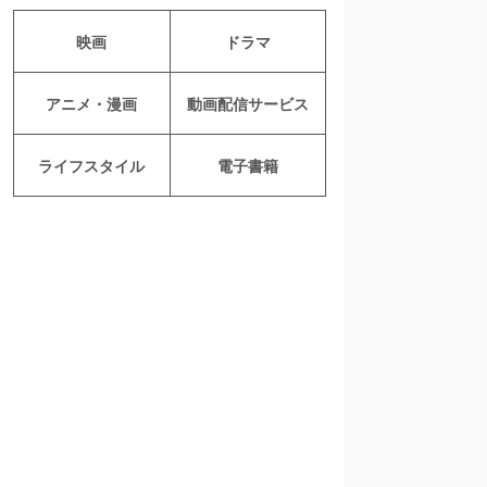
映画
ドラマ
アニメ・漫画
動画配信サービス
ライフスタイル
電子書籍