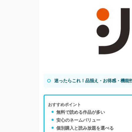
迷ったらこれ！品揃え・お得感・機能
おすすめポイント
無料で読める作品が多い
安心のネームバリュー
個別購入と読み放題を選べる