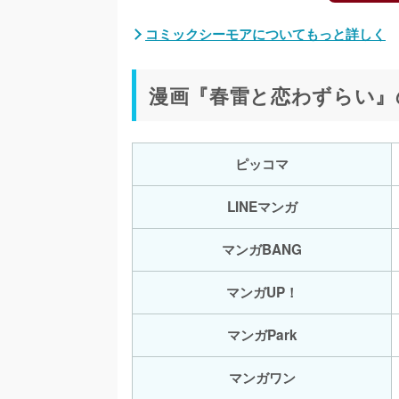
コミックシーモアについてもっと詳しく
漫画『春雷と恋わずらい』
ピッコマ
LINEマンガ
マンガBANG
マンガUP！
マンガPark
マンガワン