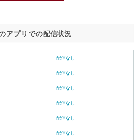
のアプリでの配信状況
配信なし
配信なし
配信なし
配信なし
配信なし
配信なし