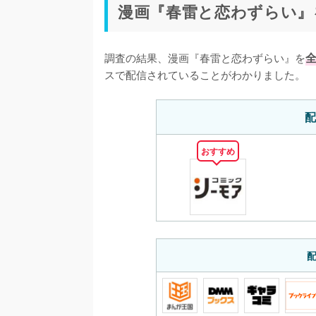
漫画『春雷と恋わずらい』
調査の結果、漫画『春雷と恋わずらい』を
スで配信されていることがわかりました。
配
おすすめ