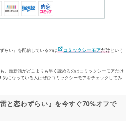
わずらい』を配信しているのは
コミックシーモア
だけ
という
も、最新話がどこよりも早く読めるのはコミックシーモアだけ
気になっている人はぜひコミックシーモアをチェックしてみ
！
雷と恋わずらい』を今すぐ70%オフで