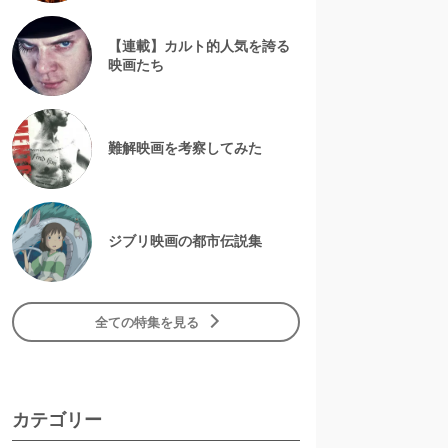
【連載】カルト的人気を誇る
映画たち
難解映画を考察してみた
ジブリ映画の都市伝説集
全ての特集を見る
カテゴリー