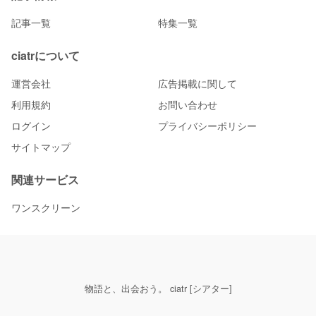
記事一覧
特集一覧
ciatrについて
運営会社
広告掲載に関して
利用規約
お問い合わせ
ログイン
プライバシーポリシー
サイトマップ
関連サービス
ワンスクリーン
物語と、出会おう。 ciatr [シアター]