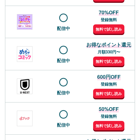
70%OFF
登録無料
配信中
無料で試し読み
お得なポイント還元
月額330円〜
配信中
無料で試し読み
600円OFF
登録無料
配信中
無料で試し読み
50%OFF
登録無料
配信中
無料で試し読み