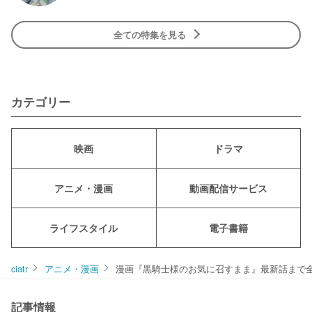
全ての特集を見る
カテゴリー
映画
ドラマ
アニメ・漫画
動画配信サービス
ライフスタイル
電子書籍
ciatr
アニメ・漫画
漫画『黒騎士様のお気に召すまま』最新話まで
記事情報