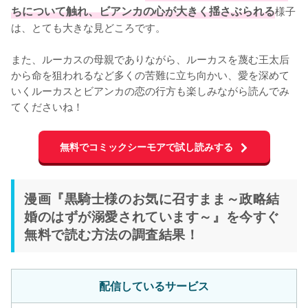
ちについて触れ、ビアンカの心が大きく揺さぶられる
様子
は、とても大きな見どころです。

また、ルーカスの母親でありながら、ルーカスを蔑む王太后
から命を狙われるなど多くの苦難に立ち向かい、愛を深めて
いくルーカスとビアンカの恋の行方も楽しみながら読んでみ
てくださいね！
無料でコミックシーモアで試し読みする
漫画『黒騎士様のお気に召すまま～政略結
婚のはずが溺愛されています～』を今すぐ
無料で読む方法の調査結果！
配信しているサービス