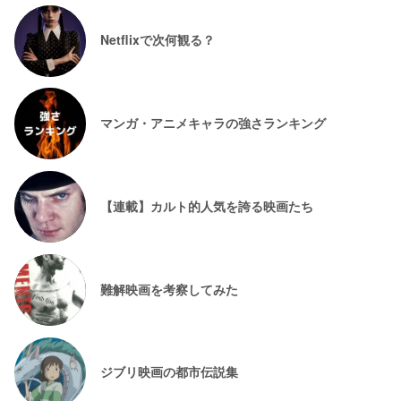
Netflixで次何観る？
マンガ・アニメキャラの強さランキング
【連載】カルト的人気を誇る映画たち
難解映画を考察してみた
ジブリ映画の都市伝説集