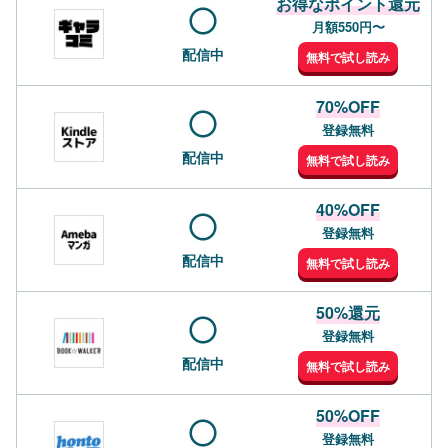
お得なポイント還元
月額550円〜
配信中
無料で試し読み
70%OFF
登録無料
配信中
無料で試し読み
40%OFF
登録無料
配信中
無料で試し読み
50%還元
登録無料
配信中
無料で試し読み
50%OFF
登録無料