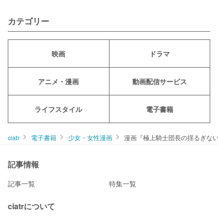
カテゴリー
映画
ドラマ
アニメ・漫画
動画配信サービス
ライフスタイル
電子書籍
ciatr
電子書籍
少女・女性漫画
漫画『極上騎士団長の揺るぎな
記事情報
記事一覧
特集一覧
ciatrについて