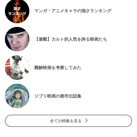
マンガ・アニメキャラの強さランキング
【連載】カルト的人気を誇る映画たち
難解映画を考察してみた
ジブリ映画の都市伝説集
全ての特集を見る