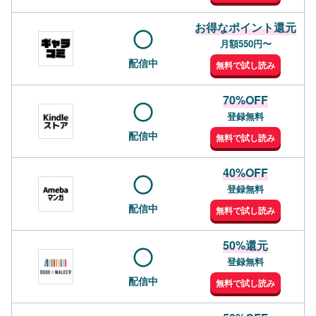
お得なポイント還元
月額550円〜
配信中
無料で試し読み
70%OFF
登録無料
配信中
無料で試し読み
40%OFF
登録無料
配信中
無料で試し読み
50%還元
登録無料
配信中
無料で試し読み