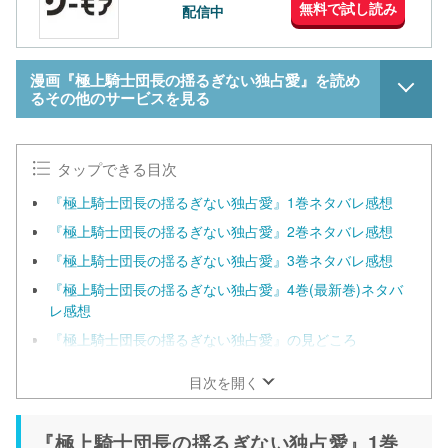
無料で試し読み
配信中
漫画『極上騎士団長の揺るぎない独占愛』を読め
るその他のサービスを見る
タップできる目次
『極上騎士団長の揺るぎない独占愛』1巻ネタバレ感想
『極上騎士団長の揺るぎない独占愛』2巻ネタバレ感想
『極上騎士団長の揺るぎない独占愛』3巻ネタバレ感想
『極上騎士団長の揺るぎない独占愛』4巻(最新巻)ネタバ
レ感想
『極上騎士団長の揺るぎない独占愛』の見どころ
目次を開く
『極上騎士団長の揺るぎない独占愛』1巻