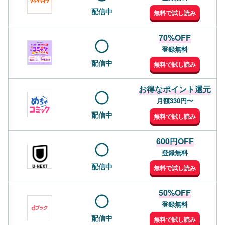
配信中
無料で試し読み
70%OFF
登録無料
配信中
無料で試し読み
お得なポイント還元
月額330円〜
配信中
無料で試し読み
600円OFF
登録無料
配信中
無料で試し読み
50%OFF
登録無料
配信中
無料で試し読み