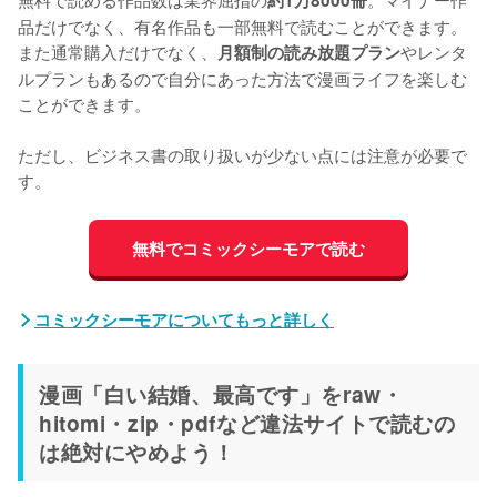
約1万8000冊
品だけでなく、有名作品も一部無料で読むことができます。
また通常購入だけでなく、
やレンタ
月額制の読み放題プラン
ルプランもあるので自分にあった方法で漫画ライフを楽しむ
ことができます。
ただし、ビジネス書の取り扱いが少ない点には注意が必要で
す。
無料でコミックシーモアで読む
コミックシーモアについてもっと詳しく
漫画「白い結婚、最高です」をraw・
hitomi・zip・pdfなど違法サイトで読むの
は絶対にやめよう！