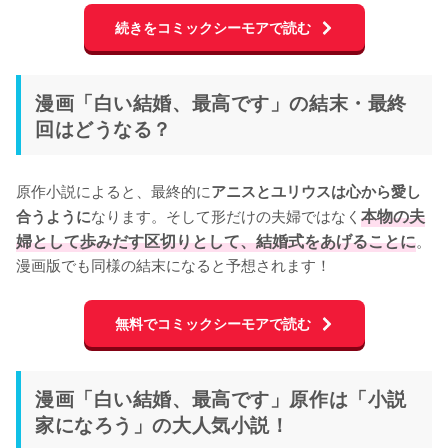
続きをコミックシーモアで読む
漫画「白い結婚、最高です」の結末・最終
回はどうなる？
原作小説によると、最終的に
アニスとユリウスは心から愛し
なります。そして形だけの夫婦ではなく
本物の夫
合うように
婦として歩みだす区切りとして、結婚式をあげることに
。
漫画版でも同様の結末になると予想されます！
無料でコミックシーモアで読む
漫画「白い結婚、最高です」原作は「小説
家になろう」の大人気小説！