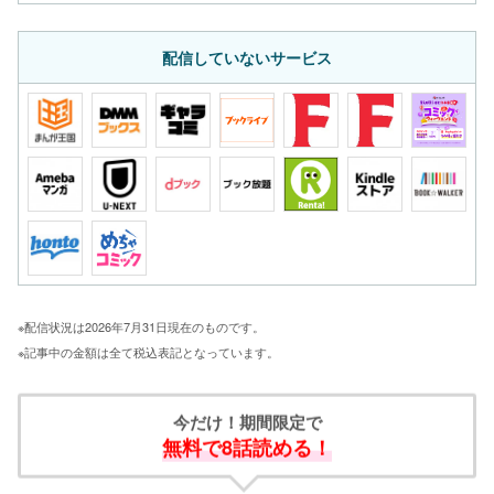
配信していないサービス
※配信状況は2026年7月31日現在のものです。
※記事中の金額は全て税込表記となっています。
今だけ！期間限定で
無料で8話読める！