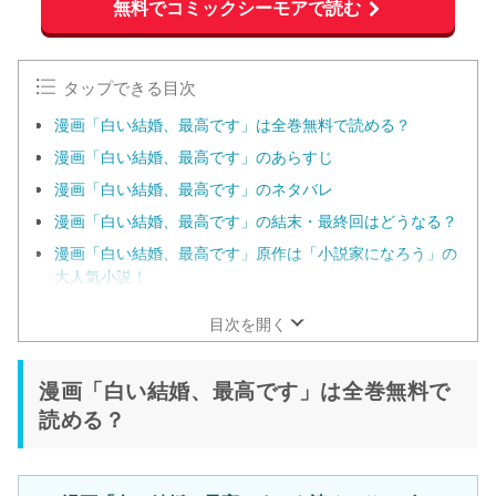
無料でコミックシーモアで読む
タップできる目次
漫画「白い結婚、最高です」は全巻無料で読める？
漫画「白い結婚、最高です」のあらすじ
漫画「白い結婚、最高です」のネタバレ
漫画「白い結婚、最高です」の結末・最終回はどうなる？
漫画「白い結婚、最高です」原作は「小説家になろう」の
大人気小説！
目次を開く
漫画「白い結婚、最高です」は全巻無料で
読める？