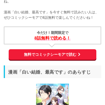
ね。
漫画「白い結婚、最高です」を今すぐ無料で読みたい人は、
ぜひコミックシーモアで8話無料で楽しんでくださいね！
今だけ！期間限定で
8話無料で読める！
無料でコミックシーモアで読む
漫画「白い結婚、最高です」のあらすじ