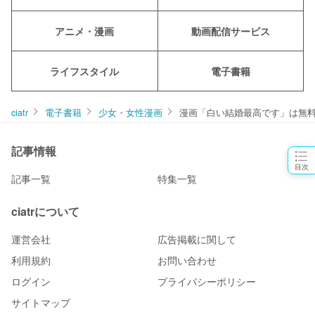
アニメ・漫画
動画配信サービス
ライフスタイル
電子書籍
ciatr
電子書籍
少女・女性漫画
漫画「白い結婚最高です」は無料
記事情報
目次
記事一覧
特集一覧
ciatrについて
運営会社
広告掲載に関して
利用規約
お問い合わせ
ログイン
プライバシーポリシー
サイトマップ