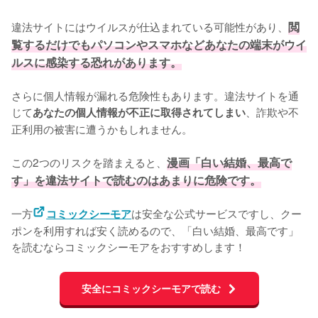
違法サイトにはウイルスが仕込まれている可能性があり、
閲
覧するだけでもパソコンやスマホなどあなたの端末がウイ
ルスに感染する恐れがあります。
さらに個人情報が漏れる危険性もあります。違法サイトを通
じて
、詐欺や不
あなたの個人情報が不正に取得されてしまい
正利用の被害に遭うかもしれません。
この2つのリスクを踏まえると、
漫画「白い結婚、最高で
す」を違法サイトで読むのはあまりに危険です。
一方
は安全な公式サービスですし、クー
コミックシーモア
ポンを利用すれば安く読めるので、「白い結婚、最高です」
を読むならコミックシーモアをおすすめします！
安全にコミックシーモアで読む