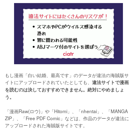
もし漫画「白い結婚、最高です」のデータが違法の海賊版サ
イトにアップロードされていたとしても、
違法サイトで漫画
を読むのは決しておすすめできません。絶対にやめましょ
う。
「漫画Raw(ロウ)」や「Hitomi」、「nhentai」、「MANGA 
ZIP」、「Free PDF Comic」などは、作品のデータが違法に
アップロードされた海賊版サイトです。