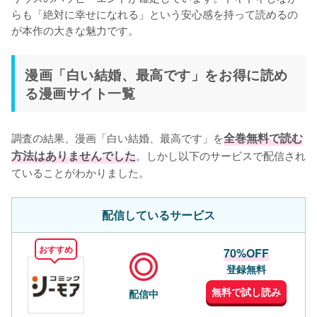
らも「絶対に幸せになれる」という安心感を持って読めるの
が本作の大きな魅力です。
漫画「白い結婚、最高です」をお得に読め
る漫画サイト一覧
調査の結果、漫画「白い結婚、最高です」を
全巻無料で読む
方法はありませんでした
。しかし以下のサービスで配信され
ていることがわかりました。
配信しているサービス
おすすめ
70%OFF
登録無料
無料で試し読み
配信中