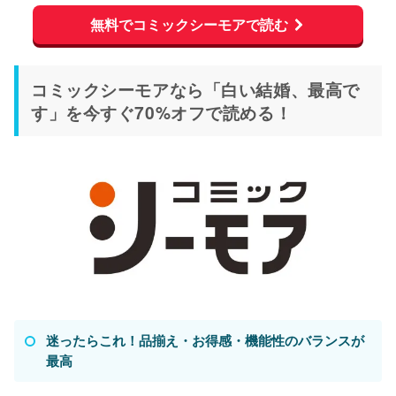
無料でコミックシーモアで読む
コミックシーモアなら「白い結婚、最高で
す」を今すぐ70%オフで読める！
迷ったらこれ！品揃え・お得感・機能性のバランスが
最高